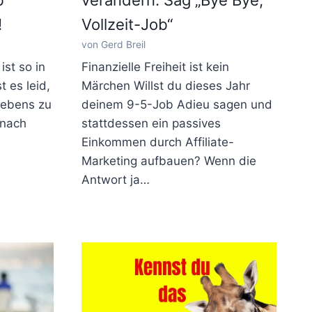
!
Vollzeit-Job“
von Gerd Breil
ist so in
Finanzielle Freiheit ist kein
t es leid,
Märchen Willst du dieses Jahr
Lebens zu
deinem 9-5-Job Adieu sagen und
 nach
stattdessen ein passives
Einkommen durch Affiliate-
Marketing aufbauen? Wenn die
Antwort ja…