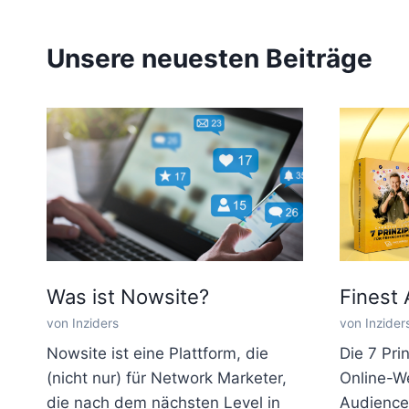
Unsere neuesten Beiträge
Was ist Nowsite?
Finest
von Inziders
von Inzider
Nowsite ist eine Plattform, die
Die 7 Prin
(nicht nur) für Network Marketer,
Online-W
die nach dem nächsten Level in
Audience S