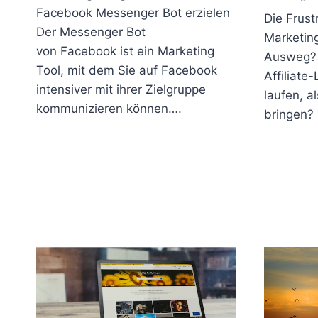
Facebook Messenger Bot erzielen
Die Frustr
Der Messenger Bot
Marketing
von Facebook ist ein Marketing
Ausweg? 
Tool, mit dem Sie auf Facebook
Affiliate-
intensiver mit ihrer Zielgruppe
laufen, a
kommunizieren können….
bringen?