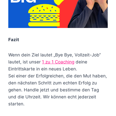
Fazit
Wenn dein Ziel lautet „Bye Bye, Vollzeit-Job“
lautet, ist unser
1 zu 1 Coaching
deine
Eintrittskarte in ein neues Leben.
Sei einer der Erfolgreichen, die den Mut haben,
den nächsten Schritt zum echten Erfolg zu
gehen. Handle jetzt und bestimme den Tag
und die Uhrzeit. Wir können echt jederzeit
starten.