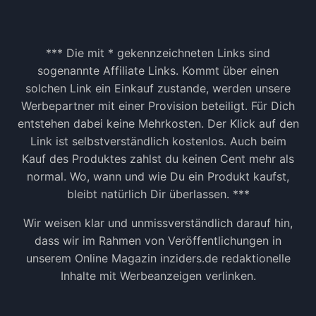
*** Die mit * gekennzeichneten Links sind
sogenannte Affiliate Links. Kommt über einen
solchen Link ein Einkauf zustande, werden unsere
Werbepartner mit einer Provision beteiligt. Für Dich
entstehen dabei keine Mehrkosten. Der Klick auf den
Link ist selbstverständlich kostenlos. Auch beim
Kauf des Produktes zahlst du keinen Cent mehr als
normal. Wo, wann und wie Du ein Produkt kaufst,
bleibt natürlich Dir überlassen. ***
Wir weisen klar und unmissverständlich darauf hin,
dass wir im Rahmen von Veröffentlichungen in
unserem Online Magazin inziders.de redaktionelle
Inhalte mit Werbeanzeigen verlinken.