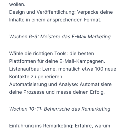
wollen.
Design und Veröffentlichung: Verpacke deine
Inhalte in einem ansprechenden Format.
Wochen 6-9: Meistere das E-Mail Marketing
Wähle die richtigen Tools: die besten
Plattformen für deine E-Mail-Kampagnen.
Listenaufbau: Lerne, monatlich etwa 100 neue
Kontakte zu generieren.
Automatisierung und Analyse: Automatisiere
deine Prozesse und messe deinen Erfolg.
Wochen 10-11: Beherrsche das Remarketing
Einführung ins Remarketing: Erfahre, warum