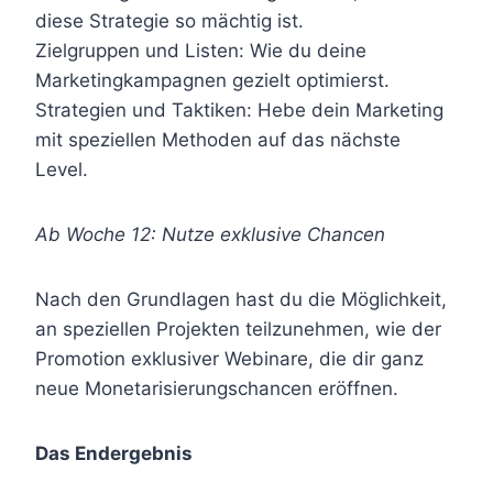
diese Strategie so mächtig ist.
Zielgruppen und Listen: Wie du deine
Marketingkampagnen gezielt optimierst.
Strategien und Taktiken: Hebe dein Marketing
mit speziellen Methoden auf das nächste
Level.
Ab Woche 12: Nutze exklusive Chancen
Nach den Grundlagen hast du die Möglichkeit,
an speziellen Projekten teilzunehmen, wie der
Promotion exklusiver Webinare, die dir ganz
neue Monetarisierungschancen eröffnen.
Das Endergebnis