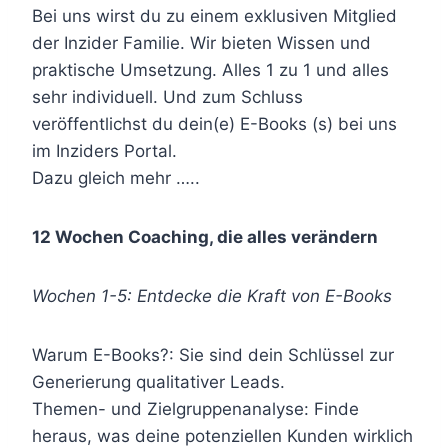
Bei uns wirst du zu einem exklusiven Mitglied
der Inzider Familie. Wir bieten Wissen und
praktische Umsetzung. Alles 1 zu 1 und alles
sehr individuell. Und zum Schluss
veröffentlichst du dein(e) E-Books (s) bei uns
im Inziders Portal.
Dazu gleich mehr …..
12 Wochen Coaching, die alles verändern
Wochen 1-5: Entdecke die Kraft von E-Books
Warum E-Books?: Sie sind dein Schlüssel zur
Generierung qualitativer Leads.
Themen- und Zielgruppenanalyse: Finde
heraus, was deine potenziellen Kunden wirklich