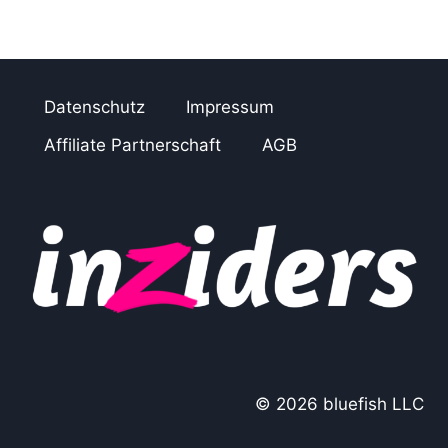
Datenschutz
Impressum
Affiliate Partnerschaft
AGB
© 2026 bluefish LLC