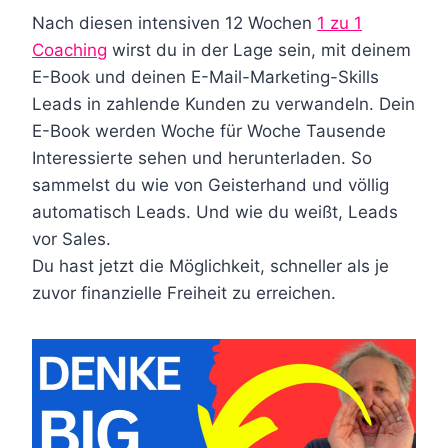
Nach diesen intensiven 12 Wochen
1 zu 1
Coaching
wirst du in der Lage sein, mit deinem
E-Book und deinen E-Mail-Marketing-Skills
Leads in zahlende Kunden zu verwandeln. Dein
E-Book werden Woche für Woche Tausende
Interessierte sehen und herunterladen. So
sammelst du wie von Geisterhand und völlig
automatisch Leads. Und wie du weißt, Leads
vor Sales.
Du hast jetzt die Möglichkeit, schneller als je
zuvor finanzielle Freiheit zu erreichen.