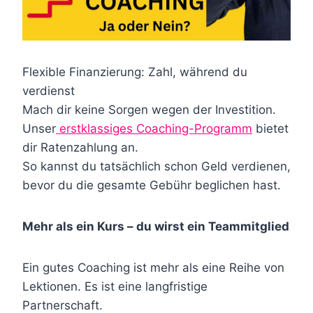
Flexible Finanzierung: Zahl, während du
verdienst
Mach dir keine Sorgen wegen der Investition.
Unser
erstklassiges Coaching-Programm
bietet
dir Ratenzahlung an.
So kannst du tatsächlich schon Geld verdienen,
bevor du die gesamte Gebühr beglichen hast.
Mehr als ein Kurs – du wirst ein Teammitglied
Ein gutes Coaching ist mehr als eine Reihe von
Lektionen. Es ist eine langfristige
Partnerschaft.