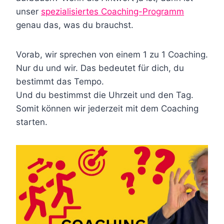
unser
spezialisiertes Coaching-Programm
genau das, was du brauchst.
Vorab, wir sprechen von einem 1 zu 1 Coaching.
Nur du und wir. Das bedeutet für dich, du
bestimmt das Tempo.
Und du bestimmst die Uhrzeit und den Tag.
Somit können wir jederzeit mit dem Coaching
starten.