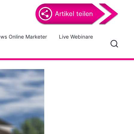
ews Online Marketer
Live Webinare