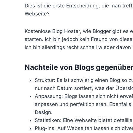
Dies ist die erste Entscheidung, die man tref
Webseite?
Kostenlose Blog Hoster, wie Blogger gibt es e
starten. Ich bin jedoch kein Freund von dies
Ich bin allerdings recht schnell wieder dav
Nachteile von Blogs gegenübe
Struktur: Es ist schwierig einen Blog so 
nur nach Datum sortiert, was der Übersic
Anpassung: Blogs lassen sich nicht erwe
anpassen und perfektionieren. Ebenfalls 
Design.
Statistiken: Eine Webseite bietet detaillie
Plug-Ins: Auf Webseiten lassen sich diver