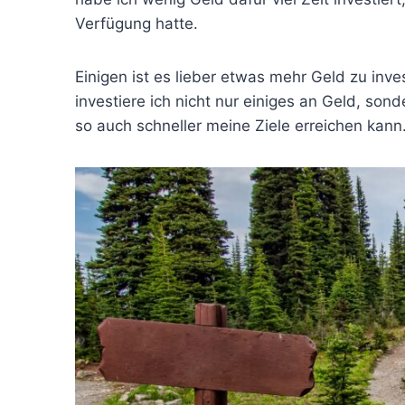
Verfügung hatte.
Einigen ist es lieber etwas mehr Geld zu inve
investiere ich nicht nur einiges an Geld, so
so auch schneller meine Ziele erreichen kann