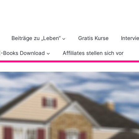
Beiträge zu „Leben“
Gratis Kurse
Intervi
E-Books Download
Affiliates stellen sich vor