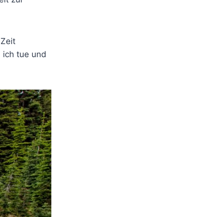
Zeit
 ich tue und