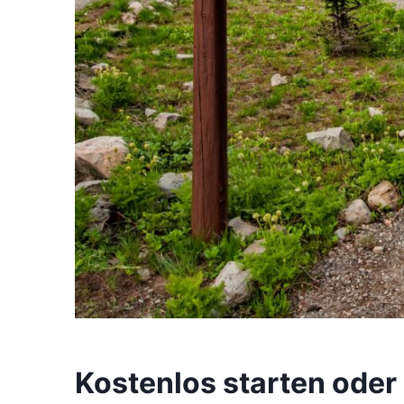
Kostenlos starten ode