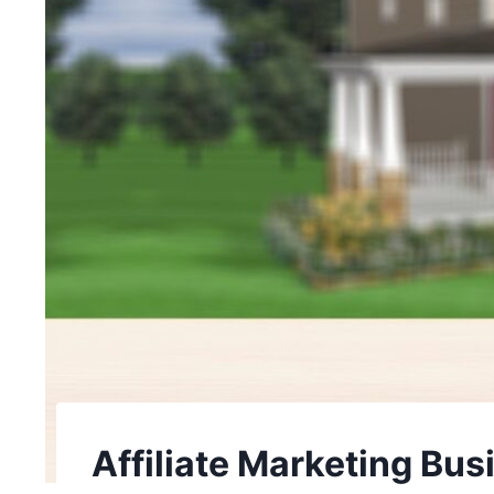
Affiliate Marketing Bus