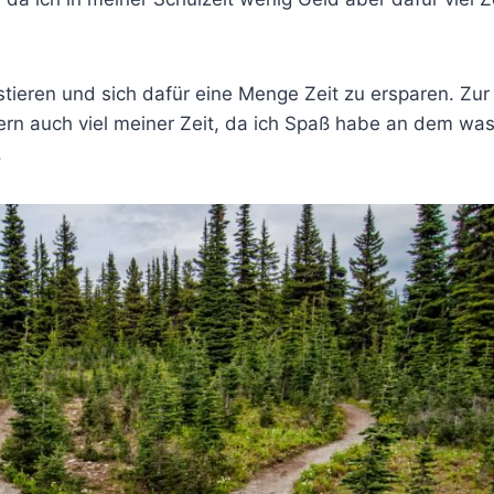
stieren und sich dafür eine Menge Zeit zu ersparen. Zur 
ndern auch viel meiner Zeit, da ich Spaß habe an dem was
.