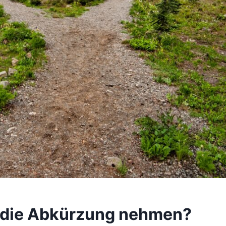
r die Abkürzung nehmen?