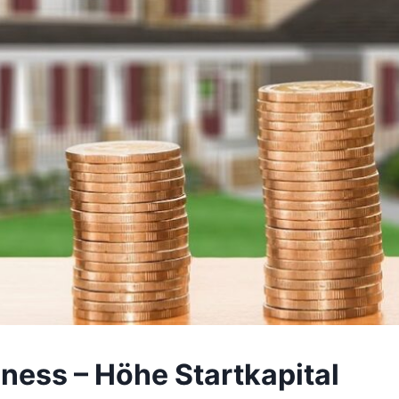
iness – Höhe Startkapital