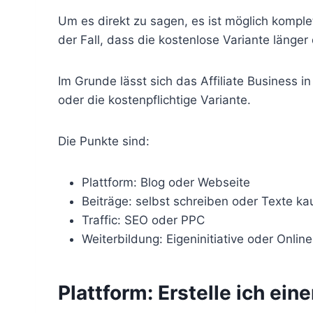
Um es direkt zu sagen, es ist möglich komplet
der Fall, dass die kostenlose Variante länge
Im Grunde lässt sich das Affiliate Business in
oder die kostenpflichtige Variante.
Die Punkte sind:
Plattform: Blog oder Webseite
Beiträge: selbst schreiben oder Texte ka
Traffic: SEO oder PPC
Weiterbildung: Eigeninitiative oder Onlin
Plattform: Erstelle ich ei