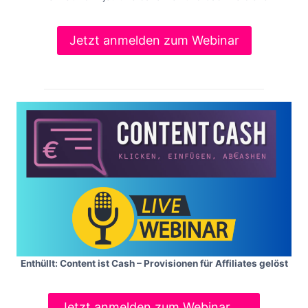
Jetzt anmelden zum Webinar
Enthüllt: Content ist Cash – Provisionen für Affiliates gelöst
Jetzt anmelden zum Webinar ….