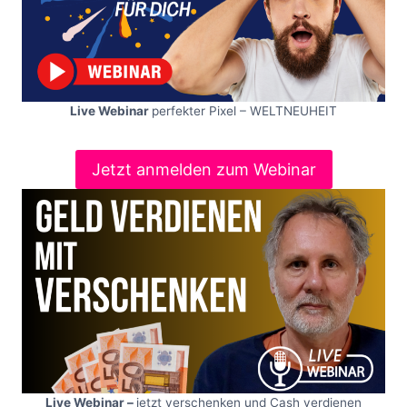
Live Webinar
perfekter Pixel – WELTNEUHEIT
Jetzt anmelden zum Webinar
Live Webinar –
jetzt verschenken und Cash verdienen