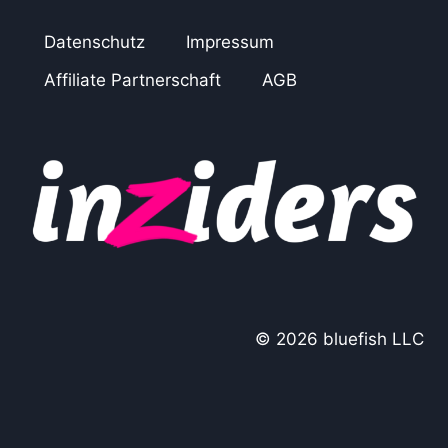
Datenschutz
Impressum
Affiliate Partnerschaft
AGB
© 2026 bluefish LLC