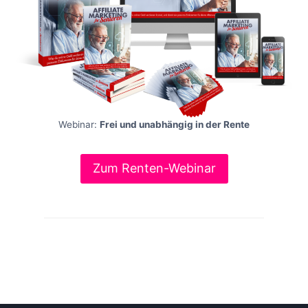
Webinar:
Frei und unabhängig in der Rente
Zum Renten-Webinar