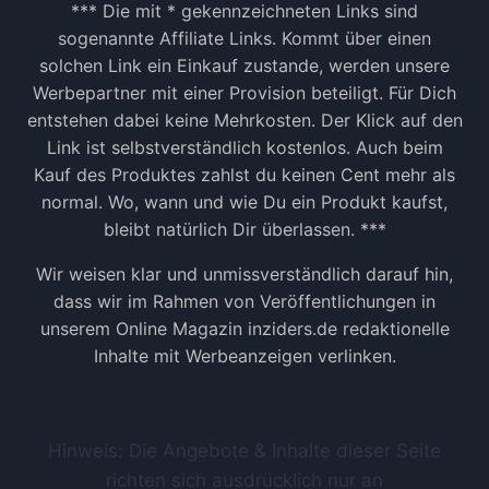
*** Die mit * gekennzeichneten Links sind
sogenannte Affiliate Links. Kommt über einen
solchen Link ein Einkauf zustande, werden unsere
Werbepartner mit einer Provision beteiligt. Für Dich
entstehen dabei keine Mehrkosten. Der Klick auf den
Link ist selbstverständlich kostenlos. Auch beim
Kauf des Produktes zahlst du keinen Cent mehr als
normal. Wo, wann und wie Du ein Produkt kaufst,
bleibt natürlich Dir überlassen. ***
Wir weisen klar und unmissverständlich darauf hin,
dass wir im Rahmen von Veröffentlichungen in
unserem Online Magazin inziders.de redaktionelle
Inhalte mit Werbeanzeigen verlinken.
Hinweis: Die Angebote & Inhalte dieser Seite
richten sich ausdrücklich nur an