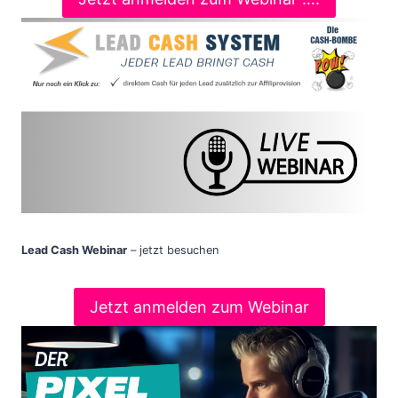
Lead Cash Webinar
– jetzt besuchen
Jetzt anmelden zum Webinar