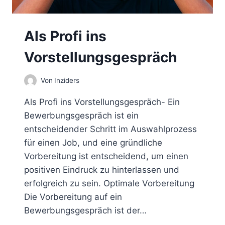
Als Profi ins
Vorstellungsgespräch
Von
Inziders
Als Profi ins Vorstellungsgespräch- Ein
Bewerbungsgespräch ist ein
entscheidender Schritt im Auswahlprozess
für einen Job, und eine gründliche
Vorbereitung ist entscheidend, um einen
positiven Eindruck zu hinterlassen und
erfolgreich zu sein. Optimale Vorbereitung
Die Vorbereitung auf ein
Bewerbungsgespräch ist der…