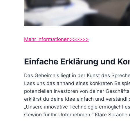
Mehr Informationen>>>>>>
Einfache Erklärung und Ko
Das Geheimnis liegt in der Kunst des Sprec
Lass uns das anhand eines konkreten Beispi
potenziellen Investoren von deiner Geschäfts
erklärst du deine Idee einfach und verständl
„Unsere innovative Technologie ermöglicht 
Gewinn für Ihr Unternehmen.“ Klare Sprache un