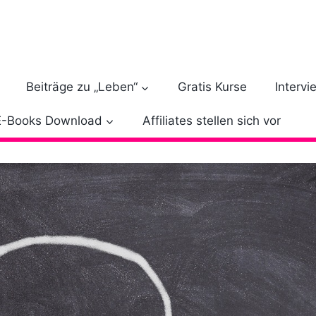
Beiträge zu „Leben“
Gratis Kurse
Intervi
E-Books Download
Affiliates stellen sich vor