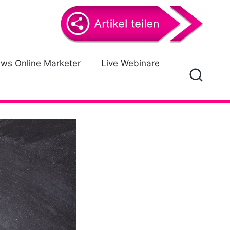
ews Online Marketer
Live Webinare