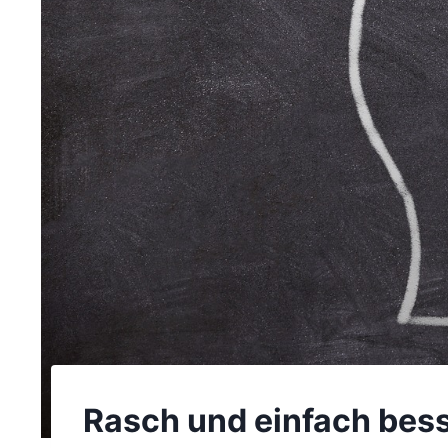
Rasch und einfach bess