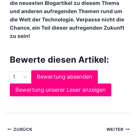
die neuesten Blogartikel zu diesem Thema
und anderen aufregenden Themen rund um
die Welt der Technologie. Verpasse nicht die
Chance, ein Teil dieser aufregenden Zukunft
zu sein!
Bewerte diesen Artikel:
Bewertung absenden
Bewertung unserer Leser anzeigen
B
ZURÜCK
WEITER