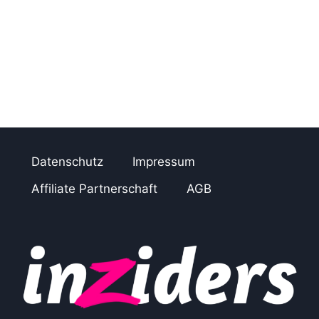
Datenschutz
Impressum
Affiliate Partnerschaft
AGB