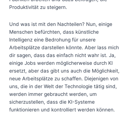
Produktivität zu steigern.
Und was ist mit den Nachteilen? Nun, einige
Menschen befürchten, dass künstliche
Intelligenz eine Bedrohung für unsere
Arbeitsplätze darstellen könnte. Aber lass mich
dir sagen, dass das einfach nicht wahr ist. Ja,
einige Jobs werden möglicherweise durch KI
ersetzt, aber das gibt uns auch die Möglichkeit,
neue Arbeitsplätze zu schaffen. Diejenigen von
uns, die in der Welt der Technologie tätig sind,
werden immer gebraucht werden, um
sicherzustellen, dass die KI-Systeme
funktionieren und kontrolliert werden können.