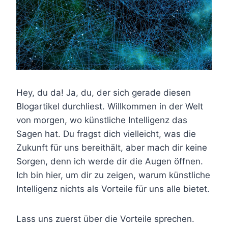
Hey, du da! Ja, du, der sich gerade diesen
Blogartikel durchliest. Willkommen in der Welt
von morgen, wo künstliche Intelligenz das
Sagen hat. Du fragst dich vielleicht, was die
Zukunft für uns bereithält, aber mach dir keine
Sorgen, denn ich werde dir die Augen öffnen.
Ich bin hier, um dir zu zeigen, warum künstliche
Intelligenz nichts als Vorteile für uns alle bietet.
Lass uns zuerst über die Vorteile sprechen.