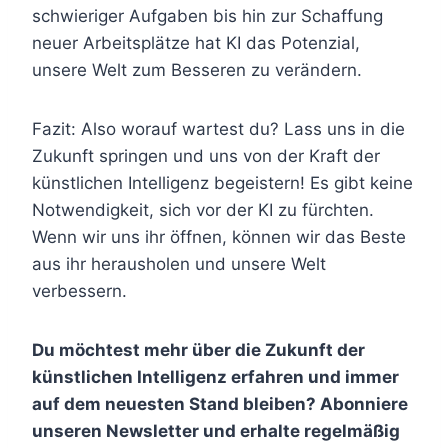
schwieriger Aufgaben bis hin zur Schaffung
neuer Arbeitsplätze hat KI das Potenzial,
unsere Welt zum Besseren zu verändern.
Fazit: Also worauf wartest du? Lass uns in die
Zukunft springen und uns von der Kraft der
künstlichen Intelligenz begeistern! Es gibt keine
Notwendigkeit, sich vor der KI zu fürchten.
Wenn wir uns ihr öffnen, können wir das Beste
aus ihr herausholen und unsere Welt
verbessern.
Du möchtest mehr über die Zukunft der
künstlichen Intelligenz erfahren und immer
auf dem neuesten Stand bleiben? Abonniere
unseren Newsletter und erhalte regelmäßig