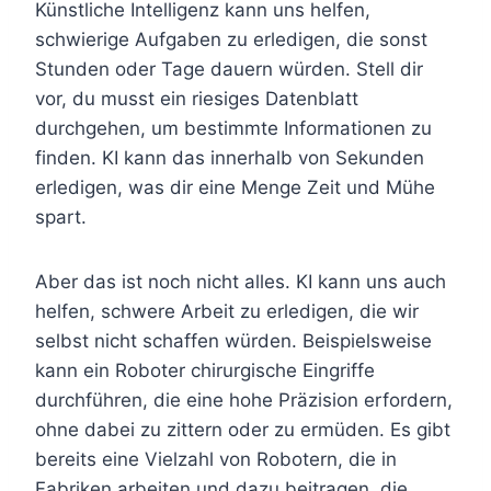
Künstliche Intelligenz kann uns helfen,
schwierige Aufgaben zu erledigen, die sonst
Stunden oder Tage dauern würden. Stell dir
vor, du musst ein riesiges Datenblatt
durchgehen, um bestimmte Informationen zu
finden. KI kann das innerhalb von Sekunden
erledigen, was dir eine Menge Zeit und Mühe
spart.
Aber das ist noch nicht alles. KI kann uns auch
helfen, schwere Arbeit zu erledigen, die wir
selbst nicht schaffen würden. Beispielsweise
kann ein Roboter chirurgische Eingriffe
durchführen, die eine hohe Präzision erfordern,
ohne dabei zu zittern oder zu ermüden. Es gibt
bereits eine Vielzahl von Robotern, die in
Fabriken arbeiten und dazu beitragen, die