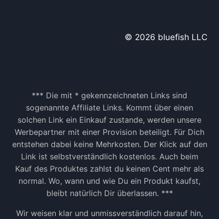
© 2026 bluefish LLC
*** Die mit * gekennzeichneten Links sind
sogenannte Affiliate Links. Kommt über einen
solchen Link ein Einkauf zustande, werden unsere
Werbepartner mit einer Provision beteiligt. Für Dich
entstehen dabei keine Mehrkosten. Der Klick auf den
Link ist selbstverständlich kostenlos. Auch beim
Kauf des Produktes zahlst du keinen Cent mehr als
normal. Wo, wann und wie Du ein Produkt kaufst,
bleibt natürlich Dir überlassen. ***
Wir weisen klar und unmissverständlich darauf hin,