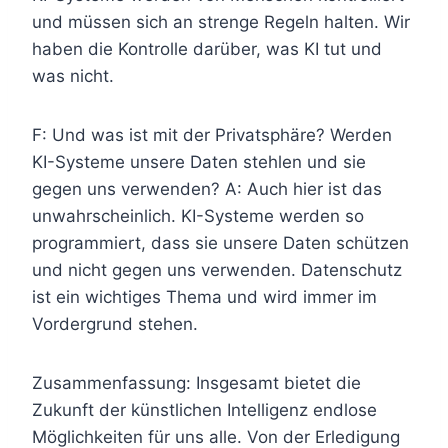
und müssen sich an strenge Regeln halten. Wir
haben die Kontrolle darüber, was KI tut und
was nicht.
F: Und was ist mit der Privatsphäre? Werden
KI-Systeme unsere Daten stehlen und sie
gegen uns verwenden? A: Auch hier ist das
unwahrscheinlich. KI-Systeme werden so
programmiert, dass sie unsere Daten schützen
und nicht gegen uns verwenden. Datenschutz
ist ein wichtiges Thema und wird immer im
Vordergrund stehen.
Zusammenfassung: Insgesamt bietet die
Zukunft der künstlichen Intelligenz endlose
Möglichkeiten für uns alle. Von der Erledigung