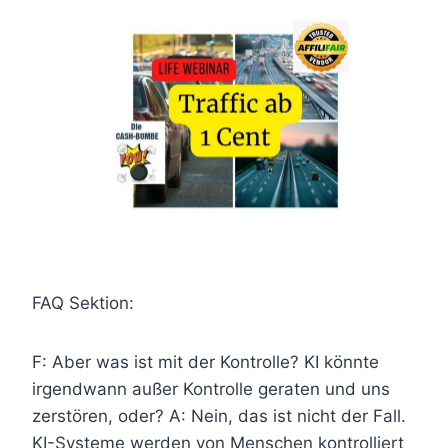
FAQ Sektion:
F: Aber was ist mit der Kontrolle? KI könnte
irgendwann außer Kontrolle geraten und uns
zerstören, oder? A: Nein, das ist nicht der Fall.
KI-Systeme werden von Menschen kontrolliert