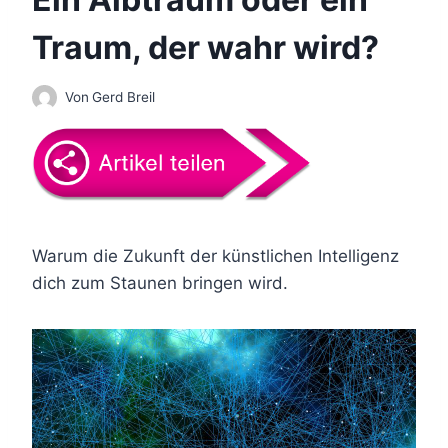
Traum, der wahr wird?
Von
Gerd Breil
Warum die Zukunft der künstlichen Intelligenz
dich zum Staunen bringen wird.