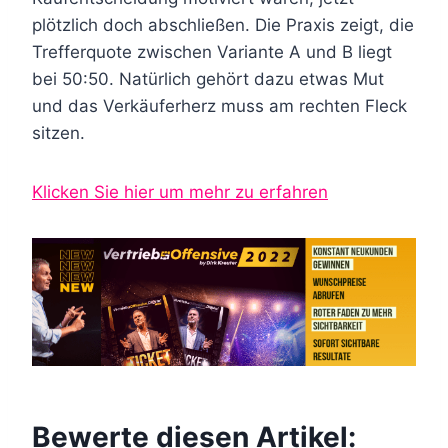
plötzlich doch abschließen. Die Praxis zeigt, die
Trefferquote zwischen Variante A und B liegt
bei 50:50. Natürlich gehört dazu etwas Mut
und das Verkäuferherz muss am rechten Fleck
sitzen.
Klicken Sie hier um mehr zu erfahren
Bewerte diesen Artikel: