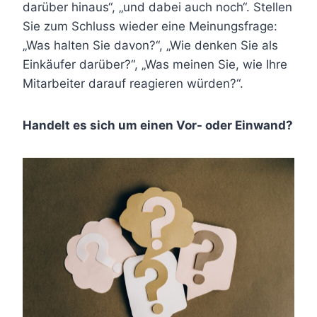
darüber hinaus“, „und dabei auch noch“. Stellen
Sie zum Schluss wieder eine Meinungsfrage:
„Was halten Sie davon?“, „Wie denken Sie als
Einkäufer darüber?“, „Was meinen Sie, wie Ihre
Mitarbeiter darauf reagieren würden?“.
Handelt es sich um einen Vor- oder Einwand?