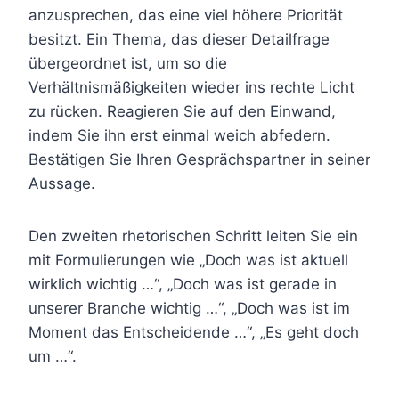
anzusprechen, das eine viel höhere Priorität
besitzt. Ein Thema, das dieser Detailfrage
übergeordnet ist, um so die
Verhältnismäßigkeiten wieder ins rechte Licht
zu rücken. Reagieren Sie auf den Einwand,
indem Sie ihn erst einmal weich abfedern.
Bestätigen Sie Ihren Gesprächspartner in seiner
Aussage.
Den zweiten rhetorischen Schritt leiten Sie ein
mit Formulierungen wie „Doch was ist aktuell
wirklich wichtig …“, „Doch was ist gerade in
unserer Branche wichtig …“, „Doch was ist im
Moment das Entscheidende …“, „Es geht doch
um …“.