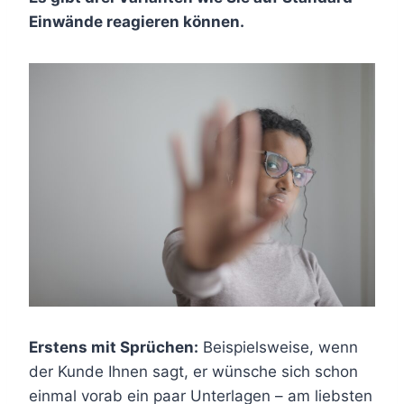
Einwände reagieren können.
Erstens mit Sprüchen:
Beispielsweise, wenn
der Kunde Ihnen sagt, er wünsche sich schon
einmal vorab ein paar Unterlagen – am liebsten