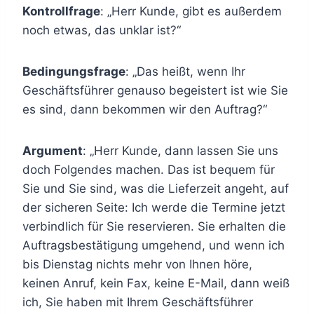
Kontrollfrage
: „Herr Kunde, gibt es außerdem
noch etwas, das unklar ist?“
Bedingungsfrage
: „Das heißt, wenn Ihr
Geschäftsführer genauso begeistert ist wie Sie
es sind, dann bekommen wir den Auftrag?“
Argument
: „Herr Kunde, dann lassen Sie uns
doch Folgendes machen. Das ist bequem für
Sie und Sie sind, was die Lieferzeit angeht, auf
der sicheren Seite: Ich werde die Termine jetzt
verbindlich für Sie reservieren. Sie erhalten die
Auftragsbestätigung umgehend, und wenn ich
bis Dienstag nichts mehr von Ihnen höre,
keinen Anruf, kein Fax, keine E-Mail, dann weiß
ich, Sie haben mit Ihrem Geschäftsführer