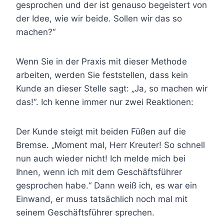
gesprochen und der ist genauso begeistert von
der Idee, wie wir beide. Sollen wir das so
machen?“
Wenn Sie in der Praxis mit dieser Methode
arbeiten, werden Sie feststellen, dass kein
Kunde an dieser Stelle sagt: „Ja, so machen wir
das!“. Ich kenne immer nur zwei Reaktionen:
Der Kunde steigt mit beiden Füßen auf die
Bremse. „Moment mal, Herr Kreuter! So schnell
nun auch wieder nicht! Ich melde mich bei
Ihnen, wenn ich mit dem Geschäftsführer
gesprochen habe.“ Dann weiß ich, es war ein
Einwand, er muss tatsächlich noch mal mit
seinem Geschäftsführer sprechen.