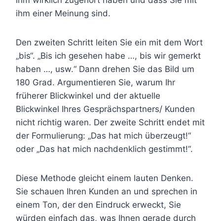
ihm einer Meinung sind.
Den zweiten Schritt leiten Sie ein mit dem Wort
„bis“. „Bis ich gesehen habe …, bis wir gemerkt
haben …, usw.“ Dann drehen Sie das Bild um
180 Grad. Argumentieren Sie, warum Ihr
früherer Blickwinkel und der aktuelle
Blickwinkel Ihres Gesprächspartners/ Kunden
nicht richtig waren. Der zweite Schritt endet mit
der Formulierung: „Das hat mich überzeugt!“
oder „Das hat mich nachdenklich gestimmt!“.
Diese Methode gleicht einem lauten Denken.
Sie schauen Ihren Kunden an und sprechen in
einem Ton, der den Eindruck erweckt, Sie
würden einfach das, was Ihnen gerade durch