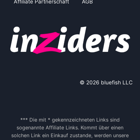
Affiliate Partnerschaft
AGB
© 2026 bluefish LLC
*** Die mit * gekennzeichneten Links sind
sogenannte Affiliate Links. Kommt über einen
solchen Link ein Einkauf zustande, werden unsere