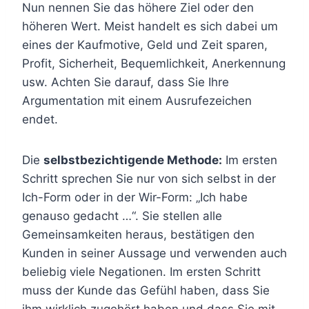
Nun nennen Sie das höhere Ziel oder den
höheren Wert. Meist handelt es sich dabei um
eines der Kaufmotive, Geld und Zeit sparen,
Profit, Sicherheit, Bequemlichkeit, Anerkennung
usw. Achten Sie darauf, dass Sie Ihre
Argumentation mit einem Ausrufezeichen
endet.
Die
selbstbezichtigende Methode:
Im ersten
Schritt sprechen Sie nur von sich selbst in der
Ich-Form oder in der Wir-Form: „Ich habe
genauso gedacht …“. Sie stellen alle
Gemeinsamkeiten heraus, bestätigen den
Kunden in seiner Aussage und verwenden auch
beliebig viele Negationen. Im ersten Schritt
muss der Kunde das Gefühl haben, dass Sie
ihm wirklich zugehört haben und dass Sie mit