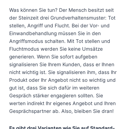
Was können Sie tun? Der Mensch besitzt seit
der Steinzeit drei Grundverhaltensmuster: Tot
stellen, Angriff und Flucht. Bei der Vor- und
Einwandbehandlung müssen Sie in den
Angriffsmodus schalten. Mit Tot stellen und
Fluchtmodus werden Sie keine Umsätze
generieren. Wenn Sie sofort aufgeben
signalisieren Sie Ihrem Kunden, dass er Ihnen
nicht wichtig ist. Sie signalisieren ihm, dass Ihr
Produkt oder Ihr Angebot nicht so wichtig und
gut ist, dass Sie sich dafür im weiteren
Gespräch stärker engagieren sollten. Sie
werten indirekt Ihr eigenes Angebot und Ihren
Gesprächspartner ab. Also, bleiben Sie dran!
Es gibt drei Varianten wie Sie auf Standard-