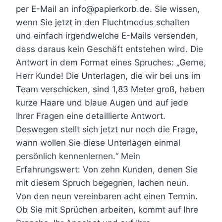
per E-Mail an info@papierkorb.de. Sie wissen,
wenn Sie jetzt in den Fluchtmodus schalten
und einfach irgendwelche E-Mails versenden,
dass daraus kein Geschäft entstehen wird. Die
Antwort in dem Format eines Spruches: „Gerne,
Herr Kunde! Die Unterlagen, die wir bei uns im
Team verschicken, sind 1,83 Meter groß, haben
kurze Haare und blaue Augen und auf jede
Ihrer Fragen eine detaillierte Antwort.
Deswegen stellt sich jetzt nur noch die Frage,
wann wollen Sie diese Unterlagen einmal
persönlich kennenlernen.“ Mein
Erfahrungswert: Von zehn Kunden, denen Sie
mit diesem Spruch begegnen, lachen neun.
Von den neun vereinbaren acht einen Termin.
Ob Sie mit Sprüchen arbeiten, kommt auf Ihre