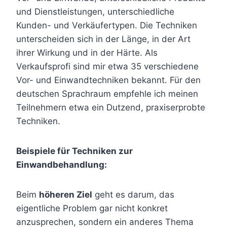
und Dienstleistungen, unterschiedliche
Kunden- und Verkäufertypen. Die Techniken
unterscheiden sich in der Länge, in der Art
ihrer Wirkung und in der Härte. Als
Verkaufsprofi sind mir etwa 35 verschiedene
Vor- und Einwandtechniken bekannt. Für den
deutschen Sprachraum empfehle ich meinen
Teilnehmern etwa ein Dutzend, praxiserprobte
Techniken.
Beispiele für Techniken zur
Einwandbehandlung:
Beim
höheren Ziel
geht es darum, das
eigentliche Problem gar nicht konkret
anzusprechen, sondern ein anderes Thema