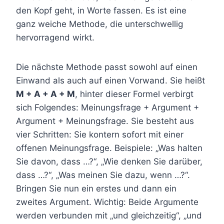
den Kopf geht, in Worte fassen. Es ist eine
ganz weiche Methode, die unterschwellig
hervorragend wirkt.
Die nächste Methode passt sowohl auf einen
Einwand als auch auf einen Vorwand. Sie heißt
M + A + A + M
, hinter dieser Formel verbirgt
sich Folgendes: Meinungsfrage + Argument +
Argument + Meinungsfrage. Sie besteht aus
vier Schritten: Sie kontern sofort mit einer
offenen Meinungsfrage. Beispiele: „Was halten
Sie davon, dass …?“, „Wie denken Sie darüber,
dass …?“, „Was meinen Sie dazu, wenn …?“.
Bringen Sie nun ein erstes und dann ein
zweites Argument. Wichtig: Beide Argumente
werden verbunden mit „und gleichzeitig“, „und