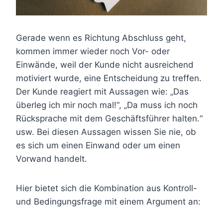
Gerade wenn es Richtung Abschluss geht,
kommen immer wieder noch Vor- oder
Einwände, weil der Kunde nicht ausreichend
motiviert wurde, eine Entscheidung zu treffen.
Der Kunde reagiert mit Aussagen wie: „Das
überleg ich mir noch mal!“, „Da muss ich noch
Rücksprache mit dem Geschäftsführer halten.“
usw. Bei diesen Aussagen wissen Sie nie, ob
es sich um einen Einwand oder um einen
Vorwand handelt.
Hier bietet sich die Kombination aus Kontroll-
und Bedingungsfrage mit einem Argument an: