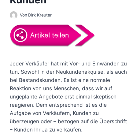
Von
Dirk Kreuter
Jeder Verkäufer hat mit Vor- und Einwänden zu
tun. Sowohl in der Neukundenakquise, als auch
bei Bestandskunden. Es ist eine normale
Reaktion von uns Menschen, dass wir auf
ungeplante Angebote erst einmal skeptisch
reagieren. Dem entsprechend ist es die
Aufgabe von Verkäufern, Kunden zu
überzeugen oder – bezogen auf die Überschrift
– Kunden Ihr Ja zu verkaufen.