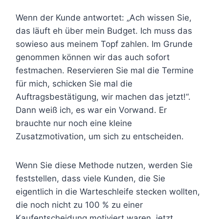
Wenn der Kunde antwortet: „Ach wissen Sie,
das läuft eh über mein Budget. Ich muss das
sowieso aus meinem Topf zahlen. Im Grunde
genommen können wir das auch sofort
festmachen. Reservieren Sie mal die Termine
für mich, schicken Sie mal die
Auftragsbestätigung, wir machen das jetzt!“.
Dann weiß ich, es war ein Vorwand. Er
brauchte nur noch eine kleine
Zusatzmotivation, um sich zu entscheiden.
Wenn Sie diese Methode nutzen, werden Sie
feststellen, dass viele Kunden, die Sie
eigentlich in die Warteschleife stecken wollten,
die noch nicht zu 100 % zu einer
Kaufentscheidung motiviert waren, jetzt