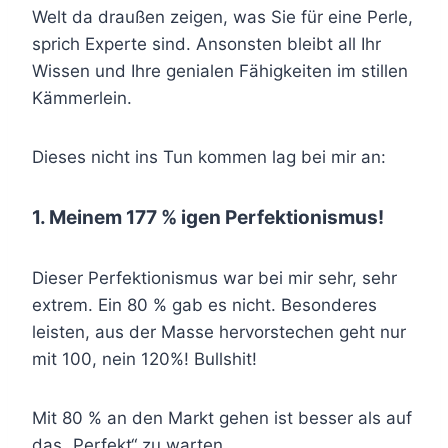
Welt da draußen zeigen, was Sie für eine Perle,
sprich Experte sind. Ansonsten bleibt all Ihr
Wissen und Ihre genialen Fähigkeiten im stillen
Kämmerlein.
Dieses nicht ins Tun kommen lag bei mir an:
1. Meinem 177 % igen Perfektionismus!
Dieser Perfektionismus war bei mir sehr, sehr
extrem. Ein 80 % gab es nicht. Besonderes
leisten, aus der Masse hervorstechen geht nur
mit 100, nein 120%! Bullshit!
Mit 80 % an den Markt gehen ist besser als auf
das „Perfekt“ zu warten.