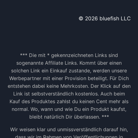
© 2026 bluefish LLC
*** Die mit * gekennzeichneten Links sind
sogenannte Affiliate Links. Kommt über einen
solchen Link ein Einkauf zustande, werden unsere
Werbepartner mit einer Provision beteiligt. Für Dich
entstehen dabei keine Mehrkosten. Der Klick auf den
Link ist selbstverständlich kostenlos. Auch beim
Kauf des Produktes zahlst du keinen Cent mehr als
normal. Wo, wann und wie Du ein Produkt kaufst,
bleibt natürlich Dir überlassen. ***
Wir weisen klar und unmissverständlich darauf hin,
dass wir im Rahmen von Veröffentlichungen in