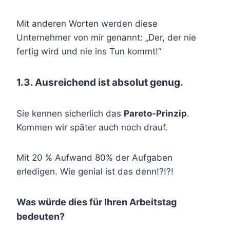
Mit anderen Worten werden diese
Unternehmer von mir genannt: „Der, der nie
fertig wird und nie ins Tun kommt!“
1.3. Ausreichend ist absolut genug.
Sie kennen sicherlich das
Pareto-Prinzip
.
Kommen wir später auch noch drauf.
Mit 20 % Aufwand 80% der Aufgaben
erledigen. Wie genial ist das denn!?!?!
Was würde dies für Ihren Arbeitstag
bedeuten?