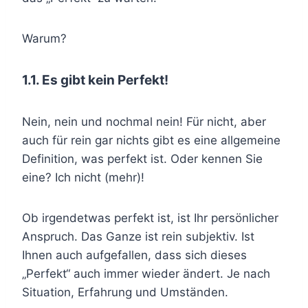
Warum?
1.1. Es gibt kein Perfekt!
Nein, nein und nochmal nein! Für nicht, aber
auch für rein gar nichts gibt es eine allgemeine
Definition, was perfekt ist. Oder kennen Sie
eine? Ich nicht (mehr)!
Ob irgendetwas perfekt ist, ist Ihr persönlicher
Anspruch. Das Ganze ist rein subjektiv. Ist
Ihnen auch aufgefallen, dass sich dieses
„Perfekt“ auch immer wieder ändert. Je nach
Situation, Erfahrung und Umständen.