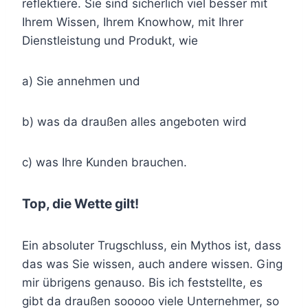
reflektiere. Sie sind sicherlich viel besser mit
Ihrem Wissen, Ihrem Knowhow, mit Ihrer
Dienstleistung und Produkt, wie
a) Sie annehmen und
b) was da draußen alles angeboten wird
c) was Ihre Kunden brauchen.
Top, die Wette gilt!
Ein absoluter Trugschluss, ein Mythos ist, dass
das was Sie wissen, auch andere wissen. Ging
mir übrigens genauso. Bis ich feststellte, es
gibt da draußen sooooo viele Unternehmer, so