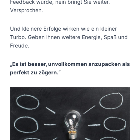
Feedback würde, nein bringt Sie weiter.
Versprochen.
Und kleinere Erfolge wirken wie ein kleiner
Turbo. Geben Ihnen weitere Energie, Spaß und
Freude.
„Es ist besser, unvollkommen anzupacken als
perfekt zu zögern.“