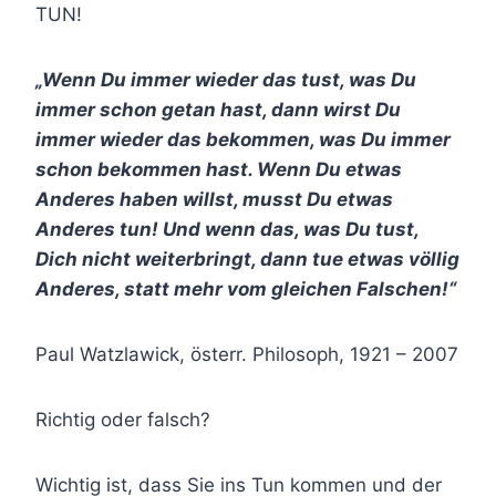
TUN!
„Wenn Du immer wieder das tust, was Du
immer schon getan hast, dann wirst Du
immer wieder das bekommen, was Du immer
schon bekommen hast. Wenn Du etwas
Anderes haben willst, musst Du etwas
Anderes tun! Und wenn das, was Du tust,
Dich nicht weiterbringt, dann tue etwas völlig
Anderes, statt mehr vom gleichen Falschen!“
Paul Watzlawick, österr. Philosoph, 1921 – 2007
Richtig oder falsch?
Wichtig ist, dass Sie ins Tun kommen und der