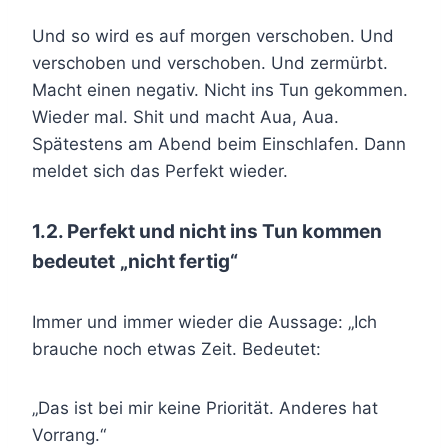
Und so wird es auf morgen verschoben. Und
verschoben und verschoben. Und zermürbt.
Macht einen negativ. Nicht ins Tun gekommen.
Wieder mal. Shit und macht Aua, Aua.
Spätestens am Abend beim Einschlafen. Dann
meldet sich das Perfekt wieder.
1.2. Perfekt und nicht ins Tun kommen
bedeutet
„nicht fertig“
Immer und immer wieder die Aussage: „Ich
brauche noch etwas Zeit. Bedeutet:
„Das ist bei mir keine Priorität. Anderes hat
Vorrang.“