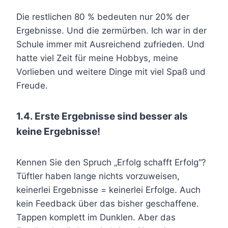
Die restlichen 80 % bedeuten nur 20% der
Ergebnisse. Und die zermürben. Ich war in der
Schule immer mit Ausreichend zufrieden. Und
hatte viel Zeit für meine Hobbys, meine
Vorlieben und weitere Dinge mit viel Spaß und
Freude.
1.4. Erste Ergebnisse sind besser als
keine Ergebnisse!
Kennen Sie den Spruch „Erfolg schafft Erfolg“?
Tüftler haben lange nichts vorzuweisen,
keinerlei Ergebnisse = keinerlei Erfolge. Auch
kein Feedback über das bisher geschaffene.
Tappen komplett im Dunklen. Aber das