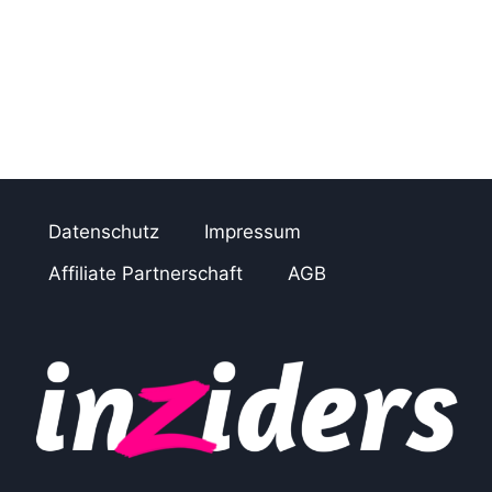
Datenschutz
Impressum
Affiliate Partnerschaft
AGB