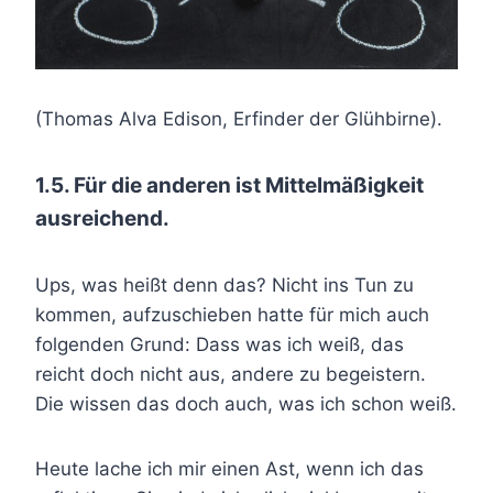
(Thomas Alva Edison, Erfinder der Glühbirne).
1.5. Für die anderen ist Mittelmäßigkeit
ausreichend.
Ups, was heißt denn das? Nicht ins Tun zu
kommen, aufzuschieben hatte für mich auch
folgenden Grund: Dass was ich weiß, das
reicht doch nicht aus, andere zu begeistern.
Die wissen das doch auch, was ich schon weiß.
Heute lache ich mir einen Ast, wenn ich das