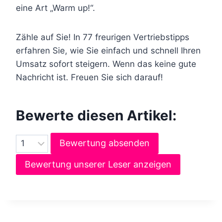
eine Art „Warm up!“.
Zähle auf Sie! In 77 freurigen Vertriebstipps
erfahren Sie, wie Sie einfach und schnell Ihren
Umsatz sofort steigern. Wenn das keine gute
Nachricht ist. Freuen Sie sich darauf!
Bewerte diesen Artikel:
Bewertung absenden
Bewertung unserer Leser anzeigen