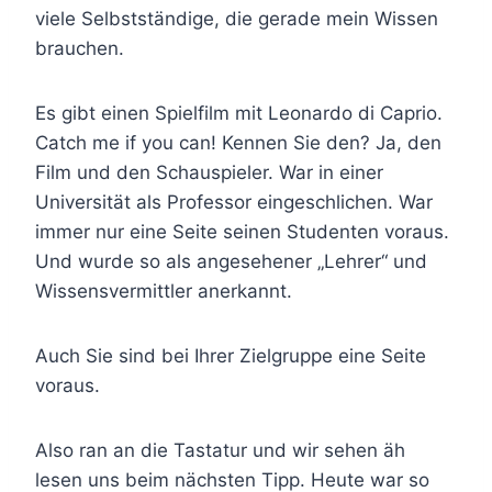
viele Selbstständige, die gerade mein Wissen
brauchen.
Es gibt einen Spielfilm mit Leonardo di Caprio.
Catch me if you can! Kennen Sie den? Ja, den
Film und den Schauspieler. War in einer
Universität als Professor eingeschlichen. War
immer nur eine Seite seinen Studenten voraus.
Und wurde so als angesehener „Lehrer“ und
Wissensvermittler anerkannt.
Auch Sie sind bei Ihrer Zielgruppe eine Seite
voraus.
Also ran an die Tastatur und wir sehen äh
lesen uns beim nächsten Tipp. Heute war so