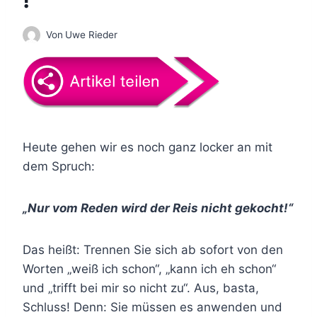
Von
Uwe Rieder
Heute gehen wir es noch ganz locker an mit
dem Spruch:
„Nur vom Reden wird der Reis nicht gekocht!“
Das heißt: Trennen Sie sich ab sofort von den
Worten „weiß ich schon“, „kann ich eh schon“
und „trifft bei mir so nicht zu“. Aus, basta,
Schluss! Denn: Sie müssen es anwenden und