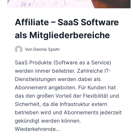
Affiliate – SaaS Software
als Mitgliederbereiche
Von
Dennis Spohr
SaaS Produkte (Software as a Service)
werden immer beliebter. Zahlreiche IT-
Dienstleistungen werden dabei als
Abonnement angeboten. Für Kunden hat
das den großen Vorteil der Flexibilität und
Sicherheit, da die Infrastruktur extern
betrieben wird und Abonnements jederzeit
gekündigt werden können.
Wiederkehrende…