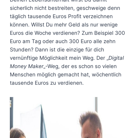
sicherlich nicht bestreiten, geschweige denn
täglich tausende Euros Profit verzeichnen
können. Willst Du mehr Geld als nur wenige
Euros die Woche verdienen? Zum Beispiel 300
Euro am Tag oder auch 300 Euro alle zehn
Stunden? Dann ist die einzige für dich
vernünftige Möglichkeit mein Weg. Der „
Digital
Money Maker
„-Weg, der es schon so vielen
Menschen möglich gemacht hat, wöchentlich
tausende Euros zu verdienen.