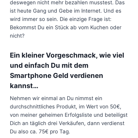
deswegen nicht mehr bezahlen musstest. Das
ist heute Gang und Gebe im Internet. Und es
wird immer so sein. Die einzige Frage ist:
Bekommst Du ein Stück ab vom Kuchen oder
nicht?
Ein kleiner Vorgeschmack, wie viel
und einfach Du mit dem
Smartphone Geld verdienen
kannst…
Nehmen wir einmal an Du nimmst ein
durchschnittliches Produkt, im Wert von 50€,
von meiner geheimen Erfolgsliste und beteiligst
Dich an täglich drei Verkäufen, dann verdienst
Du also ca. 75€ pro Tag.