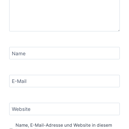
Name
E-Mail
Website
Name, E-Mail-Adresse und Website in diesem