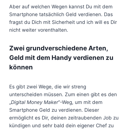
Aber auf welchen Wegen kannst Du mit dem
Smartphone tatsächlich Geld verdienen. Das
fragst du Dich mit Sicherheit und ich will es Dir
nicht weiter vorenthalten.
Zwei grundverschiedene Arten,
Geld mit dem Handy verdienen zu
können
Es gibt zwei Wege, die wir streng
unterscheiden müssen. Zum einen gibt es den
„
Digital Money Maker
“-Weg, um mit dem
Smartphone Geld zu verdienen. Dieser
ermöglicht es Dir, deinen zeitraubenden Job zu
kündigen und sehr bald dein eigener Chef zu