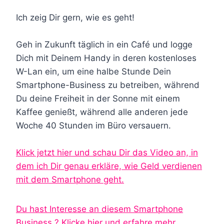
Ich zeig Dir gern, wie es geht!
Geh in Zukunft täglich in ein Café und logge
Dich mit Deinem Handy in deren kostenloses
W-Lan ein, um eine halbe Stunde Dein
Smartphone-Business zu betreiben, während
Du deine Freiheit in der Sonne mit einem
Kaffee genießt, während alle anderen jede
Woche 40 Stunden im Büro versauern.
Klick jetzt hier und schau Dir das Video an, in
dem ich Dir genau erkläre, wie Geld verdienen
mit dem Smartphone geht.
Du hast Interesse an diesem Smartphone
Business ? Klicke hier und erfahre mehr.