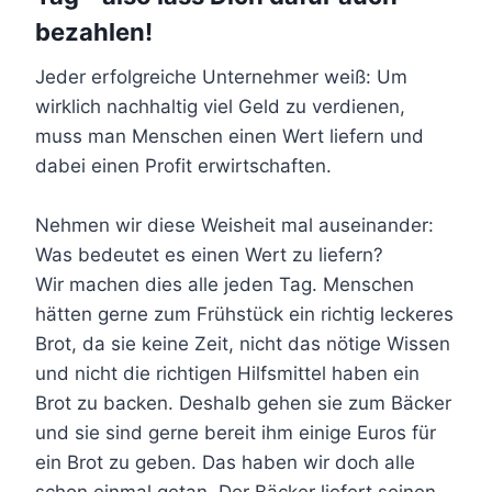
bezahlen!
Jeder erfolgreiche Unternehmer weiß: Um
wirklich nachhaltig viel Geld zu verdienen,
muss man Menschen einen Wert liefern und
dabei einen Profit erwirtschaften.
Nehmen wir diese Weisheit mal auseinander:
Was bedeutet es einen Wert zu liefern?
Wir machen dies alle jeden Tag. Menschen
hätten gerne zum Frühstück ein richtig leckeres
Brot, da sie keine Zeit, nicht das nötige Wissen
und nicht die richtigen Hilfsmittel haben ein
Brot zu backen. Deshalb gehen sie zum Bäcker
und sie sind gerne bereit ihm einige Euros für
ein Brot zu geben. Das haben wir doch alle
schon einmal getan. Der Bäcker liefert seinen