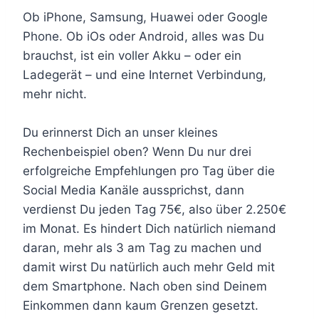
Ob iPhone, Samsung, Huawei oder Google
Phone. Ob iOs oder Android, alles was Du
brauchst, ist ein voller Akku – oder ein
Ladegerät – und eine Internet Verbindung,
mehr nicht.
Du erinnerst Dich an unser kleines
Rechenbeispiel oben? Wenn Du nur drei
erfolgreiche Empfehlungen pro Tag über die
Social Media Kanäle aussprichst, dann
verdienst Du jeden Tag 75€, also über 2.250€
im Monat. Es hindert Dich natürlich niemand
daran, mehr als 3 am Tag zu machen und
damit wirst Du natürlich auch mehr Geld mit
dem Smartphone. Nach oben sind Deinem
Einkommen dann kaum Grenzen gesetzt.