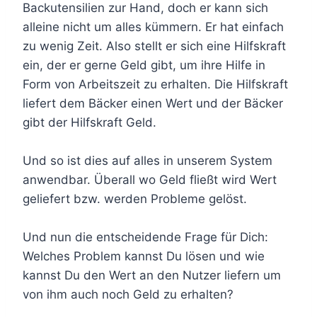
Backutensilien zur Hand, doch er kann sich
alleine nicht um alles kümmern. Er hat einfach
zu wenig Zeit. Also stellt er sich eine Hilfskraft
ein, der er gerne Geld gibt, um ihre Hilfe in
Form von Arbeitszeit zu erhalten. Die Hilfskraft
liefert dem Bäcker einen Wert und der Bäcker
gibt der Hilfskraft Geld.
Und so ist dies auf alles in unserem System
anwendbar. Überall wo Geld fließt wird Wert
geliefert bzw. werden Probleme gelöst.
Und nun die entscheidende Frage für Dich:
Welches Problem kannst Du lösen und wie
kannst Du den Wert an den Nutzer liefern um
von ihm auch noch Geld zu erhalten?