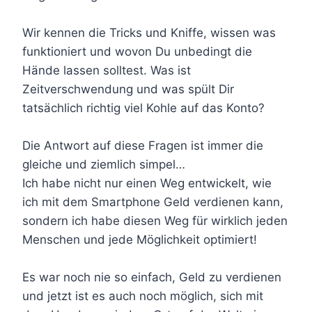
Wir kennen die Tricks und Kniffe, wissen was
funktioniert und wovon Du unbedingt die
Hände lassen solltest. Was ist
Zeitverschwendung und was spült Dir
tatsächlich richtig viel Kohle auf das Konto?
Die Antwort auf diese Fragen ist immer die
gleiche und ziemlich simpel…
Ich habe nicht nur einen Weg entwickelt, wie
ich mit dem Smartphone Geld verdienen kann,
sondern ich habe diesen Weg für wirklich jeden
Menschen und jede Möglichkeit optimiert!
Es war noch nie so einfach, Geld zu verdienen
und jetzt ist es auch noch möglich, sich mit