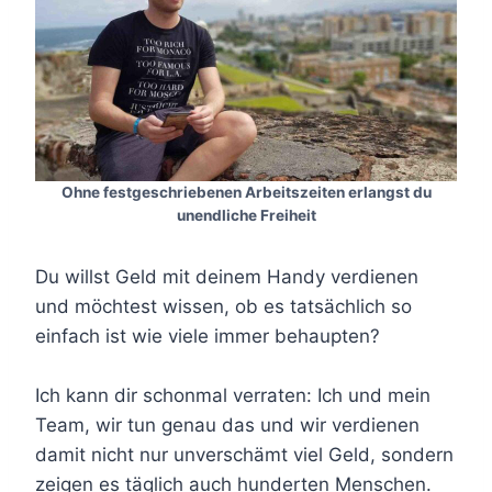
Ohne festgeschriebenen Arbeitszeiten erlangst du
unendliche Freiheit
Du willst Geld mit deinem Handy verdienen
und möchtest wissen, ob es tatsächlich so
einfach ist wie viele immer behaupten?
Ich kann dir schonmal verraten: Ich und mein
Team, wir tun genau das und wir verdienen
damit nicht nur unverschämt viel Geld, sondern
zeigen es täglich auch hunderten Menschen.