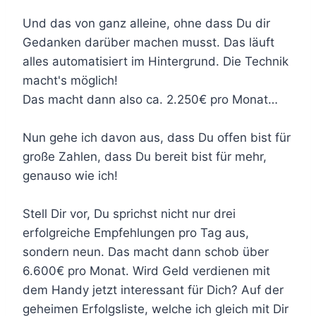
Und das von ganz alleine, ohne dass Du dir
Gedanken darüber machen musst. Das läuft
alles automatisiert im Hintergrund. Die Technik
macht's möglich!
Das macht dann also ca. 2.250€ pro Monat…
Nun gehe ich davon aus, dass Du offen bist für
große Zahlen, dass Du bereit bist für mehr,
genauso wie ich!
Stell Dir vor, Du sprichst nicht nur drei
erfolgreiche Empfehlungen pro Tag aus,
sondern neun. Das macht dann schob über
6.600€ pro Monat. Wird Geld verdienen mit
dem Handy jetzt interessant für Dich? Auf der
geheimen Erfolgsliste, welche ich gleich mit Dir