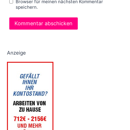
Browser für meinen nächsten Kommentar
speichern.
Anzeige