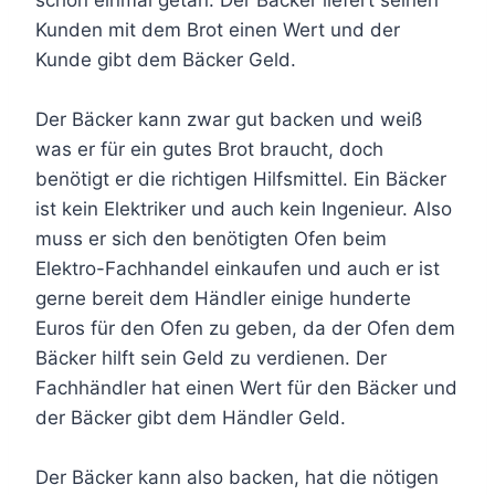
Kunden mit dem Brot einen Wert und der
Kunde gibt dem Bäcker Geld.
Der Bäcker kann zwar gut backen und weiß
was er für ein gutes Brot braucht, doch
benötigt er die richtigen Hilfsmittel. Ein Bäcker
ist kein Elektriker und auch kein Ingenieur. Also
muss er sich den benötigten Ofen beim
Elektro-Fachhandel einkaufen und auch er ist
gerne bereit dem Händler einige hunderte
Euros für den Ofen zu geben, da der Ofen dem
Bäcker hilft sein Geld zu verdienen. Der
Fachhändler hat einen Wert für den Bäcker und
der Bäcker gibt dem Händler Geld.
Der Bäcker kann also backen, hat die nötigen