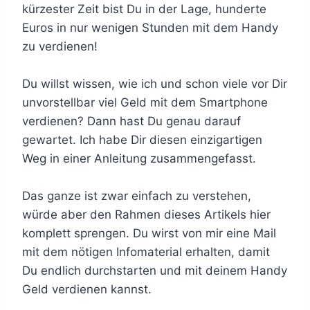
kürzester Zeit bist Du in der Lage, hunderte
Euros in nur wenigen Stunden mit dem Handy
zu verdienen!
Du willst wissen, wie ich und schon viele vor Dir
unvorstellbar viel Geld mit dem Smartphone
verdienen? Dann hast Du genau darauf
gewartet. Ich habe Dir diesen einzigartigen
Weg in einer Anleitung zusammengefasst.
Das ganze ist zwar einfach zu verstehen,
würde aber den Rahmen dieses Artikels hier
komplett sprengen. Du wirst von mir eine Mail
mit dem nötigen Infomaterial erhalten, damit
Du endlich durchstarten und mit deinem Handy
Geld verdienen kannst.