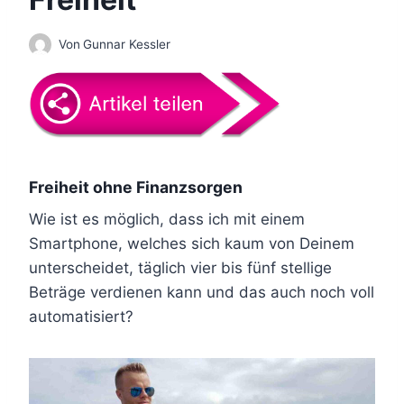
Von
Gunnar Kessler
Freiheit ohne Finanzsorgen
Wie ist es möglich, dass ich mit einem
Smartphone, welches sich kaum von Deinem
unterscheidet, täglich vier bis fünf stellige
Beträge verdienen kann und das auch noch voll
automatisiert?