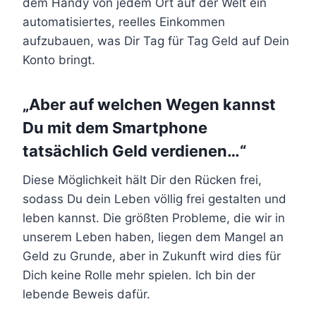
dem Handy von jedem Ort auf der Welt ein
automatisiertes, reelles Einkommen
aufzubauen, was Dir Tag für Tag Geld auf Dein
Konto bringt.
„Aber auf welchen Wegen kannst
Du mit dem Smartphone
tatsächlich Geld verdienen…“
Diese Möglichkeit hält Dir den Rücken frei,
sodass Du dein Leben völlig frei gestalten und
leben kannst. Die größten Probleme, die wir in
unserem Leben haben, liegen dem Mangel an
Geld zu Grunde, aber in Zukunft wird dies für
Dich keine Rolle mehr spielen. Ich bin der
lebende Beweis dafür.