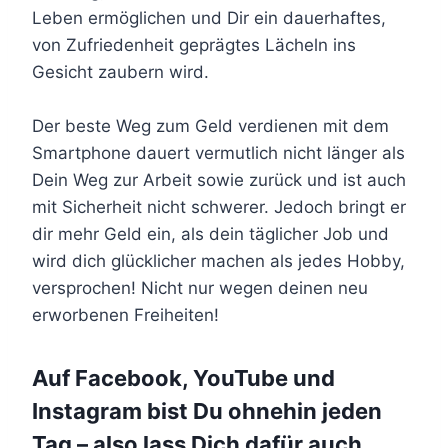
Leben ermöglichen und Dir ein dauerhaftes,
von Zufriedenheit geprägtes Lächeln ins
Gesicht zaubern wird.
Der beste Weg zum Geld verdienen mit dem
Smartphone dauert vermutlich nicht länger als
Dein Weg zur Arbeit sowie zurück und ist auch
mit Sicherheit nicht schwerer. Jedoch bringt er
dir mehr Geld ein, als dein täglicher Job und
wird dich glücklicher machen als jedes Hobby,
versprochen! Nicht nur wegen deinen neu
erworbenen Freiheiten!
Auf Facebook, YouTube und
Instagram bist Du ohnehin jeden
Tag – also lass Dich dafür auch