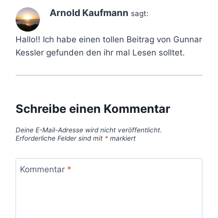
Arnold Kaufmann
sagt:
Hallo!! Ich habe einen tollen Beitrag von Gunnar
Kessler gefunden den ihr mal Lesen solltet.
Schreibe einen Kommentar
Deine E-Mail-Adresse wird nicht veröffentlicht.
Erforderliche Felder sind mit
*
markiert
Kommentar
*