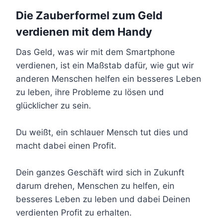
Die Zauberformel zum Geld
verdienen mit dem Handy
Das Geld, was wir mit dem Smartphone
verdienen, ist ein Maßstab dafür, wie gut wir
anderen Menschen helfen ein besseres Leben
zu leben, ihre Probleme zu lösen und
glücklicher zu sein.
Du weißt, ein schlauer Mensch tut dies und
macht dabei einen Profit.
Dein ganzes Geschäft wird sich in Zukunft
darum drehen, Menschen zu helfen, ein
besseres Leben zu leben und dabei Deinen
verdienten Profit zu erhalten.