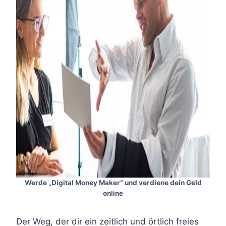
Werde „Digital Money Maker“ und verdiene dein Geld
online
Der Weg, der dir ein zeitlich und örtlich freies