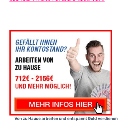
Von zu Hause arbeiten und entspannt Geld verdienen