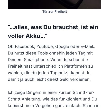
Tür zur Freiheit
“…alles, was Du brauchst, ist ein
voller Akku…“
Ob Facebook, Youtube, Google oder E-Mail..
Du nutzt diese Tools ohnehin jeden Tag mit
Deinem Smartphone. Wenn du schon die
Freiheit hast unterschiedlich Plattformen zu
wählen, die du jeden Tag nutzt, kannst du
damit ja auch leicht direkt Geld verdienen.
Ich zeige Dir gern in einer kurzen Schritt-für-
Schritt Anleitung, wie das funktioniert und Du
kopierst mein Vorgehen ganz einfach. Schon in