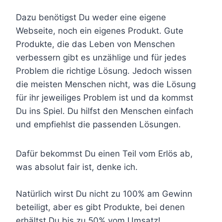
Dazu benötigst Du weder eine eigene
Webseite, noch ein eigenes Produkt. Gute
Produkte, die das Leben von Menschen
verbessern gibt es unzählige und für jedes
Problem die richtige Lösung. Jedoch wissen
die meisten Menschen nicht, was die Lösung
für ihr jeweiliges Problem ist und da kommst
Du ins Spiel. Du hilfst den Menschen einfach
und empfiehlst die passenden Lösungen.
Dafür bekommst Du einen Teil vom Erlös ab,
was absolut fair ist, denke ich.
Natürlich wirst Du nicht zu 100% am Gewinn
beteiligt, aber es gibt Produkte, bei denen
erhältst Du bis zu 50% vom Umsatz!