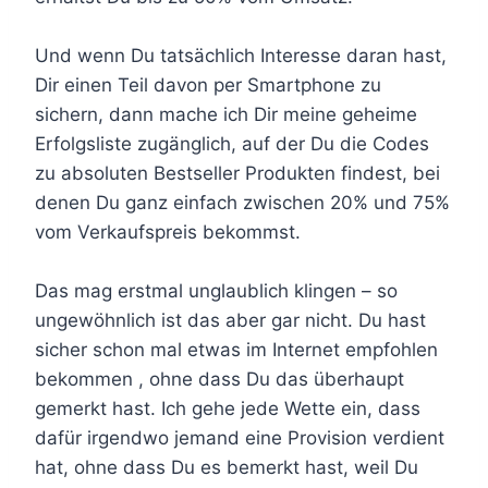
Und wenn Du tatsächlich Interesse daran hast,
Dir einen Teil davon per Smartphone zu
sichern, dann mache ich Dir meine geheime
Erfolgsliste zugänglich, auf der Du die Codes
zu absoluten Bestseller Produkten findest, bei
denen Du ganz einfach zwischen 20% und 75%
vom Verkaufspreis bekommst.
Das mag erstmal unglaublich klingen – so
ungewöhnlich ist das aber gar nicht. Du hast
sicher schon mal etwas im Internet empfohlen
bekommen , ohne dass Du das überhaupt
gemerkt hast. Ich gehe jede Wette ein, dass
dafür irgendwo jemand eine Provision verdient
hat, ohne dass Du es bemerkt hast, weil Du