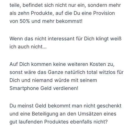
teile, befindet sich nicht nur ein, sondern mehr
als zehn Produkte, auf die Du eine Provision
von 50% und mehr bekommst!
Wenn das nicht interessant für Dich klingt weiß
ich auch nicht…
Auf Dich kommen keine weiteren Kosten zu,
sonst wäre das Ganze natürlich total witzlos für
Dich und niemand würde mit seinem
Smartphone Geld verdienen!
Du meinst Geld bekommt man nicht geschenkt
und eine Beteiligung an den Umsätzen eines
gut laufenden Produktes ebenfalls nicht?