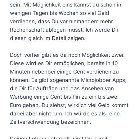
sein. Mit Möglichkeit eins kannst du schon in
wenigen Tagen bis Wochen so viel Geld
verdienen, dass Du vor niemandem mehr
Rechenschaft ablegen musst. Ich werde Dir
diesen gleich im Detail zeigen.
Doch vorher gibt es da noch Möglichkeit zwei.
Diese wird es Dir ermöglichen, bereits in 10
Minuten nebenbei einige Cent verdienen zu
können. Es gibt sogenannte Microjobber Apps,
die Dir für Aufträge und das Ansehen von
Werbung einige Cent bis hin zu ein bis zwei
Euro geben. Du siehst, wirklich viel Geld kommt
dabei aber nicht rum. Ich würde es als reine
Zeitverschwendung bezeichnen.
Deinen Lebensunterhalt wirst Du damit