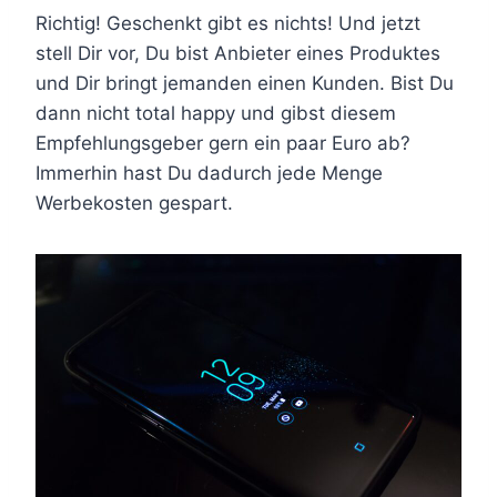
Richtig! Geschenkt gibt es nichts! Und jetzt
stell Dir vor, Du bist Anbieter eines Produktes
und Dir bringt jemanden einen Kunden. Bist Du
dann nicht total happy und gibst diesem
Empfehlungsgeber gern ein paar Euro ab?
Immerhin hast Du dadurch jede Menge
Werbekosten gespart.