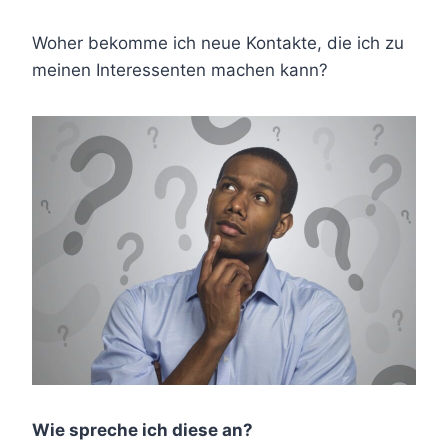
Woher bekomme ich neue Kontakte, die ich zu
meinen Interessenten machen kann?
Wie spreche ich diese an?