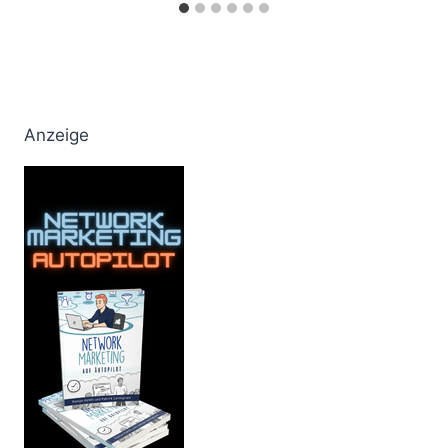
Anzeige