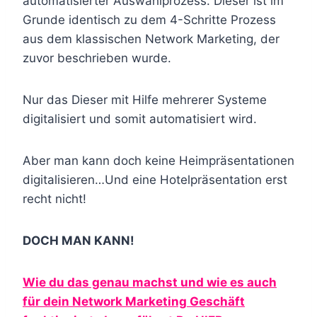
automatisierter Auswahlprozess. Dieser ist im
Grunde identisch zu dem 4-Schritte Prozess
aus dem klassischen Network Marketing, der
zuvor beschrieben wurde.
Nur das Dieser mit Hilfe mehrerer Systeme
digitalisiert und somit automatisiert wird.
Aber man kann doch keine Heimpräsentationen
digitalisieren…Und eine Hotelpräsentation erst
recht nicht!
DOCH MAN KANN!
Wie du das genau machst und wie es auch
für dein Network Marketing Geschäft