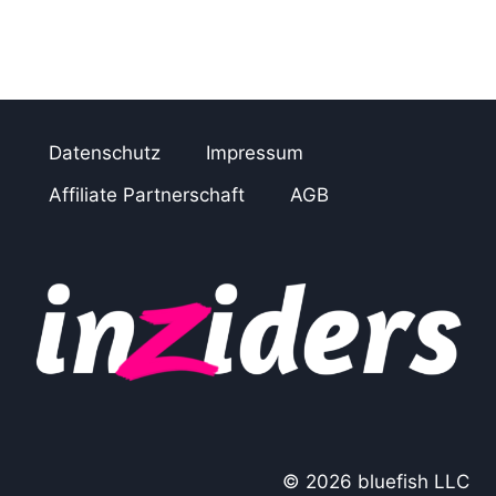
Datenschutz
Impressum
Affiliate Partnerschaft
AGB
© 2026 bluefish LLC