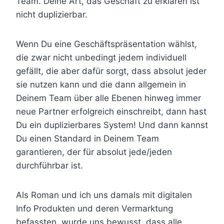
Team. Deine Art, das Geschäft zu erklären ist
nicht duplizierbar.
Wenn Du eine Geschäftspräsentation wählst,
die zwar nicht unbedingt jedem individuell
gefällt, die aber dafür sorgt, dass absolut jeder
sie nutzen kann und die dann allgemein in
Deinem Team über alle Ebenen hinweg immer
neue Partner erfolgreich einschreibt, dann hast
Du ein duplizierbares System! Und dann kannst
Du einen Standard in Deinem Team
garantieren, der für absolut jede/jeden
durchführbar ist.
Als Roman und ich uns damals mit digitalen
Info Produkten und deren Vermarktung
befassten, wurde uns bewusst, dass alle