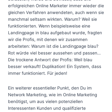
erfolgreichen Online Marketer immer wieder die
gleichen Verfahren anwendeten, auch wenn sie
manchmal seltsam wirkten. Warum? Weil sie
funktionierten. Wenn beispielsweise eine
Landingpage in blau aufgebaut wurde, fragten
wir die Profis, mit denen wir zusammen
arbeiteten: Warum ist die Landingpage blau?
Rot würde viel besser aussehen und passen…
Die trockene Antwort der Profis: Weil blau
besser verkauft! Duplikation! Ein System, dass
immer funktioniert. Für jeden!
Ein weiterer essentieller Punkt, den Du im
Network Marketing, wie im Online Marketing
benötigst, um aus vielen potenziellen
Interessenten Kunden und qualifizierte