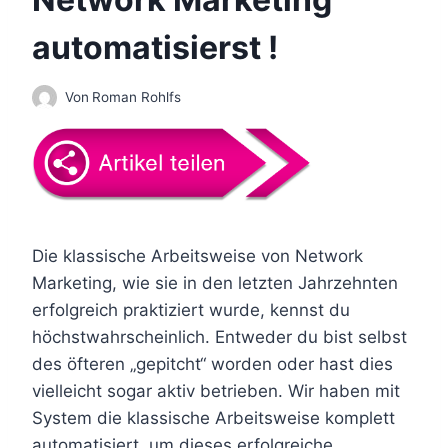
automatisierst !
Von
Roman Rohlfs
Die klassische Arbeitsweise von Network
Marketing, wie sie in den letzten Jahrzehnten
erfolgreich praktiziert wurde, kennst du
höchstwahrscheinlich. Entweder du bist selbst
des öfteren „gepitcht“ worden oder hast dies
vielleicht sogar aktiv betrieben. Wir haben mit
System die klassische Arbeitsweise komplett
automatisiert, um dieses erfolgreiche