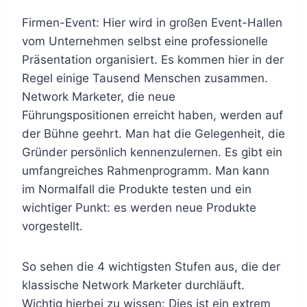
Firmen-Event: Hier wird in großen Event-Hallen
vom Unternehmen selbst eine professionelle
Präsentation organisiert. Es kommen hier in der
Regel einige Tausend Menschen zusammen.
Network Marketer, die neue
Führungspositionen erreicht haben, werden auf
der Bühne geehrt. Man hat die Gelegenheit, die
Gründer persönlich kennenzulernen. Es gibt ein
umfangreiches Rahmenprogramm. Man kann
im Normalfall die Produkte testen und ein
wichtiger Punkt: es werden neue Produkte
vorgestellt.
So sehen die 4 wichtigsten Stufen aus, die der
klassische Network Marketer durchläuft.
Wichtig hierbei zu wissen: Dies ist ein extrem