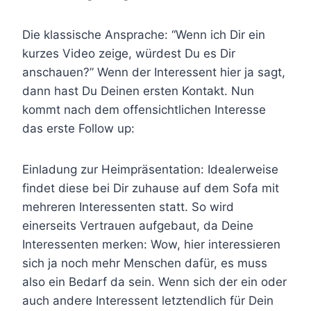
Die klassische Ansprache: “Wenn ich Dir ein
kurzes Video zeige, würdest Du es Dir
anschauen?” Wenn der Interessent hier ja sagt,
dann hast Du Deinen ersten Kontakt. Nun
kommt nach dem offensichtlichen Interesse
das erste Follow up:
Einladung zur Heimpräsentation: Idealerweise
findet diese bei Dir zuhause auf dem Sofa mit
mehreren Interessenten statt. So wird
einerseits Vertrauen aufgebaut, da Deine
Interessenten merken: Wow, hier interessieren
sich ja noch mehr Menschen dafür, es muss
also ein Bedarf da sein. Wenn sich der ein oder
auch andere Interessent letztendlich für Dein