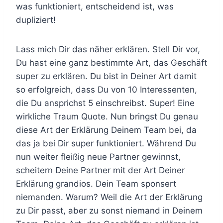
was funktioniert, entscheidend ist, was
dupliziert!
Lass mich Dir das näher erklären. Stell Dir vor,
Du hast eine ganz bestimmte Art, das Geschäft
super zu erklären. Du bist in Deiner Art damit
so erfolgreich, dass Du von 10 Interessenten,
die Du ansprichst 5 einschreibst. Super! Eine
wirkliche Traum Quote. Nun bringst Du genau
diese Art der Erklärung Deinem Team bei, da
das ja bei Dir super funktioniert. Während Du
nun weiter fleißig neue Partner gewinnst,
scheitern Deine Partner mit der Art Deiner
Erklärung grandios. Dein Team sponsert
niemanden. Warum? Weil die Art der Erklärung
zu Dir passt, aber zu sonst niemand in Deinem