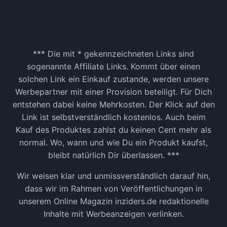
*** Die mit * gekennzeichneten Links sind
sogenannte Affiliate Links. Kommt über einen
solchen Link ein Einkauf zustande, werden unsere
Werbepartner mit einer Provision beteiligt. Für Dich
entstehen dabei keine Mehrkosten. Der Klick auf den
Link ist selbstverständlich kostenlos. Auch beim
Kauf des Produktes zahlst du keinen Cent mehr als
normal. Wo, wann und wie Du ein Produkt kaufst,
bleibt natürlich Dir überlassen. ***
Wir weisen klar und unmissverständlich darauf hin,
dass wir im Rahmen von Veröffentlichungen in
unserem Online Magazin inziders.de redaktionelle
Inhalte mit Werbeanzeigen verlinken.