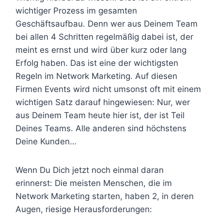
wichtiger Prozess im gesamten
Geschäftsaufbau. Denn wer aus Deinem Team
bei allen 4 Schritten regelmäßig dabei ist, der
meint es ernst und wird über kurz oder lang
Erfolg haben. Das ist eine der wichtigsten
Regeln im Network Marketing. Auf diesen
Firmen Events wird nicht umsonst oft mit einem
wichtigen Satz darauf hingewiesen: Nur, wer
aus Deinem Team heute hier ist, der ist Teil
Deines Teams. Alle anderen sind höchstens
Deine Kunden…
Wenn Du Dich jetzt noch einmal daran
erinnerst: Die meisten Menschen, die im
Network Marketing starten, haben 2, in deren
Augen, riesige Herausforderungen: