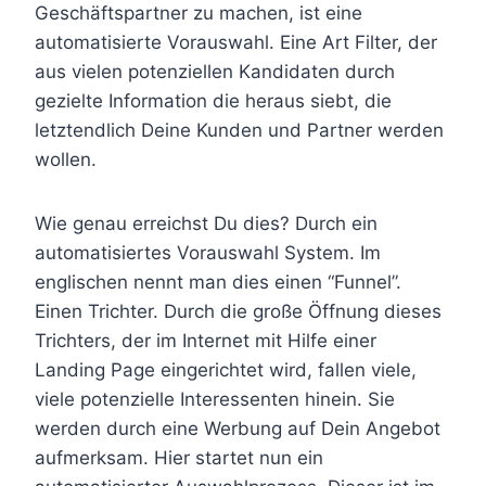
Geschäftspartner zu machen, ist eine
automatisierte Vorauswahl. Eine Art Filter, der
aus vielen potenziellen Kandidaten durch
gezielte Information die heraus siebt, die
letztendlich Deine Kunden und Partner werden
wollen.
Wie genau erreichst Du dies? Durch ein
automatisiertes Vorauswahl System. Im
englischen nennt man dies einen “Funnel”.
Einen Trichter. Durch die große Öffnung dieses
Trichters, der im Internet mit Hilfe einer
Landing Page eingerichtet wird, fallen viele,
viele potenzielle Interessenten hinein. Sie
werden durch eine Werbung auf Dein Angebot
aufmerksam. Hier startet nun ein