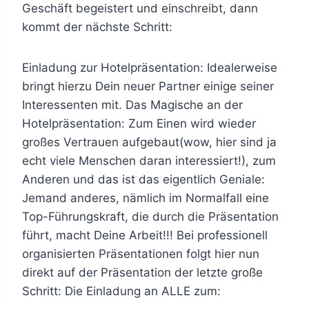
Geschäft begeistert und einschreibt, dann
kommt der nächste Schritt:
Einladung zur Hotelpräsentation: Idealerweise
bringt hierzu Dein neuer Partner einige seiner
Interessenten mit. Das Magische an der
Hotelpräsentation: Zum Einen wird wieder
großes Vertrauen aufgebaut(wow, hier sind ja
echt viele Menschen daran interessiert!), zum
Anderen und das ist das eigentlich Geniale:
Jemand anderes, nämlich im Normalfall eine
Top-Führungskraft, die durch die Präsentation
führt, macht Deine Arbeit!!! Bei professionell
organisierten Präsentationen folgt hier nun
direkt auf der Präsentation der letzte große
Schritt: Die Einladung an ALLE zum: