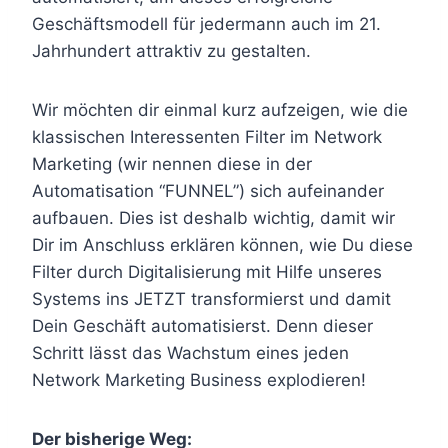
Geschäftsmodell für jedermann auch im 21.
Jahrhundert attraktiv zu gestalten.
Wir möchten dir einmal kurz aufzeigen, wie die
klassischen Interessenten Filter im Network
Marketing (wir nennen diese in der
Automatisation “FUNNEL”) sich aufeinander
aufbauen. Dies ist deshalb wichtig, damit wir
Dir im Anschluss erklären können, wie Du diese
Filter durch Digitalisierung mit Hilfe unseres
Systems ins JETZT transformierst und damit
Dein Geschäft automatisierst. Denn dieser
Schritt lässt das Wachstum eines jeden
Network Marketing Business explodieren!
Der bisherige Weg: