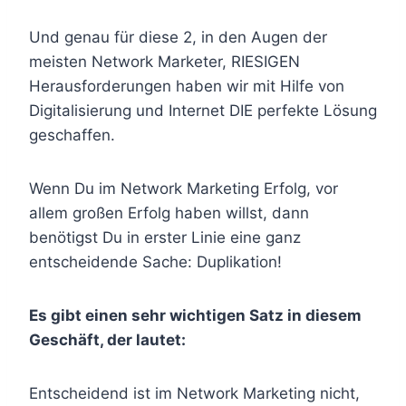
Und genau für diese 2, in den Augen der
meisten Network Marketer, RIESIGEN
Herausforderungen haben wir mit Hilfe von
Digitalisierung und Internet DIE perfekte Lösung
geschaffen.
Wenn Du im Network Marketing Erfolg, vor
allem großen Erfolg haben willst, dann
benötigst Du in erster Linie eine ganz
entscheidende Sache: Duplikation!
Es gibt einen sehr wichtigen Satz in diesem
Geschäft, der lautet:
Entscheidend ist im Network Marketing nicht,