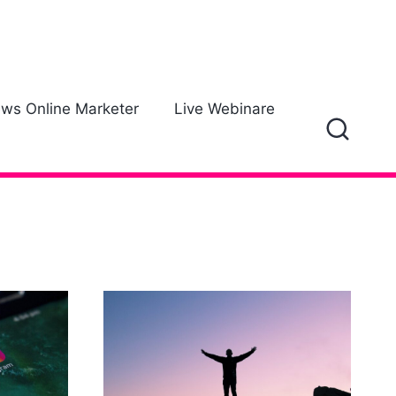
ews Online Marketer
Live Webinare