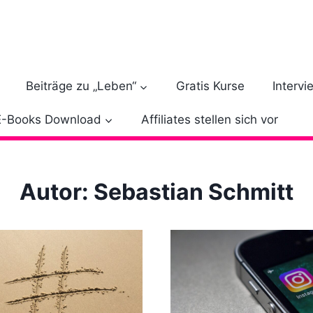
Beiträge zu „Leben“
Gratis Kurse
Intervi
E-Books Download
Affiliates stellen sich vor
Autor: Sebastian Schmitt