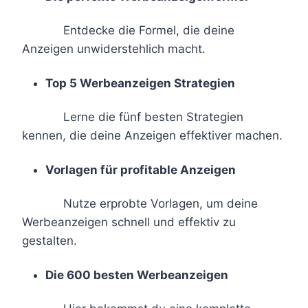
Entdecke die Formel, die deine
Anzeigen unwiderstehlich macht.
Top 5 Werbeanzeigen Strategien
Lerne die fünf besten Strategien
kennen, die deine Anzeigen effektiver machen.
Vorlagen für profitable Anzeigen
Nutze erprobte Vorlagen, um deine
Werbeanzeigen schnell und effektiv zu
gestalten.
Die 600 besten Werbeanzeigen