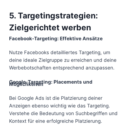
5.
Targetingstrategien:
Zielgerichtet werben
Facebook-Targeting: Effektive Ansätze
Nutze Facebooks detailliertes Targeting, um
deine ideale Zielgruppe zu erreichen und deine
Werbebotschaften entsprechend anzupassen.
Google-Targeting: Placements und
Möglichkeiten
Bei Google Ads ist die Platzierung deiner
Anzeigen ebenso wichtig wie das Targeting.
Verstehe die Bedeutung von Suchbegriffen und
Kontext für eine erfolgreiche Platzierung.