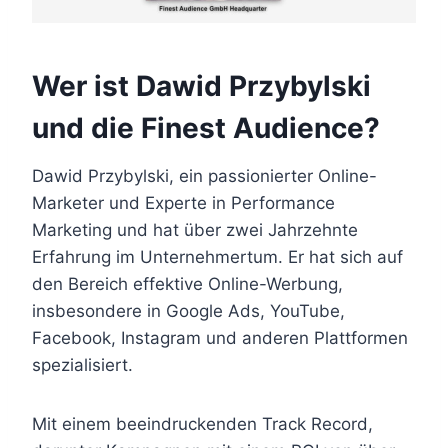
Wer ist Dawid Przybylski
und die Finest Audience?
Dawid Przybylski, ein passionierter Online-
Marketer und Experte in Performance
Marketing und hat über zwei Jahrzehnte
Erfahrung im Unternehmertum. Er hat sich auf
den Bereich effektive Online-Werbung,
insbesondere in Google Ads, YouTube,
Facebook, Instagram und anderen Plattformen
spezialisiert.
Mit einem beeindruckenden Track Record,