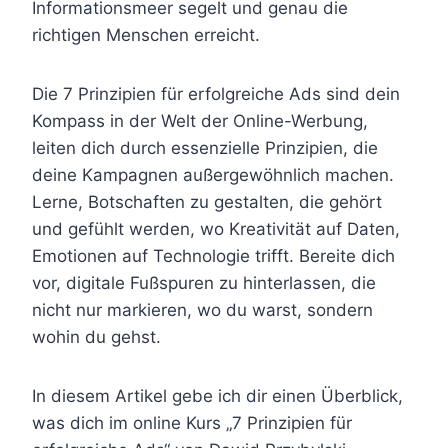
Informationsmeer segelt und genau die
richtigen Menschen erreicht.
Die 7 Prinzipien für erfolgreiche Ads sind dein
Kompass in der Welt der Online-Werbung,
leiten dich durch essenzielle Prinzipien, die
deine Kampagnen außergewöhnlich machen.
Lerne, Botschaften zu gestalten, die gehört
und gefühlt werden, wo Kreativität auf Daten,
Emotionen auf Technologie trifft. Bereite dich
vor, digitale Fußspuren zu hinterlassen, die
nicht nur markieren, wo du warst, sondern
wohin du gehst.
In diesem Artikel gebe ich dir einen Überblick,
was dich im online Kurs „7 Prinzipien für