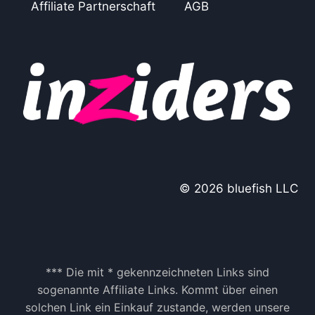
Affiliate Partnerschaft
AGB
© 2026 bluefish LLC
*** Die mit * gekennzeichneten Links sind
sogenannte Affiliate Links. Kommt über einen
solchen Link ein Einkauf zustande, werden unsere