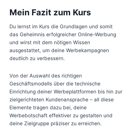
Mein Fazit zum Kurs
Du lernst im Kurs die Grundlagen und somit
das Geheimnis erfolgreicher Online-Werbung
und wirst mit dem nötigen Wissen
ausgestattet, um deine Werbekampagnen
deutlich zu verbessern.
Von der Auswahl des richtigen
Geschäftsmodells über die technische
Einrichtung deiner Werbeplattformen bis hin zur
zielgerichteten Kundenansprache – all diese
Elemente tragen dazu bei, deine
Werbebotschaft effektiver zu gestalten und
deine Zielgruppe präziser zu erreichen.