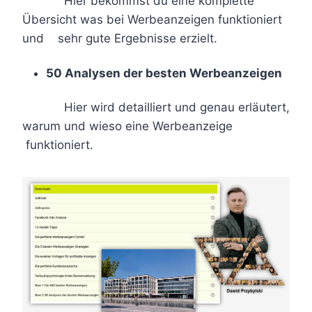
Hier bekommst du eine komplette
Übersicht was bei Werbeanzeigen funktioniert
und sehr gute Ergebnisse erzielt.
50 Analysen der besten Werbeanzeigen
Hier wird detailliert und genau erläutert,
warum und wieso eine Werbeanzeige
funktioniert.