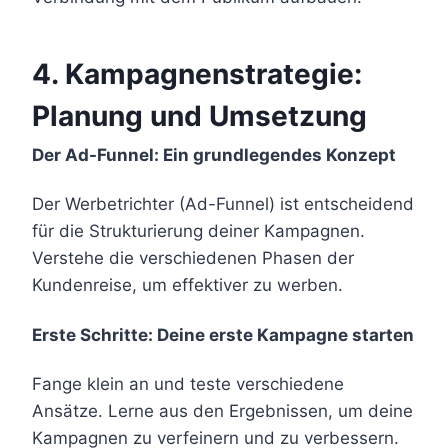
4.
Kampagnenstrategie:
Planung und Umsetzung
Der Ad-Funnel: Ein grundlegendes Konzept
Der Werbetrichter (Ad-Funnel) ist entscheidend
für die Strukturierung deiner Kampagnen.
Verstehe die verschiedenen Phasen der
Kundenreise, um effektiver zu werben.
Erste Schritte: Deine erste Kampagne starten
Fange klein an und teste verschiedene
Ansätze. Lerne aus den Ergebnissen, um deine
Kampagnen zu verfeinern und zu verbessern.