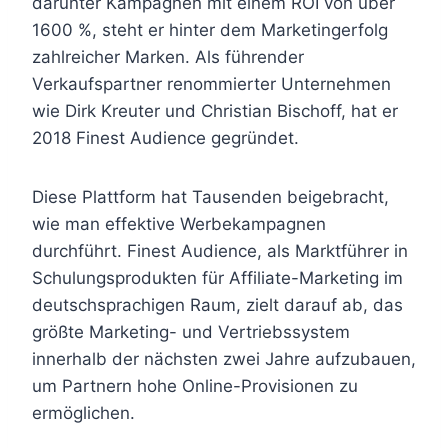
darunter Kampagnen mit einem ROI von über
1600 %, steht er hinter dem Marketingerfolg
zahlreicher Marken. Als führender
Verkaufspartner renommierter Unternehmen
wie Dirk Kreuter und Christian Bischoff, hat er
2018 Finest Audience gegründet.
Diese Plattform hat Tausenden beigebracht,
wie man effektive Werbekampagnen
durchführt. Finest Audience, als Marktführer in
Schulungsprodukten für Affiliate-Marketing im
deutschsprachigen Raum, zielt darauf ab, das
größte Marketing- und Vertriebssystem
innerhalb der nächsten zwei Jahre aufzubauen,
um Partnern hohe Online-Provisionen zu
ermöglichen.