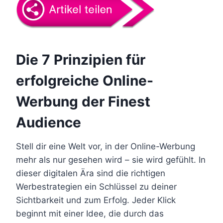
Die 7 Prinzipien für
erfolgreiche Online-
Werbung der Finest
Audience
Stell dir eine Welt vor, in der Online-Werbung
mehr als nur gesehen wird – sie wird gefühlt. In
dieser digitalen Ära sind die richtigen
Werbestrategien ein Schlüssel zu deiner
Sichtbarkeit und zum Erfolg. Jeder Klick
beginnt mit einer Idee, die durch das