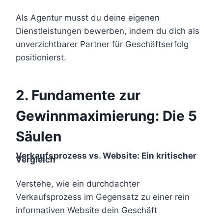
Als Agentur musst du deine eigenen
Dienstleistungen bewerben, indem du dich als
unverzichtbarer Partner für Geschäftserfolg
positionierst.
2.
Fundamente zur
Gewinnmaximierung: Die 5
Säulen
Verkaufsprozess vs. Website: Ein kritischer
Vergleich
Verstehe, wie ein durchdachter
Verkaufsprozess im Gegensatz zu einer rein
informativen Website dein Geschäft