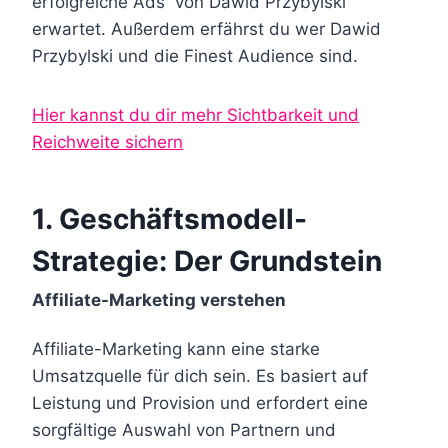
erfolgreiche Ads“ von Dawid Przybylski
erwartet. Außerdem erfährst du wer Dawid
Przybylski und die Finest Audience sind.
Hier kannst du dir mehr Sichtbarkeit und
Reichweite sichern
1.
Geschäftsmodell-
Strategie: Der Grundstein
Affiliate-Marketing verstehen
Affiliate-Marketing kann eine starke
Umsatzquelle für dich sein. Es basiert auf
Leistung und Provision und erfordert eine
sorgfältige Auswahl von Partnern und