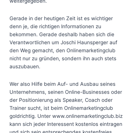
weitergegeben.
Gerade in der heutigen Zeit ist es wichtiger
denn je, die richtigen Informationen zu
bekommen. Gerade deshalb haben sich die
Verantwortlichen um Joschi Haunsperger auf
den Weg gemacht, den Onlinemarketingclub
nicht nur zu gründen, sondern ihn auch stets
auszubauen.
Wer also Hilfe beim Auf- und Ausbau seines
Unternehmens, seinen Online-Businesses oder
der Positionierung als Speaker, Coach oder
Trainer sucht, ist beim Onlinemarketingclub
goldrichtig. Unter www.onlinemarketingclub.biz
kann sich jeder Interessent kostenlos eintragen
und sich sein entsprechendes kostenfreies