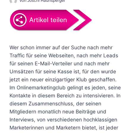
Von
Joschi Haunsperger
Wer schon immer auf der Suche nach mehr
Traffic für seine Webseiten, nach mehr Leads
für seinen E-Mail-Verteiler und nach mehr
Umsätzen für seine Kasse ist, für den wurde
jetzt ein neuer einzigartiger Klub geschaffen.
Im Onlinemarketingclub gelingt es jeden, seine
Kontakte in diesem Bereich zu intensivieren. In
diesem Zusammenschluss, der seinen
Mitgliedern monatlich neue Beiträge und
Interviews, von verschiedenen hochklassigen
Marketerinnen und Marketern bietet, ist jeder