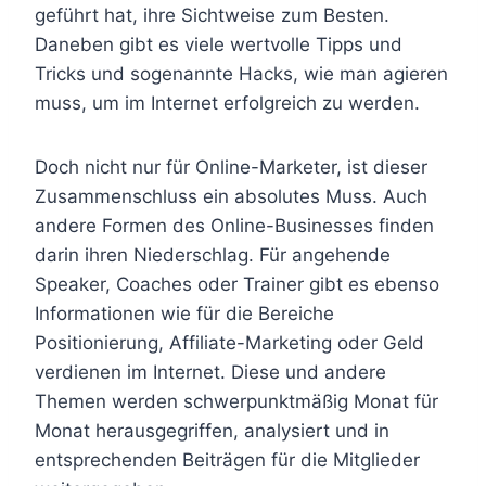
geführt hat, ihre Sichtweise zum Besten.
Daneben gibt es viele wertvolle Tipps und
Tricks und sogenannte Hacks, wie man agieren
muss, um im Internet erfolgreich zu werden.
Doch nicht nur für Online-Marketer, ist dieser
Zusammenschluss ein absolutes Muss. Auch
andere Formen des Online-Businesses finden
darin ihren Niederschlag. Für angehende
Speaker, Coaches oder Trainer gibt es ebenso
Informationen wie für die Bereiche
Positionierung, Affiliate-Marketing oder Geld
verdienen im Internet. Diese und andere
Themen werden schwerpunktmäßig Monat für
Monat herausgegriffen, analysiert und in
entsprechenden Beiträgen für die Mitglieder