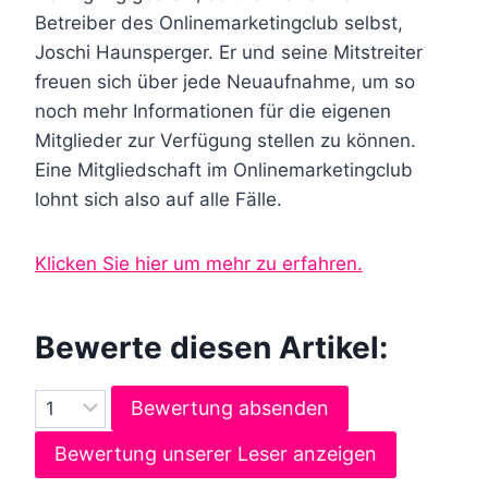
Betreiber des Onlinemarketingclub selbst,
Joschi Haunsperger. Er und seine Mitstreiter
freuen sich über jede Neuaufnahme, um so
noch mehr Informationen für die eigenen
Mitglieder zur Verfügung stellen zu können.
Eine Mitgliedschaft im Onlinemarketingclub
lohnt sich also auf alle Fälle.
Klicken Sie hier um mehr zu erfahren.
Bewerte diesen Artikel:
Bewertung absenden
Bewertung unserer Leser anzeigen