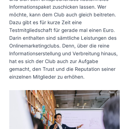
Informationspaket zuschicken lassen. Wer
möchte, kann dem Club auch gleich beitreten.
Dazu gibt es für kurze Zeit eine
Testmitgliedschaft für gerade mal einen Euro.
Darin enthalten sind sämtliche Leistungen des
Onlinemarketingclubs. Denn, über die reine
Informationserstellung und Verbreitung hinaus,
hat es sich der Club auch zur Aufgabe
gemacht, den Trust und die Reputation seiner
einzelnen Mitglieder zu erhöhen.