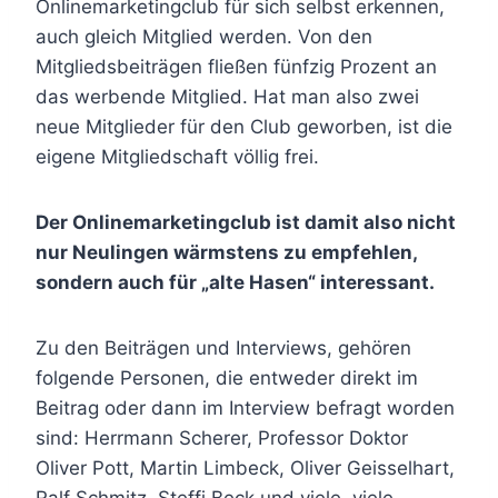
Onlinemarketingclub für sich selbst erkennen,
auch gleich Mitglied werden. Von den
Mitgliedsbeiträgen fließen fünfzig Prozent an
das werbende Mitglied. Hat man also zwei
neue Mitglieder für den Club geworben, ist die
eigene Mitgliedschaft völlig frei.
Der Onlinemarketingclub ist damit also nicht
nur Neulingen wärmstens zu empfehlen,
sondern auch für „alte Hasen“ interessant.
Zu den Beiträgen und Interviews, gehören
folgende Personen, die entweder direkt im
Beitrag oder dann im Interview befragt worden
sind: Herrmann Scherer, Professor Doktor
Oliver Pott, Martin Limbeck, Oliver Geisselhart,
Ralf Schmitz, Steffi Beck und viele, viele