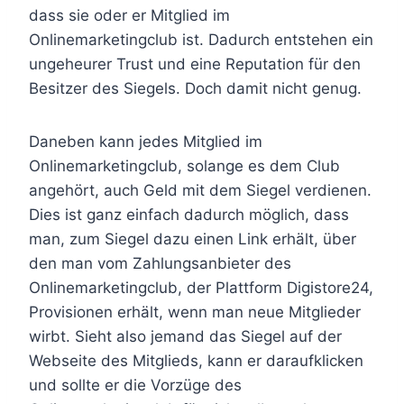
dass sie oder er Mitglied im
Onlinemarketingclub ist. Dadurch entstehen ein
ungeheurer Trust und eine Reputation für den
Besitzer des Siegels. Doch damit nicht genug.
Daneben kann jedes Mitglied im
Onlinemarketingclub, solange es dem Club
angehört, auch Geld mit dem Siegel verdienen.
Dies ist ganz einfach dadurch möglich, dass
man, zum Siegel dazu einen Link erhält, über
den man vom Zahlungsanbieter des
Onlinemarketingclub, der Plattform Digistore24,
Provisionen erhält, wenn man neue Mitglieder
wirbt. Sieht also jemand das Siegel auf der
Webseite des Mitglieds, kann er daraufklicken
und sollte er die Vorzüge des