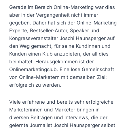
Gerade im Bereich Online-Marketing war dies
aber in der Vergangenheit nicht immer
gegeben. Daher hat sich der Online-Marketing-
Experte, Bestseller-Autor, Speaker und
Kongressveranstalter Joschi Haunsperger auf
den Weg gemacht, für seine Kundinnen und
Kunden einen Klub anzubieten, der all dies
beinhaltet. Herausgekommen ist der
Onlinemarketingclub. Eine lose Gemeinschaft
von Online-Marketern mit demselben Ziel:
erfolgreich zu werden.
Viele erfahrene und bereits sehr erfolgreiche
Marketerinnen und Marketer bringen in
diversen Beiträgen und Interviews, die der
gelernte Journalist Joschi Haunsperger selbst