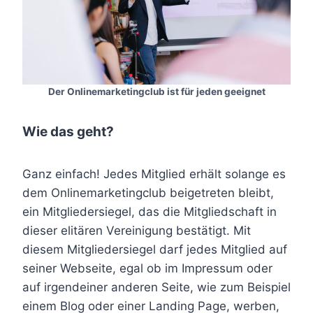
Der Onlinemarketingclub ist für jeden geeignet
Wie das geht?
Ganz einfach! Jedes Mitglied erhält solange es
dem Onlinemarketingclub beigetreten bleibt,
ein Mitgliedersiegel, das die Mitgliedschaft in
dieser elitären Vereinigung bestätigt. Mit
diesem Mitgliedersiegel darf jedes Mitglied auf
seiner Webseite, egal ob im Impressum oder
auf irgendeiner anderen Seite, wie zum Beispiel
einem Blog oder einer Landing Page, werben,