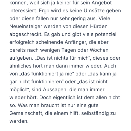
können, weil sich ja keiner für sein Angebot
interessiert. Ergo wird es keine Umsätze geben
oder diese fallen nur sehr gering aus. Viele
Neueinsteiger werden von diesen Hürden
abgeschreckt. Es gab und gibt viele potenziell
erfolgreich scheinende Anfänger, die aber
bereits nach wenigen Tagen oder Wochen
aufgeben. „Das ist nichts für mich“, dieses oder
ähnliches hört man dann immer wieder. Auch
von „das funktioniert ja nie“ oder „das kann ja
gar nicht funktionieren“ oder „das ist nicht
möglich“, sind Aussagen, die man immer
wieder hört. Doch eigentlich ist dem allen nicht
so. Was man braucht ist nur eine gute
Gemeinschaft, die einem hilft, selbständig zu
werden.