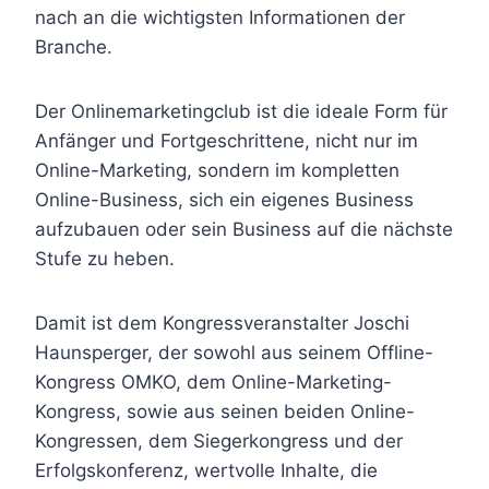
nach an die wichtigsten Informationen der
Branche.
Der Onlinemarketingclub ist die ideale Form für
Anfänger und Fortgeschrittene, nicht nur im
Online-Marketing, sondern im kompletten
Online-Business, sich ein eigenes Business
aufzubauen oder sein Business auf die nächste
Stufe zu heben.
Damit ist dem Kongressveranstalter Joschi
Haunsperger, der sowohl aus seinem Offline-
Kongress OMKO, dem Online-Marketing-
Kongress, sowie aus seinen beiden Online-
Kongressen, dem Siegerkongress und der
Erfolgskonferenz, wertvolle Inhalte, die