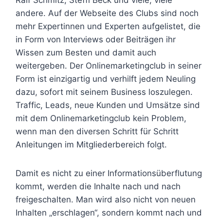
andere. Auf der Webseite des Clubs sind noch
mehr Expertinnen und Experten aufgelistet, die
in Form von Interviews oder Beiträgen ihr
Wissen zum Besten und damit auch
weitergeben. Der Onlinemarketingclub in seiner
Form ist einzigartig und verhilft jedem Neuling
dazu, sofort mit seinem Business loszulegen.
Traffic, Leads, neue Kunden und Umsätze sind
mit dem Onlinemarketingclub kein Problem,
wenn man den diversen Schritt für Schritt
Anleitungen im Mitgliederbereich folgt.
Damit es nicht zu einer Informationsüberflutung
kommt, werden die Inhalte nach und nach
freigeschalten. Man wird also nicht von neuen
Inhalten „erschlagen“, sondern kommt nach und