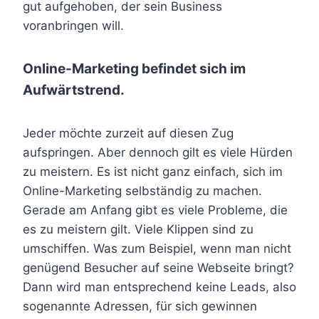
gut aufgehoben, der sein Business
voranbringen will.
Online-Marketing befindet sich im
Aufwärtstrend.
Jeder möchte zurzeit auf diesen Zug
aufspringen. Aber dennoch gilt es viele Hürden
zu meistern. Es ist nicht ganz einfach, sich im
Online-Marketing selbständig zu machen.
Gerade am Anfang gibt es viele Probleme, die
es zu meistern gilt. Viele Klippen sind zu
umschiffen. Was zum Beispiel, wenn man nicht
genügend Besucher auf seine Webseite bringt?
Dann wird man entsprechend keine Leads, also
sogenannte Adressen, für sich gewinnen