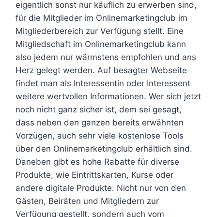
eigentlich sonst nur käuflich zu erwerben sind,
für die Mitglieder im Onlinemarketingclub im
Mitgliederbereich zur Verfügung stellt. Eine
Mitgliedschaft im Onlinemarketingclub kann
also jedem nur wärmstens empfohlen und ans
Herz gelegt werden. Auf besagter Webseite
findet man als Interessentin oder Interessent
weitere wertvollen Informationen. Wer sich jetzt
noch nicht ganz sicher ist, dem sei gesagt,
dass neben den ganzen bereits erwähnten
Vorzügen, auch sehr viele kostenlose Tools
über den Onlinemarketingclub erhältlich sind.
Daneben gibt es hohe Rabatte für diverse
Produkte, wie Eintrittskarten, Kurse oder
andere digitale Produkte. Nicht nur von den
Gästen, Beiräten und Mitgliedern zur
Verfügung gestellt, sondern auch vom