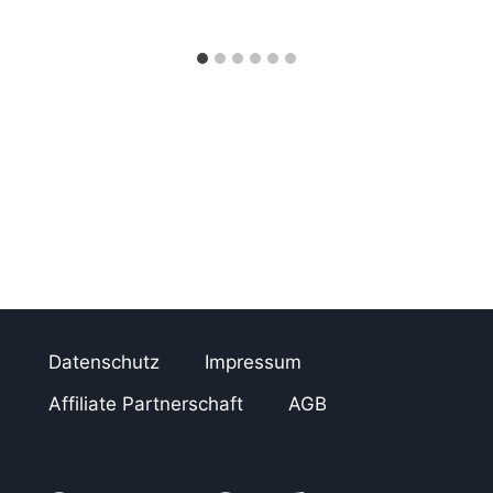
Datenschutz
Impressum
Affiliate Partnerschaft
AGB