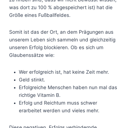
was dort zu 100 % abgespeichert ist) hat die
Größe eines Fußballfeldes.
Somit ist das der Ort, an dem Prägungen aus
unserem Leben sich sammeln und gleichzeitig
unseren Erfolg blockieren. Ob es sich um
Glaubenssätze wie:
Wer erfolgreich ist, hat keine Zeit mehr.
Geld stinkt.
Erfolgreiche Menschen haben nun mal das
richtige Vitamin B.
Erfolg und Reichtum muss schwer
erarbeitet werden und vieles mehr.
Diese negativen, Erfolgs verhindernde