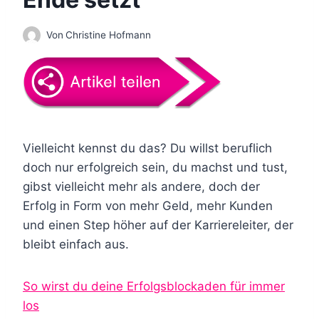
Von
Christine Hofmann
Vielleicht kennst du das? Du willst beruflich
doch nur erfolgreich sein, du machst und tust,
gibst vielleicht mehr als andere, doch der
Erfolg in Form von mehr Geld, mehr Kunden
und einen Step höher auf der Karriereleiter, der
bleibt einfach aus.
So wirst du deine Erfolgsblockaden für immer
los