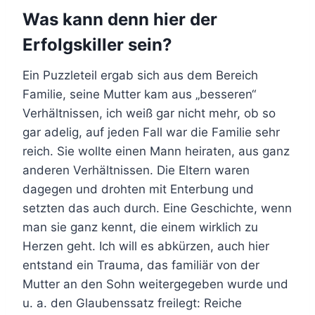
Was kann denn hier der
Erfolgskiller sein?
Ein Puzzleteil ergab sich aus dem Bereich
Familie, seine Mutter kam aus „besseren“
Verhältnissen, ich weiß gar nicht mehr, ob so
gar adelig, auf jeden Fall war die Familie sehr
reich. Sie wollte einen Mann heiraten, aus ganz
anderen Verhältnissen. Die Eltern waren
dagegen und drohten mit Enterbung und
setzten das auch durch. Eine Geschichte, wenn
man sie ganz kennt, die einem wirklich zu
Herzen geht. Ich will es abkürzen, auch hier
entstand ein Trauma, das familiär von der
Mutter an den Sohn weitergegeben wurde und
u. a. den Glaubenssatz freilegt: Reiche