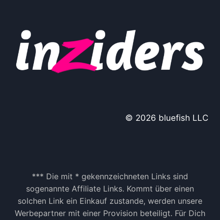
© 2026 bluefish LLC
*** Die mit * gekennzeichneten Links sind
sogenannte Affiliate Links. Kommt über einen
solchen Link ein Einkauf zustande, werden unsere
Werbepartner mit einer Provision beteiligt. Für Dich