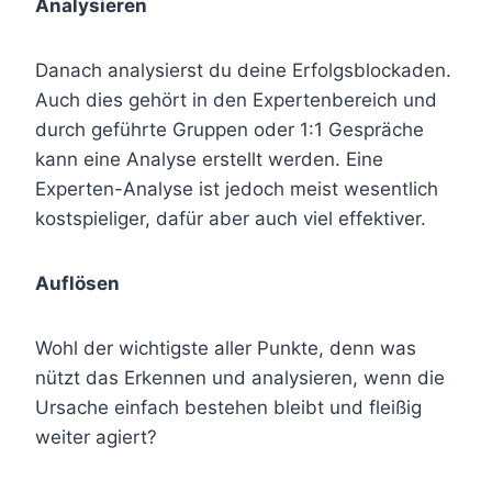
Analysieren
Danach analysierst du deine Erfolgsblockaden.
Auch dies gehört in den Expertenbereich und
durch geführte Gruppen oder 1:1 Gespräche
kann eine Analyse erstellt werden. Eine
Experten-Analyse ist jedoch meist wesentlich
kostspieliger, dafür aber auch viel effektiver.
Auflösen
Wohl der wichtigste aller Punkte, denn was
nützt das Erkennen und analysieren, wenn die
Ursache einfach bestehen bleibt und fleißig
weiter agiert?