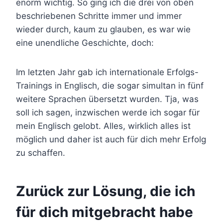
enorm wichtig. So ging ich die drei von oben
beschriebenen Schritte immer und immer
wieder durch, kaum zu glauben, es war wie
eine unendliche Geschichte, doch:
Im letzten Jahr gab ich internationale Erfolgs-
Trainings in Englisch, die sogar simultan in fünf
weitere Sprachen übersetzt wurden. Tja, was
soll ich sagen, inzwischen werde ich sogar für
mein Englisch gelobt. Alles, wirklich alles ist
möglich und daher ist auch für dich mehr Erfolg
zu schaffen.
Zurück zur Lösung, die ich
für dich mitgebracht habe