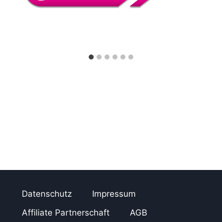
Datenschutz
Impressum
Affiliate Partnerschaft
AGB