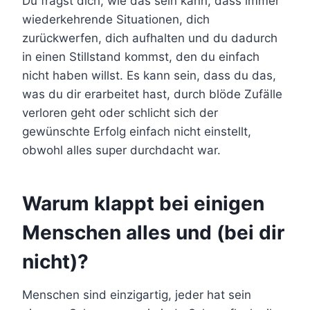
Du fragst dich, wie das sein kann, dass immer
wiederkehrende Situationen, dich
zurückwerfen, dich aufhalten und du dadurch
in einen Stillstand kommst, den du einfach
nicht haben willst. Es kann sein, dass du das,
was du dir erarbeitet hast, durch blöde Zufälle
verloren geht oder schlicht sich der
gewünschte Erfolg einfach nicht einstellt,
obwohl alles super durchdacht war.
Warum klappt bei einigen
Menschen alles und (bei dir
nicht)?
Menschen sind einzigartig, jeder hat sein