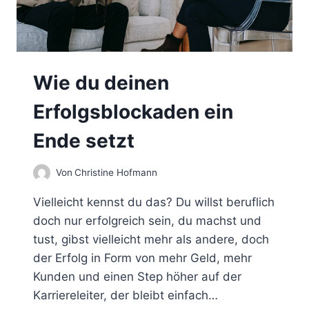
Wie du deinen
Erfolgsblockaden ein
Ende setzt
Von
Christine Hofmann
Vielleicht kennst du das? Du willst beruflich
doch nur erfolgreich sein, du machst und
tust, gibst vielleicht mehr als andere, doch
der Erfolg in Form von mehr Geld, mehr
Kunden und einen Step höher auf der
Karriereleiter, der bleibt einfach…