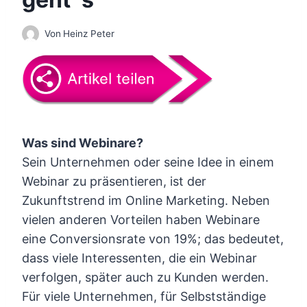
Von
Heinz Peter
Was sind Webinare?
Sein Unternehmen oder seine Idee in einem
Webinar zu präsentieren, ist der
Zukunftstrend im Online Marketing. Neben
vielen anderen Vorteilen haben Webinare
eine Conversionsrate von 19%; das bedeutet,
dass viele Interessenten, die ein Webinar
verfolgen, später auch zu Kunden werden.
Für viele Unternehmen, für Selbstständige