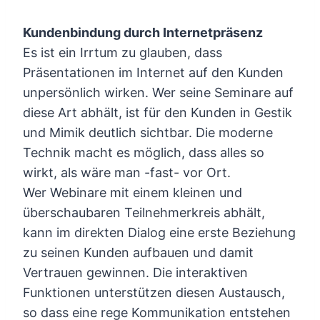
Kundenbindung durch Internetpräsenz
Es ist ein Irrtum zu glauben, dass
Präsentationen im Internet auf den Kunden
unpersönlich wirken. Wer seine Seminare auf
diese Art abhält, ist für den Kunden in Gestik
und Mimik deutlich sichtbar. Die moderne
Technik macht es möglich, dass alles so
wirkt, als wäre man -fast- vor Ort.
Wer Webinare mit einem kleinen und
überschaubaren Teilnehmerkreis abhält,
kann im direkten Dialog eine erste Beziehung
zu seinen Kunden aufbauen und damit
Vertrauen gewinnen. Die interaktiven
Funktionen unterstützen diesen Austausch,
so dass eine rege Kommunikation entstehen