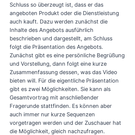
Schluss so überzeugt ist, dass er das
angeboten Produkt oder die Dienstleistung
auch kauft. Dazu werden zunächst die
Inhalte des Angebots ausführlich
beschrieben und dargestellt, am Schluss
folgt die Präsentation des Angebots.
Zunächst gibt es eine persönliche Begrüßung
und Vorstellung, dann folgt eine kurze
Zusammenfassung dessen, was das Video
bieten will. Für die eigentliche Präsentation
gibt es zwei Möglichkeiten. Sie kann als
Gesamtvortrag mit anschließender
Fragerunde stattfinden. Es können aber
auch immer nur kurze Sequenzen
vorgetragen werden und der Zuschauer hat
die Möglichkeit, gleich nachzufragen.