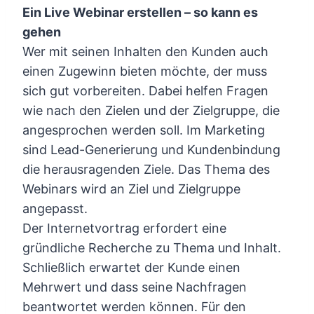
Ein Live Webinar erstellen – so kann es
gehen
Wer mit seinen Inhalten den Kunden auch
einen Zugewinn bieten möchte, der muss
sich gut vorbereiten. Dabei helfen Fragen
wie nach den Zielen und der Zielgruppe, die
angesprochen werden soll. Im Marketing
sind Lead-Generierung und Kundenbindung
die herausragenden Ziele. Das Thema des
Webinars wird an Ziel und Zielgruppe
angepasst.
Der Internetvortrag erfordert eine
gründliche Recherche zu Thema und Inhalt.
Schließlich erwartet der Kunde einen
Mehrwert und dass seine Nachfragen
beantwortet werden können. Für den