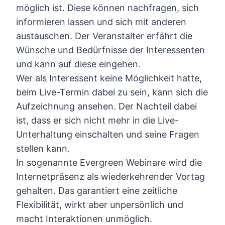
möglich ist. Diese können nachfragen, sich
informieren lassen und sich mit anderen
austauschen. Der Veranstalter erfährt die
Wünsche und Bedürfnisse der Interessenten
und kann auf diese eingehen.
Wer als Interessent keine Möglichkeit hatte,
beim Live-Termin dabei zu sein, kann sich die
Aufzeichnung ansehen. Der Nachteil dabei
ist, dass er sich nicht mehr in die Live-
Unterhaltung einschalten und seine Fragen
stellen kann.
In sogenannte Evergreen Webinare wird die
Internetpräsenz als wiederkehrender Vortag
gehalten. Das garantiert eine zeitliche
Flexibilität, wirkt aber unpersönlich und
macht Interaktionen unmöglich.