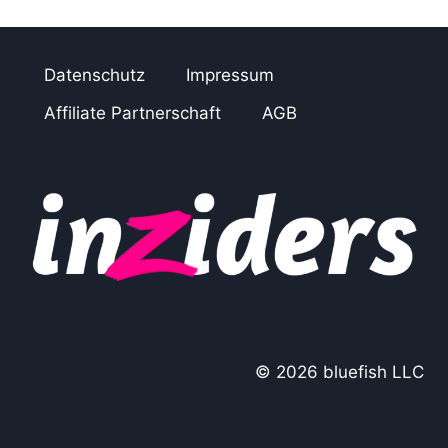
Datenschutz
Impressum
Affiliate Partnerschaft
AGB
© 2026 bluefish LLC