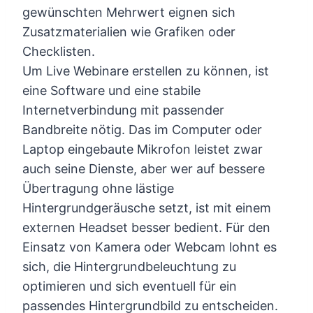
gewünschten Mehrwert eignen sich
Zusatzmaterialien wie Grafiken oder
Checklisten.
Um Live Webinare erstellen zu können, ist
eine Software und eine stabile
Internetverbindung mit passender
Bandbreite nötig. Das im Computer oder
Laptop eingebaute Mikrofon leistet zwar
auch seine Dienste, aber wer auf bessere
Übertragung ohne lästige
Hintergrundgeräusche setzt, ist mit einem
externen Headset besser bedient. Für den
Einsatz von Kamera oder Webcam lohnt es
sich, die Hintergrundbeleuchtung zu
optimieren und sich eventuell für ein
passendes Hintergrundbild zu entscheiden.