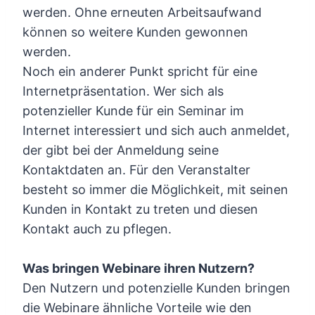
werden. Ohne erneuten Arbeitsaufwand
können so weitere Kunden gewonnen
werden.
Noch ein anderer Punkt spricht für eine
Internetpräsentation. Wer sich als
potenzieller Kunde für ein Seminar im
Internet interessiert und sich auch anmeldet,
der gibt bei der Anmeldung seine
Kontaktdaten an. Für den Veranstalter
besteht so immer die Möglichkeit, mit seinen
Kunden in Kontakt zu treten und diesen
Kontakt auch zu pflegen.
Was bringen Webinare ihren Nutzern?
Den Nutzern und potenzielle Kunden bringen
die Webinare ähnliche Vorteile wie den