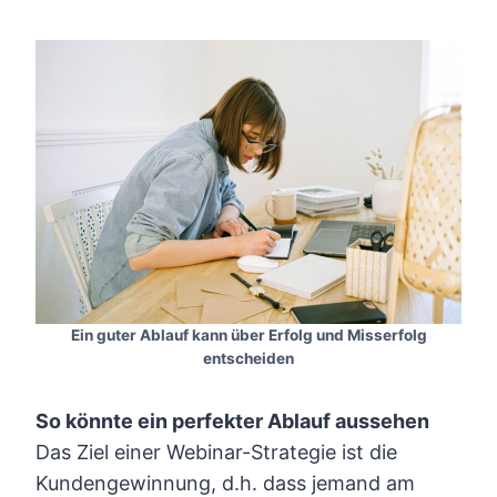
Ein guter Ablauf kann über Erfolg und Misserfolg
entscheiden
So könnte ein perfekter Ablauf aussehen
Das Ziel einer Webinar-Strategie ist die
Kundengewinnung, d.h. dass jemand am