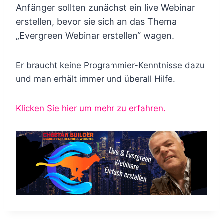
Anfänger sollten zunächst ein live Webinar
erstellen, bevor sie sich an das Thema
„Evergreen Webinar erstellen“ wagen.
Er braucht keine Programmier-Kenntnisse dazu
und man erhält immer und überall Hilfe.
Klicken Sie hier um mehr zu erfahren.