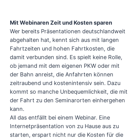
Mit Webinaren Zeit und Kosten sparen
Wer bereits Präsentationen deutschlandweit
abgehalten hat, kennt sich aus mit langen
Fahrtzeiten und hohen Fahrtkosten, die
damit verbunden sind. Es spielt keine Rolle,
ob jemand mit dem eigenen PKW oder mit
der Bahn anreist, die Anfahrten können
zeitraubend und kostenintensiv sein. Dazu
kommt so manche Unbequemlichkeit, die mit
der Fahrt zu den Seminarorten einhergehen
kann.
All das entfällt bei einem Webinar. Eine
Internetpräsentation von zu Hause aus zu
starten, erspart nicht nur die Kosten für die