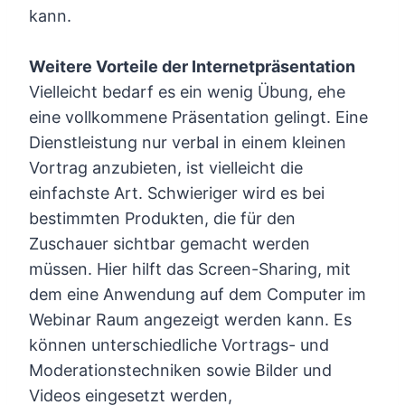
kann.
Weitere Vorteile der Internetpräsentation
Vielleicht bedarf es ein wenig Übung, ehe
eine vollkommene Präsentation gelingt. Eine
Dienstleistung nur verbal in einem kleinen
Vortrag anzubieten, ist vielleicht die
einfachste Art. Schwieriger wird es bei
bestimmten Produkten, die für den
Zuschauer sichtbar gemacht werden
müssen. Hier hilft das Screen-Sharing, mit
dem eine Anwendung auf dem Computer im
Webinar Raum angezeigt werden kann. Es
können unterschiedliche Vortrags- und
Moderationstechniken sowie Bilder und
Videos eingesetzt werden,