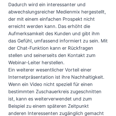
Dadurch wird ein interessanter und
abwechslungsreicher Medienmix hergestellt,
der mit einem einfachen Prospekt nicht
erreicht werden kann. Das erhöht die
Aufmerksamkeit des Kunden und gibt ihm
das Gefühl, umfassend informiert zu sein. Mit
der Chat-Funktion kann er Rückfragen
stellen und seinerseits den Kontakt zum
Webinar-Leiter herstellen.
Ein weiterer wesentlicher Vorteil einer
Internetpräsentation ist ihre Nachhaltigkeit.
Wenn ein Video nicht speziell für einen
bestimmten Zuschauerkreis zugeschnitten
ist, kann es weiterverwendet und zum
Beispiel zu einem späteren Zeitpunkt
anderen Interessenten zugänglich gemacht