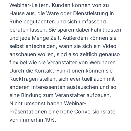
Webinar-Leitern. Kunden können von zu
Hause aus, die Ware oder Dienstleistung in
Ruhe begutachten und sich umfassend
beraten lassen. Sie sparen dabei Fahrtkosten
und jede Menge Zeit. Außerdem können sie
selbst entscheiden, wann sie sich ein Video
anschauen wollen, sind also zeitlich genauso
flexibel wie die Veranstalter von Webinaren.
Durch die Kontakt-Funktionen können sie
Rückfragen stellen, sich eventuell auch mit
anderen Interessenten austauschen und so
eine Bindung zum Veranstalter aufbauen.
Nicht umsonst haben Webinar-
Präsentationen eine hohe Conversionsrate
von immerhin 19%.