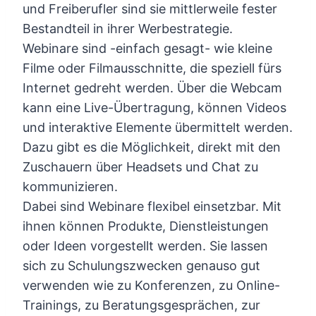
und Freiberufler sind sie mittlerweile fester
Bestandteil in ihrer Werbestrategie.
Webinare sind -einfach gesagt- wie kleine
Filme oder Filmausschnitte, die speziell fürs
Internet gedreht werden. Über die Webcam
kann eine Live-Übertragung, können Videos
und interaktive Elemente übermittelt werden.
Dazu gibt es die Möglichkeit, direkt mit den
Zuschauern über Headsets und Chat zu
kommunizieren.
Dabei sind Webinare flexibel einsetzbar. Mit
ihnen können Produkte, Dienstleistungen
oder Ideen vorgestellt werden. Sie lassen
sich zu Schulungszwecken genauso gut
verwenden wie zu Konferenzen, zu Online-
Trainings, zu Beratungsgesprächen, zur