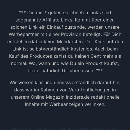
*** Die mit * gekennzeichneten Links sind
sogenannte Affiliate Links. Kommt über einen
solchen Link ein Einkauf zustande, werden unsere
Werbepartner mit einer Provision beteiligt. Für Dich
entstehen dabei keine Mehrkosten. Der Klick auf den
Link ist selbstverständlich kostenlos. Auch beim
Kauf des Produktes zahlst du keinen Cent mehr als
normal. Wo, wann und wie Du ein Produkt kaufst,
bleibt natürlich Dir überlassen. ***
Wir weisen klar und unmissverständlich darauf hin,
dass wir im Rahmen von Veröffentlichungen in
unserem Online Magazin inziders.de redaktionelle
Inhalte mit Werbeanzeigen verlinken.
Hinweis: Die Angebote & Inhalte dieser Seite