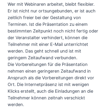
Wer mit Webinaren arbeitet, bleibt flexibler.
Er ist nicht nur ortsungebunden, er ist auch
zeitlich freier bei der Gestaltung von
Terminen. Ist die Präsentation zu einem
bestimmten Zeitpunkt noch nicht fertig oder
der Veranstalter verhindert, können die
Teilnehmer mit einer E-Mail unterrichtet
werden. Das geht schnell und ist mit
geringem Zeitaufwand verbunden.
Die Vorbereitungen für die Präsentation
nehmen einen geringeren Zeitaufwand in
Anspruch als die Vorbereitungen direkt vor
Ort. Die Internetpräsenz ist mit wenigen
Klicks erstellt, auch die Einladungen an die
Teilnehmer können zeitnah verschickt
werden.