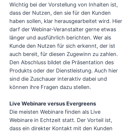
Wichtig bei der Vorstellung von Inhalten ist,
dass der Nutzen, den sie für den Kunden
haben sollen, klar herausgearbeitet wird. Hier
darf der Webinar-Veranstalter gerne etwas
länger und ausführlich berichten. Wer als
Kunde den Nutzen für sich erkennt, der ist
auch bereit, für diesen Zugewinn zu zahlen.
Den Abschluss bildet die Präsentation des
Produkts oder der Dienstleistung. Auch hier
sind die Zuschauer interaktiv dabei und
können ihre Fragen dazu stellen.
Live Webinare versus Evergreens
Die meisten Webinare finden als Live
Webinare in Echtzeit statt. Der Vorteil ist,
dass ein direkter Kontakt mit den Kunden