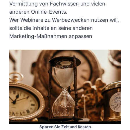
Vermittlung von Fachwissen und vielen
anderen Online-Events.
Wer Webinare zu Werbezwecken nutzen will,
sollte die Inhalte an seine anderen
Marketing-Maßnahmen anpassen
Sparen Sie Zeit und Kosten