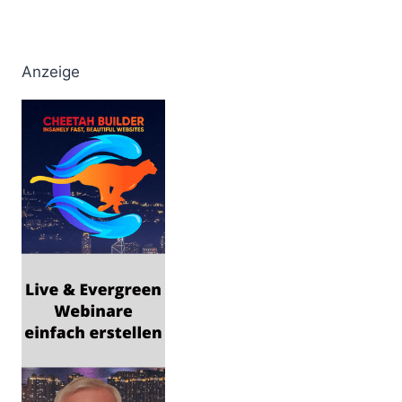
Anzeige