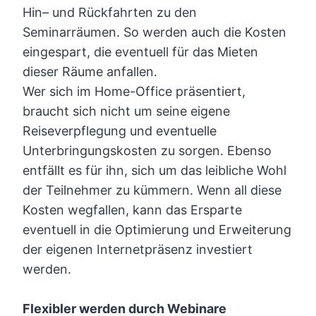
Hin– und Rückfahrten zu den
Seminarräumen. So werden auch die Kosten
eingespart, die eventuell für das Mieten
dieser Räume anfallen.
Wer sich im Home-Office präsentiert,
braucht sich nicht um seine eigene
Reiseverpflegung und eventuelle
Unterbringungskosten zu sorgen. Ebenso
entfällt es für ihn, sich um das leibliche Wohl
der Teilnehmer zu kümmern. Wenn all diese
Kosten wegfallen, kann das Ersparte
eventuell in die Optimierung und Erweiterung
der eigenen Internetpräsenz investiert
werden.
Flexibler werden durch Webinare