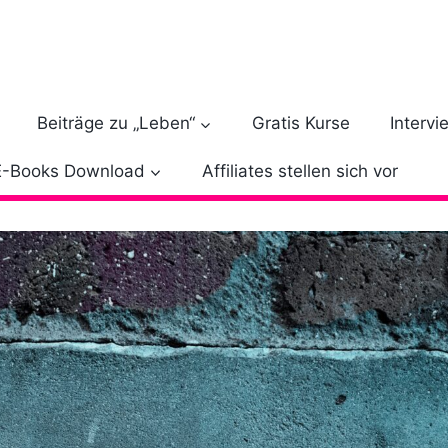
Beiträge zu „Leben“
Gratis Kurse
Intervi
E-Books Download
Affiliates stellen sich vor