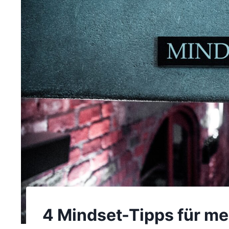
4 Mindset-Tipps für me