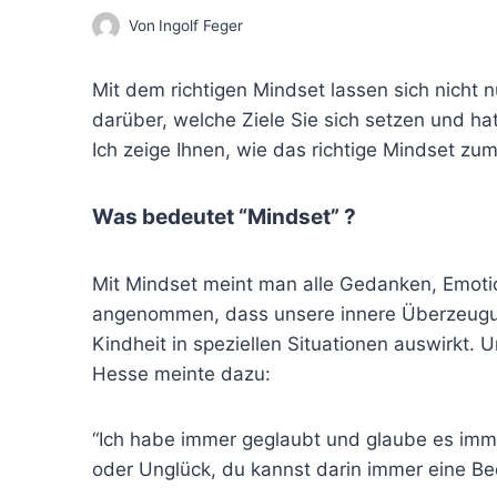
Von
Ingolf Feger
Mit dem richtigen Mindset lassen sich nicht
darüber, welche Ziele Sie sich setzen und hat
Ich zeige Ihnen, wie das richtige Mindset zum
Was bedeutet “Mindset” ?
Mit Mindset meint man alle Gedanken, Emoti
angenommen, dass unsere innere Überzeugu
Kindheit in speziellen Situationen auswirk
Hesse meinte dazu:
“Ich habe immer geglaubt und glaube es imm
oder Unglück, du kannst darin immer eine B