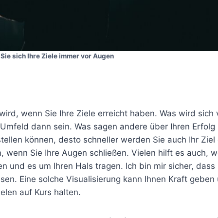
 Sie sich Ihre Ziele immer vor Augen
 wird, wenn Sie Ihre Ziele erreicht haben. Was wird sich
r Umfeld dann sein. Was sagen andere über Ihren Erfolg
rstellen können, desto schneller werden Sie auch Ihr Ziel
hen, wenn Sie Ihre Augen schließen. Vielen hilft es auch, 
en und es um Ihren Hals tragen. Ich bin mir sicher, dass 
en. Eine solche Visualisierung kann Ihnen Kraft geben 
len auf Kurs halten.