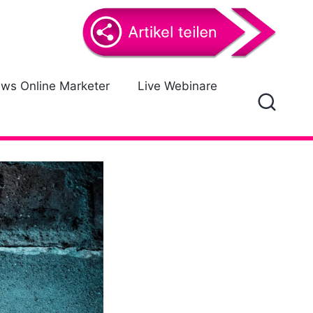
ews Online Marketer
Live Webinare