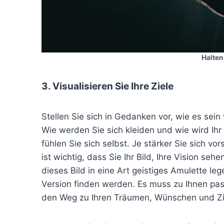
Halten
3. Visualisieren Sie Ihre Ziele
Stellen Sie sich in Gedanken vor, wie es sein
Wie werden Sie sich kleiden und wie wird Ih
fühlen Sie sich selbst. Je stärker Sie sich vo
ist wichtig, dass Sie Ihr Bild, Ihre Vision se
dieses Bild in eine Art geistiges Amulette leg
Version finden werden. Es muss zu Ihnen pass
den Weg zu Ihren Träumen, Wünschen und Zie