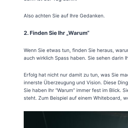
Also achten Sie auf Ihre Gedanken.
2. Finden Sie Ihr „Warum“
Wenn Sie etwas tun, finden Sie heraus, warum
auch wirklich Spass haben. Sie sehen darin I
Erfolg hat nicht nur damit zu tun, was Sie 
innerste Überzeugung und Vision. Diese Dinge 
Sie haben Ihr “Warum” immer fest im Blick. S
steht. Zum Beispiel auf einem Whiteboard, wo