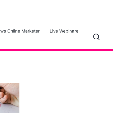
ews Online Marketer
Live Webinare