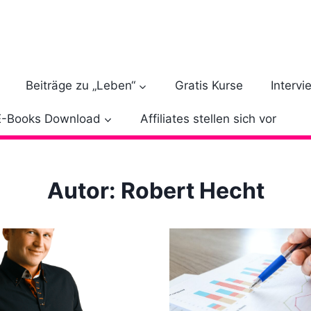
Beiträge zu „Leben“
Gratis Kurse
Intervi
E-Books Download
Affiliates stellen sich vor
Autor: Robert Hecht