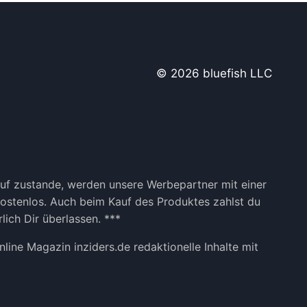
© 2026 bluefish LLC
kauf zustande, werden unsere Werbepartner mit einer
 kostenlos. Auch beim Kauf des Produktes zahlst du
lich Dir überlassen. ***
ine Magazin inziders.de redaktionelle Inhalte mit