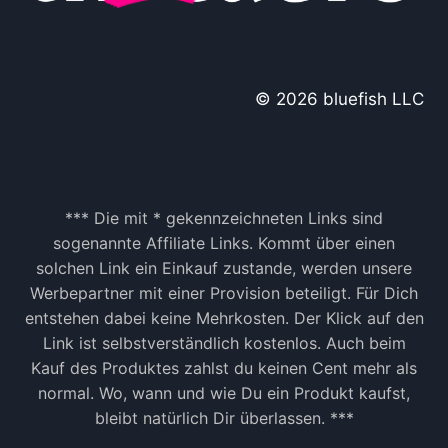
© 2026 bluefish LLC
*** Die mit * gekennzeichneten Links sind
sogenannte Affiliate Links. Kommt über einen
solchen Link ein Einkauf zustande, werden unsere
Werbepartner mit einer Provision beteiligt. Für Dich
entstehen dabei keine Mehrkosten. Der Klick auf den
Link ist selbstverständlich kostenlos. Auch beim
Kauf des Produktes zahlst du keinen Cent mehr als
normal. Wo, wann und wie Du ein Produkt kaufst,
bleibt natürlich Dir überlassen. ***