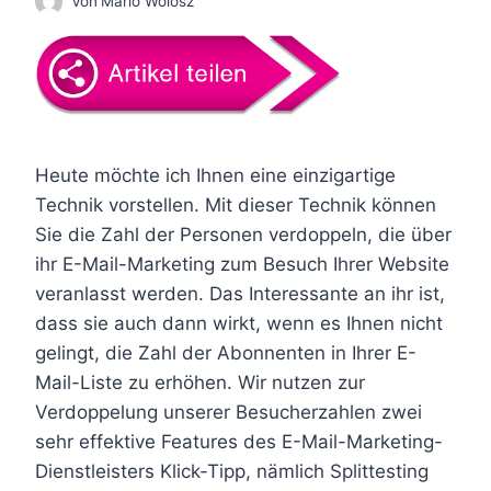
Von
Mario Wolosz
Heute möchte ich Ihnen eine einzigartige
Technik vorstellen. Mit dieser Technik können
Sie die Zahl der Personen verdoppeln, die über
ihr E-Mail-Marketing zum Besuch Ihrer Website
veranlasst werden. Das Interessante an ihr ist,
dass sie auch dann wirkt, wenn es Ihnen nicht
gelingt, die Zahl der Abonnenten in Ihrer E-
Mail-Liste zu erhöhen. Wir nutzen zur
Verdoppelung unserer Besucherzahlen zwei
sehr effektive Features des E-Mail-Marketing-
Dienstleisters Klick-Tipp, nämlich Splittesting