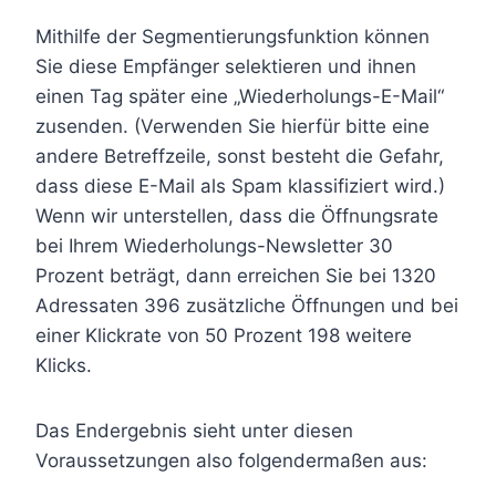
Mithilfe der Segmentierungsfunktion können
Sie diese Empfänger selektieren und ihnen
einen Tag später eine „Wiederholungs-E-Mail“
zusenden. (Verwenden Sie hierfür bitte eine
andere Betreffzeile, sonst besteht die Gefahr,
dass diese E-Mail als Spam klassifiziert wird.)
Wenn wir unterstellen, dass die Öffnungsrate
bei Ihrem Wiederholungs-Newsletter 30
Prozent beträgt, dann erreichen Sie bei 1320
Adressaten 396 zusätzliche Öffnungen und bei
einer Klickrate von 50 Prozent 198 weitere
Klicks.
Das Endergebnis sieht unter diesen
Voraussetzungen also folgendermaßen aus: