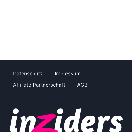
Datenschutz
Impressum
Affiliate Partnerschaft
AGB