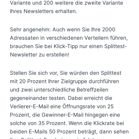
Variante und 200 weitere die zweite Variante
Ihres Newsletters erhalten.
Sehr angenehm: Auch wenn Sie Ihre 2000
Adressaten in verschiedenen Verteilern führen,
brauchen Sie bei Klick-Tipp nur einen Splittest-
Newsletter zu erstellen!
Stellen Sie sich vor, Sie würden den Splittest
mit 20 Prozent Ihrer Zielgruppe durchführen
und zwei unterschiedliche Betreffzeilen
gegeneinander testen. Dabei erreicht die
Verlierer-E-Mail eine Öffnungsrate von 25
Prozent, die Gewinner-E-Mail hingegen eine
solche von 35 Prozent. Wenn die Klickrate bei
beiden E-Mails 50 Prozent beträgt, dann sehen