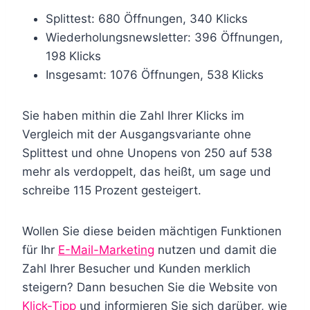
Splittest: 680 Öffnungen, 340 Klicks
Wiederholungsnewsletter: 396 Öffnungen,
198 Klicks
Insgesamt: 1076 Öffnungen, 538 Klicks
Sie haben mithin die Zahl Ihrer Klicks im
Vergleich mit der Ausgangsvariante ohne
Splittest und ohne Unopens von 250 auf 538
mehr als verdoppelt, das heißt, um sage und
schreibe 115 Prozent gesteigert.
Wollen Sie diese beiden mächtigen Funktionen
für Ihr
E-Mail-Marketing
nutzen und damit die
Zahl Ihrer Besucher und Kunden merklich
steigern? Dann besuchen Sie die Website von
Klick-Tipp
und informieren Sie sich darüber, wie