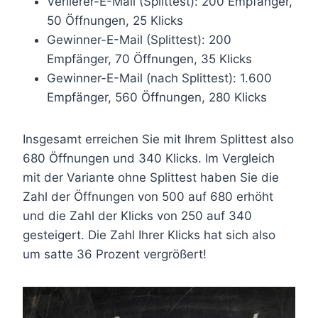
Verlierer-E-Mail (Splittest): 200 Empfänger,
50 Öffnungen, 25 Klicks
Gewinner-E-Mail (Splittest): 200
Empfänger, 70 Öffnungen, 35 Klicks
Gewinner-E-Mail (nach Splittest): 1.600
Empfänger, 560 Öffnungen, 280 Klicks
Insgesamt erreichen Sie mit Ihrem Splittest also
680 Öffnungen und 340 Klicks. Im Vergleich
mit der Variante ohne Splittest haben Sie die
Zahl der Öffnungen von 500 auf 680 erhöht
und die Zahl der Klicks von 250 auf 340
gesteigert. Die Zahl Ihrer Klicks hat sich also
um satte 36 Prozent vergrößert!