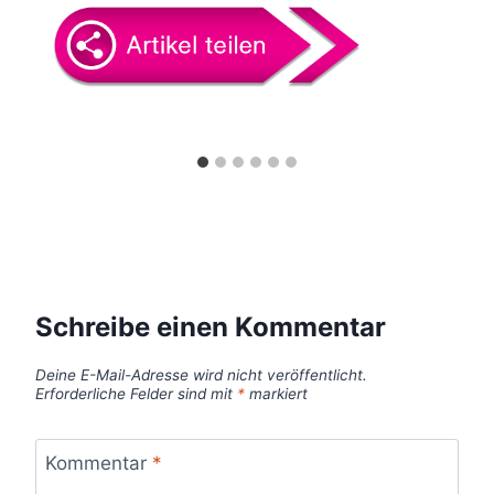
o
n
Schreibe einen Kommentar
Deine E-Mail-Adresse wird nicht veröffentlicht.
Erforderliche Felder sind mit
*
markiert
Kommentar
*