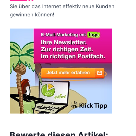
Sie über das Internet effektiv neue Kunden
gewinnen können!
Bewerte diesen Artikel: