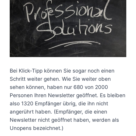
Bei Klick-Tipp können Sie sogar noch einen
Schritt weiter gehen. Wie Sie weiter oben
sehen können, haben nur 680 von 2000
Personen Ihren Newsletter geöffnet. Es bleiben
also 1320 Empfänger übrig, die ihn nicht
angerührt haben. (Empfänger, die einen
Newsletter nicht geöffnet haben, werden als
Unopens bezeichnet.)