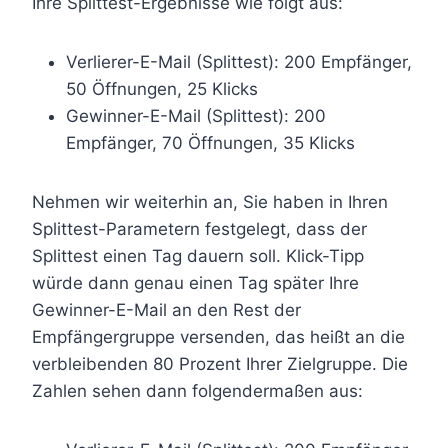
Ihre Splittest-Ergebnisse wie folgt aus:
Verlierer-E-Mail (Splittest): 200 Empfänger,
50 Öffnungen, 25 Klicks
Gewinner-E-Mail (Splittest): 200
Empfänger, 70 Öffnungen, 35 Klicks
Nehmen wir weiterhin an, Sie haben in Ihren
Splittest-Parametern festgelegt, dass der
Splittest einen Tag dauern soll. Klick-Tipp
würde dann genau einen Tag später Ihre
Gewinner-E-Mail an den Rest der
Empfängergruppe versenden, das heißt an die
verbleibenden 80 Prozent Ihrer Zielgruppe. Die
Zahlen sehen dann folgendermaßen aus: