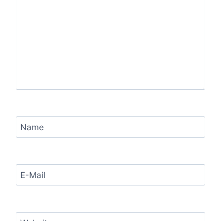
Name
E-Mail