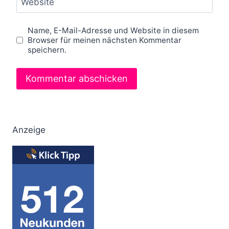
Website
Name, E-Mail-Adresse und Website in diesem
Browser für meinen nächsten Kommentar
speichern.
Anzeige