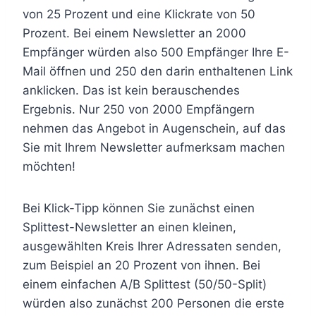
von 25 Prozent und eine Klickrate von 50
Prozent. Bei einem Newsletter an 2000
Empfänger würden also 500 Empfänger Ihre E-
Mail öffnen und 250 den darin enthaltenen Link
anklicken. Das ist kein berauschendes
Ergebnis. Nur 250 von 2000 Empfängern
nehmen das Angebot in Augenschein, auf das
Sie mit Ihrem Newsletter aufmerksam machen
möchten!
Bei Klick-Tipp können Sie zunächst einen
Splittest-Newsletter an einen kleinen,
ausgewählten Kreis Ihrer Adressaten senden,
zum Beispiel an 20 Prozent von ihnen. Bei
einem einfachen A/B Splittest (50/50-Split)
würden also zunächst 200 Personen die erste