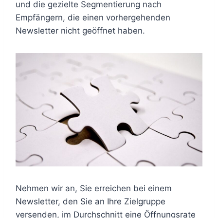
und die gezielte Segmentierung nach
Empfängern, die einen vorhergehenden
Newsletter nicht geöffnet haben.
Nehmen wir an, Sie erreichen bei einem
Newsletter, den Sie an Ihre Zielgruppe
versenden, im Durchschnitt eine Öffnungsrate