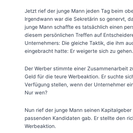
Jetzt rief der junge Mann jeden Tag beim obe
Irgendwann war die Sekretärin so genervt, da
junge Mann schaffte es tatsächlich einen pe
diesem persönlichen Treffen auf Entscheide
Unternehmers: Die gleiche Taktik, die ihm au
eingebracht hatte: Er weigerte sich zu gehen
Der Werber stimmte einer Zusammenarbeit zu
Geld für die teure Werbeaktion. Er suchte sic
Verfügung stellen, wenn der Unternehmer ein
Nur wen?
Nun rief der junge Mann seinen Kapitalgeber j
passenden Kandidaten gab. Er stellte den ric
Werbeaktion.