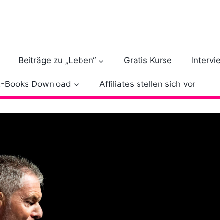
Beiträge zu „Leben“
Gratis Kurse
Intervi
E-Books Download
Affiliates stellen sich vor