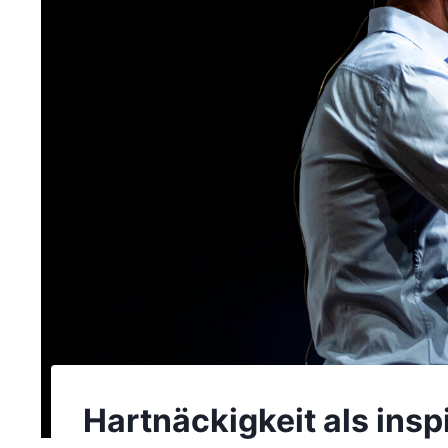
Hartnäckigkeit als insp