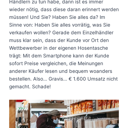
Händlern zu tun habe, dann ist es immer
wieder nötig, dass diese daran erinnert werden
müssen! Und Sie? Haben Sie alles da? Im
Sinne von: Haben Sie alles vorrätig, was Sie
verkaufen wollen? Gerade dem Einzelhändler
muss klar sein, dass der Kunde vor Ort den
Wettbewerber in der eigenen Hosentasche
trägt: Mit dem Smartphone kann der Kunde
sofort Preise vergleichen, die Meinungen
anderer Käufer lesen und bequem woanders
bestellen. Also… Gravis… € 1.600 Umsatz nicht
gemacht. Schade!