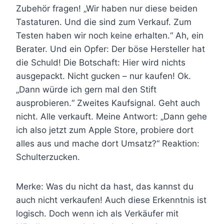
Zubehör fragen! „Wir haben nur diese beiden
Tastaturen. Und die sind zum Verkauf. Zum
Testen haben wir noch keine erhalten.“ Ah, ein
Berater. Und ein Opfer: Der böse Hersteller hat
die Schuld! Die Botschaft: Hier wird nichts
ausgepackt. Nicht gucken – nur kaufen! Ok.
„Dann würde ich gern mal den Stift
ausprobieren.“ Zweites Kaufsignal. Geht auch
nicht. Alle verkauft. Meine Antwort: „Dann gehe
ich also jetzt zum Apple Store, probiere dort
alles aus und mache dort Umsatz?“ Reaktion:
Schulterzucken.
Merke: Was du nicht da hast, das kannst du
auch nicht verkaufen! Auch diese Erkenntnis ist
logisch. Doch wenn ich als Verkäufer mit