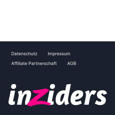
Datenschutz
Impressum
Affiliate Partnerschaft
AGB