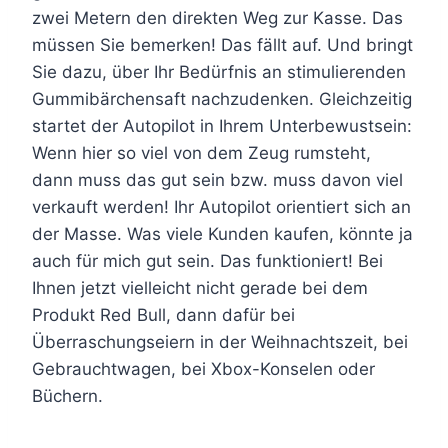
zwei Metern den direkten Weg zur Kasse. Das
müssen Sie bemerken! Das fällt auf. Und bringt
Sie dazu, über Ihr Bedürfnis an stimulierenden
Gummibärchensaft nachzudenken. Gleichzeitig
startet der Autopilot in Ihrem Unterbewustsein:
Wenn hier so viel von dem Zeug rumsteht,
dann muss das gut sein bzw. muss davon viel
verkauft werden! Ihr Autopilot orientiert sich an
der Masse. Was viele Kunden kaufen, könnte ja
auch für mich gut sein. Das funktioniert! Bei
Ihnen jetzt vielleicht nicht gerade bei dem
Produkt Red Bull, dann dafür bei
Überraschungseiern in der Weihnachtszeit, bei
Gebrauchtwagen, bei Xbox-Konselen oder
Büchern.