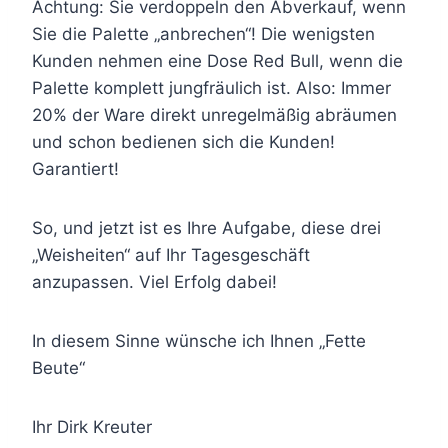
Achtung: Sie verdoppeln den Abverkauf, wenn
Sie die Palette „anbrechen“! Die wenigsten
Kunden nehmen eine Dose Red Bull, wenn die
Palette komplett jungfräulich ist. Also: Immer
20% der Ware direkt unregelmäßig abräumen
und schon bedienen sich die Kunden!
Garantiert!
So, und jetzt ist es Ihre Aufgabe, diese drei
„Weisheiten“ auf Ihr Tagesgeschäft
anzupassen. Viel Erfolg dabei!
In diesem Sinne wünsche ich Ihnen „Fette
Beute“
Ihr Dirk Kreuter