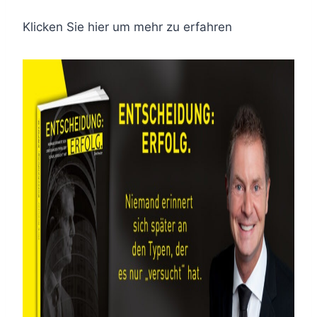
Klicken Sie hier um mehr zu erfahren