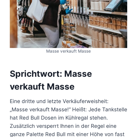
Masse verkauft Masse
Sprichtwort: Masse
verkauft Masse
Eine dritte und letzte Verkäuferweisheit:
„Masse verkauft Masse!“ Heißt: Jede Tankstelle
hat Red Bull Dosen im Kühlregal stehen.
Zusätzlich versperrt Ihnen in der Regel eine
ganze Palette Red Bull mit einer Höhe von fast