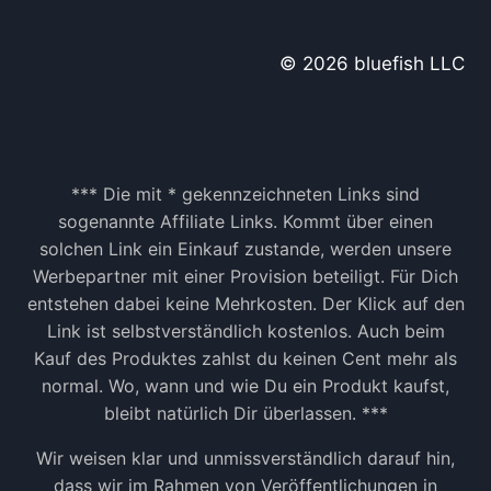
© 2026 bluefish LLC
*** Die mit * gekennzeichneten Links sind
sogenannte Affiliate Links. Kommt über einen
solchen Link ein Einkauf zustande, werden unsere
Werbepartner mit einer Provision beteiligt. Für Dich
entstehen dabei keine Mehrkosten. Der Klick auf den
Link ist selbstverständlich kostenlos. Auch beim
Kauf des Produktes zahlst du keinen Cent mehr als
normal. Wo, wann und wie Du ein Produkt kaufst,
bleibt natürlich Dir überlassen. ***
Wir weisen klar und unmissverständlich darauf hin,
dass wir im Rahmen von Veröffentlichungen in