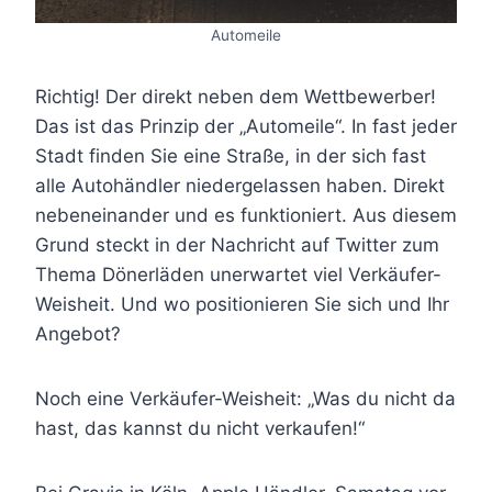
Automeile
Richtig! Der direkt neben dem Wettbewerber!
Das ist das Prinzip der „Automeile“. In fast jeder
Stadt finden Sie eine Straße, in der sich fast
alle Autohändler niedergelassen haben. Direkt
nebeneinander und es funktioniert. Aus diesem
Grund steckt in der Nachricht auf Twitter zum
Thema Dönerläden unerwartet viel Verkäufer-
Weisheit. Und wo positionieren Sie sich und Ihr
Angebot?
Noch eine Verkäufer-Weisheit: „Was du nicht da
hast, das kannst du nicht verkaufen!“