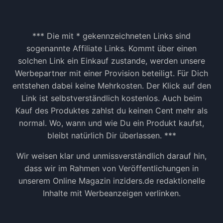
*** Die mit * gekennzeichneten Links sind
sogenannte Affiliate Links. Kommt über einen
solchen Link ein Einkauf zustande, werden unsere
Werbepartner mit einer Provision beteiligt. Für Dich
entstehen dabei keine Mehrkosten. Der Klick auf den
Link ist selbstverständlich kostenlos. Auch beim
Kauf des Produktes zahlst du keinen Cent mehr als
normal. Wo, wann und wie Du ein Produkt kaufst,
bleibt natürlich Dir überlassen. ***
Wir weisen klar und unmissverständlich darauf hin,
dass wir im Rahmen von Veröffentlichungen in
unserem Online Magazin inziders.de redaktionelle
Inhalte mit Werbeanzeigen verlinken.