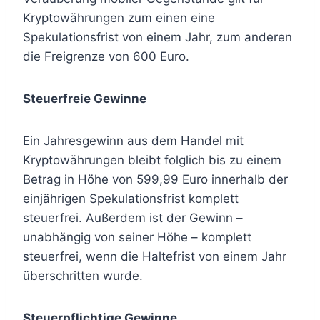
Kryptowährungen zum einen eine
Spekulationsfrist von einem Jahr, zum anderen
die Freigrenze von 600 Euro.
Steuerfreie Gewinne
Ein Jahresgewinn aus dem Handel mit
Kryptowährungen bleibt folglich bis zu einem
Betrag in Höhe von 599,99 Euro innerhalb der
einjährigen Spekulationsfrist komplett
steuerfrei. Außerdem ist der Gewinn –
unabhängig von seiner Höhe – komplett
steuerfrei, wenn die Haltefrist von einem Jahr
überschritten wurde.
Steuerpflichtige Gewinne