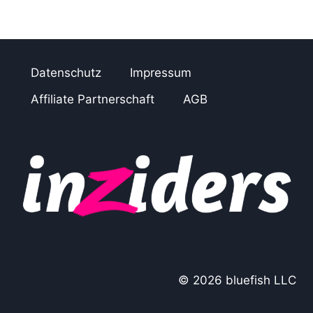
Datenschutz
Impressum
Affiliate Partnerschaft
AGB
© 2026 bluefish LLC