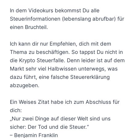
In dem Videokurs bekommst Du alle
Steuerinformationen (lebenslang abrufbar) für
einen Bruchteil.
Ich kann dir nur Empfehlen, dich mit dem
Thema zu beschäftigen. So tappst Du nicht in
die Krypto Steuerfalle. Denn leider ist auf dem
Markt sehr viel Halbwissen unterwegs, was
dazu führt, eine falsche Steuererklärung
abzugeben.
Ein Weises Zitat habe ich zum Abschluss für
dich:
„Nur zwei Dinge auf dieser Welt sind uns
sicher: Der Tod und die Steuer.“
– Benjamin Franklin