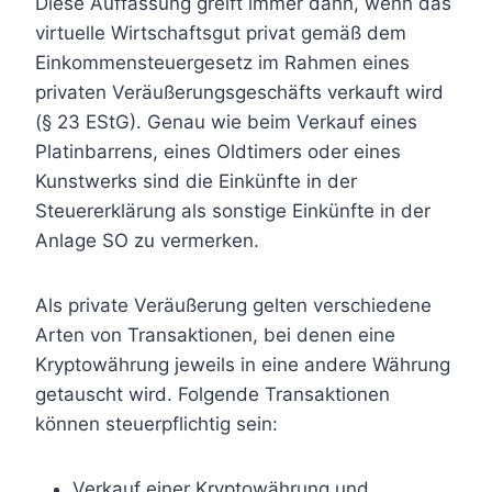
Diese Auffassung greift immer dann, wenn das
virtuelle Wirtschaftsgut privat gemäß dem
Einkommensteuergesetz im Rahmen eines
privaten Veräußerungsgeschäfts verkauft wird
(§ 23 EStG). Genau wie beim Verkauf eines
Platinbarrens, eines Oldtimers oder eines
Kunstwerks sind die Einkünfte in der
Steuererklärung als sonstige Einkünfte in der
Anlage SO zu vermerken.
Als private Veräußerung gelten verschiedene
Arten von Transaktionen, bei denen eine
Kryptowährung jeweils in eine andere Währung
getauscht wird. Folgende Transaktionen
können steuerpflichtig sein:
Verkauf einer Kryptowährung und