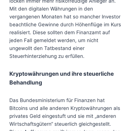
locken immer mehr risikofreudige Anleger an.
Mit den digitalen Währungen in den
vergangenen Monaten hat so mancher Investor
beachtliche Gewinne durch Höhenflüge im Kurs
realisiert. Diese sollten dem Finanzamt auf
jeden Fall gemeldet werden, um nicht
ungewollt den Tatbestand einer
Steuerhinterziehung zu erfüllen.
Kryptowährungen und ihre steuerliche
Behandlung
Das Bundesministerium für Finanzen hat
Bitcoins und alle anderen Kryptowährungen als
privates Geld eingestuft und sie mit „anderen
Wirtschaftsgütern“ steuerlich gleichgestellt.