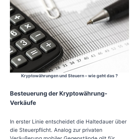
Kryptowährungen und Steuern – wie geht das ?
Besteuerung der Kryptowährung-
Verkäufe
In erster Linie entscheidet die Haltedauer über
die Steuerpflicht. Analog zur privaten
Veräußerung mobiler Gegenstände gilt für