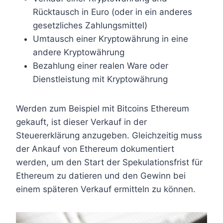
Rücktausch in Euro (oder in ein anderes
gesetzliches Zahlungsmittel)
Umtausch einer Kryptowährung in eine
andere Kryptowährung
Bezahlung einer realen Ware oder
Dienstleistung mit Kryptowährung
Werden zum Beispiel mit Bitcoins Ethereum
gekauft, ist dieser Verkauf in der
Steuererklärung anzugeben. Gleichzeitig muss
der Ankauf von Ethereum dokumentiert
werden, um den Start der Spekulationsfrist für
Ethereum zu datieren und den Gewinn bei
einem späteren Verkauf ermitteln zu können.