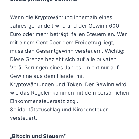
Wenn die Kryptowährung innerhalb eines
Jahres gehandelt wird und der Gewinn 600
Euro oder mehr beträgt, fallen Steuern an. Wer
mit einem Cent über dem Freibetrag liegt,
muss den Gesamtgewinn versteuern. Wichtig:
Diese Grenze bezieht sich auf alle privaten
Veräußerungen eines Jahres – nicht nur auf
Gewinne aus dem Handel mit
Kryptowährungen und Token. Der Gewinn wird
wie das Regeleinkommen mit dem persönlichen
Einkommensteuersatz zzgl.
Solidaritätszuschlag und Kirchensteuer
versteuert.
„Bitcoin und Steuern“