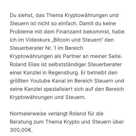
Du siehst, das Thema Kryptowährungen und
Steuern ist nicht so einfach. Damit du keine
Probleme mit dem Finanzamt bekommst, habe
ich im Videokurs „Bitcoin und Steuern“ den
Steuerberater Nr. 1 im Bereich
Kryptowährungen als Partner an meiner Seite.
Roland Elias ist selbstständiger Steuerberater
einer Kanzlei in Regensburg. Er betreibt den
größten Youtube Kanal im Bereich Steuern und
seine Kanzlei spezialisiert sich auf den Bereich
Kryptowährungen und Steuern.
Normalerweise verlangt Roland für die
Beratung zum Thema Krypto und Steuern über
300,00€.