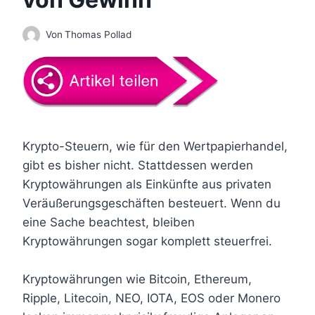
Von
Thomas Pollad
Krypto-Steuern, wie für den Wertpapierhandel,
gibt es bisher nicht. Stattdessen werden
Kryptowährungen als Einkünfte aus privaten
Veräußerungsgeschäften besteuert. Wenn du
eine Sache beachtest, bleiben
Kryptowährungen sogar komplett steuerfrei.
Kryptowährungen wie Bitcoin, Ethereum,
Ripple, Litecoin, NEO, IOTA, EOS oder Monero