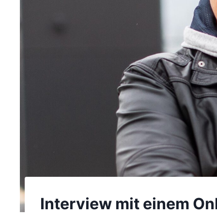
Interview mit einem On