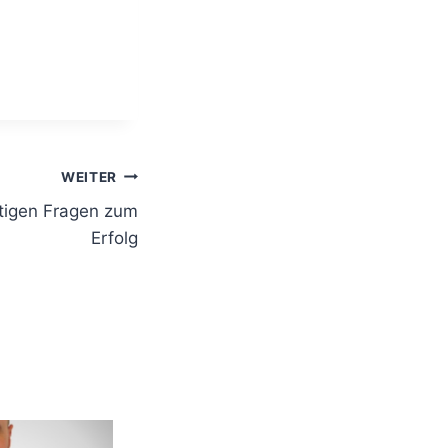
WEITER
htigen Fragen zum
Erfolg