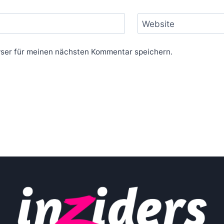
Website
ser für meinen nächsten Kommentar speichern.