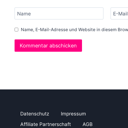
Name
E-Mail
Name, E-Mail-Adresse und Website in diesem Brow
Datenschutz
Impressum
Affiliate Partnerschaft
AGB