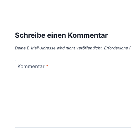
n
Schreibe einen Kommentar
Deine E-Mail-Adresse wird nicht veröffentlicht.
Erforderliche 
Kommentar
*