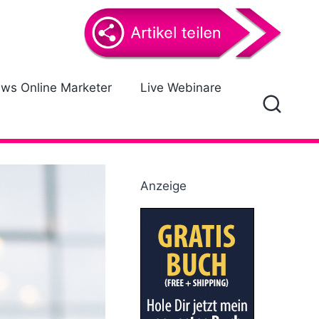
ews Online Marketer
Live Webinare
Anzeige