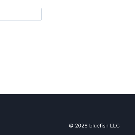
© 2026 bluefish LLC