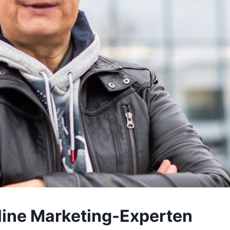
line Marketing-Experten