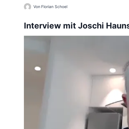
Von
Florian Schoel
Interview mit Joschi Haun