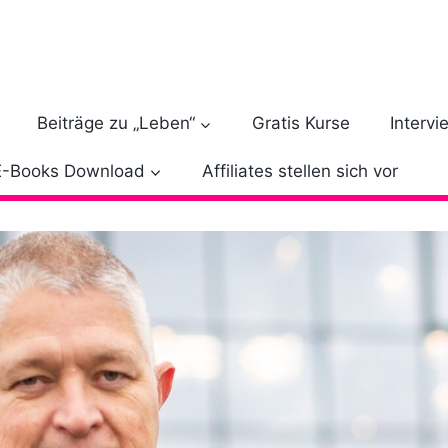
Beiträge zu „Leben“
Gratis Kurse
Intervi
E-Books Download
Affiliates stellen sich vor