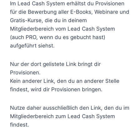
Im Lead Cash System erhältst du Provisionen
für die Bewerbung aller E-Books, Webinare und
Gratis-Kurse, die du in deinem
Mitgliederbereich vom Lead Cash System
(auch PRO, wenn du es gebucht hast)
aufgeführt siehst.
Nur der dort gelistete Link bringt dir
Provisionen.
Kein anderer Link, den du an anderer Stelle
findest, wird dir Provisionen bringen.
Nutze daher ausschließlich den Link, den du im
Mitgliederbereich zum Lead Cash System
findest.