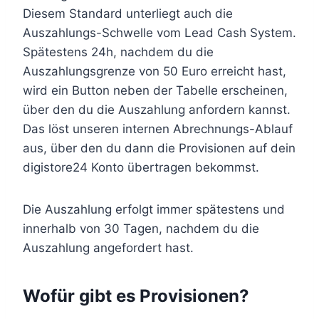
Diesem Standard unterliegt auch die
Auszahlungs-Schwelle vom Lead Cash System.
Spätestens 24h, nachdem du die
Auszahlungsgrenze von 50 Euro erreicht hast,
wird ein Button neben der Tabelle erscheinen,
über den du die Auszahlung anfordern kannst.
Das löst unseren internen Abrechnungs-Ablauf
aus, über den du dann die Provisionen auf dein
digistore24 Konto übertragen bekommst.
Die Auszahlung erfolgt immer spätestens und
innerhalb von 30 Tagen, nachdem du die
Auszahlung angefordert hast.
Wofür gibt es Provisionen?