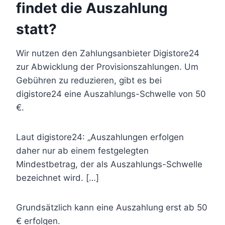
findet die Auszahlung
statt?
Wir nutzen den Zahlungsanbieter Digistore24
zur Abwicklung der Provisionszahlungen. Um
Gebühren zu reduzieren, gibt es bei
digistore24 eine Auszahlungs-Schwelle von 50
€.
Laut digistore24: „Auszahlungen erfolgen
daher nur ab einem festgelegten
Mindestbetrag, der als Auszahlungs-Schwelle
bezeichnet wird. […]
Grundsätzlich kann eine Auszahlung erst ab 50
€ erfolgen.