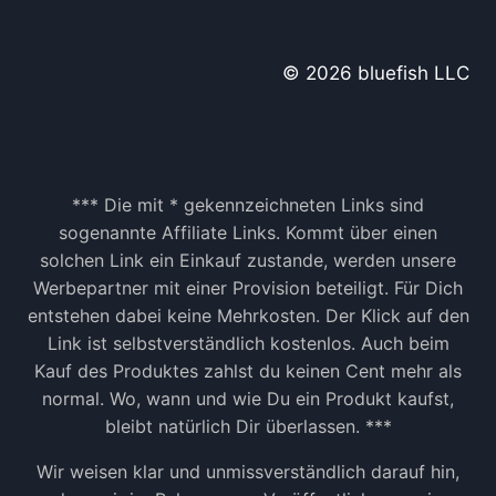
© 2026 bluefish LLC
*** Die mit * gekennzeichneten Links sind
sogenannte Affiliate Links. Kommt über einen
solchen Link ein Einkauf zustande, werden unsere
Werbepartner mit einer Provision beteiligt. Für Dich
entstehen dabei keine Mehrkosten. Der Klick auf den
Link ist selbstverständlich kostenlos. Auch beim
Kauf des Produktes zahlst du keinen Cent mehr als
normal. Wo, wann und wie Du ein Produkt kaufst,
bleibt natürlich Dir überlassen. ***
Wir weisen klar und unmissverständlich darauf hin,