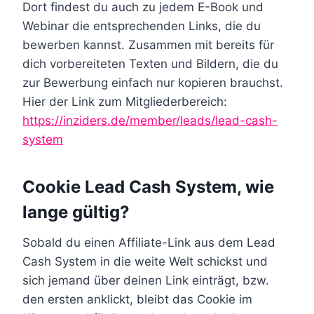
Dort findest du auch zu jedem E-Book und
Webinar die entsprechenden Links, die du
bewerben kannst. Zusammen mit bereits für
dich vorbereiteten Texten und Bildern, die du
zur Bewerbung einfach nur kopieren brauchst.
Hier der Link zum Mitgliederbereich:
https://inziders.de/member/leads/lead-cash-
system
Cookie Lead Cash System, wie
lange gültig?
Sobald du einen Affiliate-Link aus dem Lead
Cash System in die weite Welt schickst und
sich jemand über deinen Link einträgt, bzw.
den ersten anklickt, bleibt das Cookie im