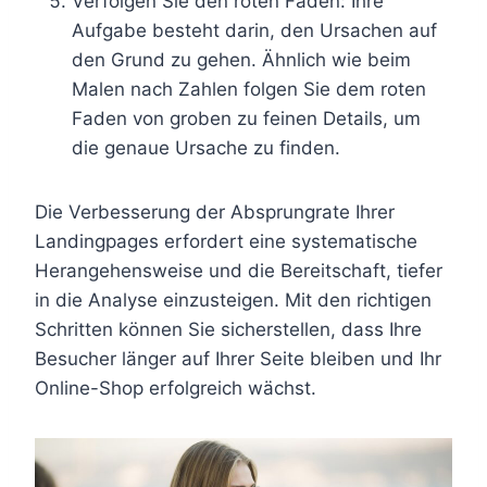
Verfolgen Sie den roten Faden: Ihre
Aufgabe besteht darin, den Ursachen auf
den Grund zu gehen. Ähnlich wie beim
Malen nach Zahlen folgen Sie dem roten
Faden von groben zu feinen Details, um
die genaue Ursache zu finden.
Die Verbesserung der Absprungrate Ihrer
Landingpages erfordert eine systematische
Herangehensweise und die Bereitschaft, tiefer
in die Analyse einzusteigen. Mit den richtigen
Schritten können Sie sicherstellen, dass Ihre
Besucher länger auf Ihrer Seite bleiben und Ihr
Online-Shop erfolgreich wächst.