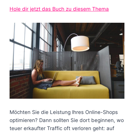
Hole dir jetzt das Buch zu diesem Thema
Möchten Sie die Leistung Ihres Online-Shops
optimieren? Dann sollten Sie dort beginnen, wo
teuer erkaufter Traffic oft verloren geht: auf