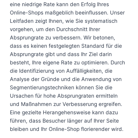
eine niedrige Rate kann den Erfolg Ihres
Online-Shops maßgeblich beeinflussen. Unser
Leitfaden zeigt Ihnen, wie Sie systematisch
vorgehen, um den Durchschnitt Ihrer
Absprungrate zu verbessern. Wir betonen,
dass es keinen festgelegten Standard für die
Absprungrate gibt und dass Ihr Ziel darin
besteht, Ihre eigene Rate zu optimieren. Durch
die Identifizierung von Auffälligkeiten, die
Analyse der Gründe und die Anwendung von
Segmentierungstechniken können Sie die
Ursachen für hohe Absprungraten ermitteln
und Maßnahmen zur Verbesserung ergreifen.
Eine gezielte Herangehensweise kann dazu
führen, dass Besucher länger auf Ihrer Seite
bleiben und Ihr Online-Shop florierender wird.