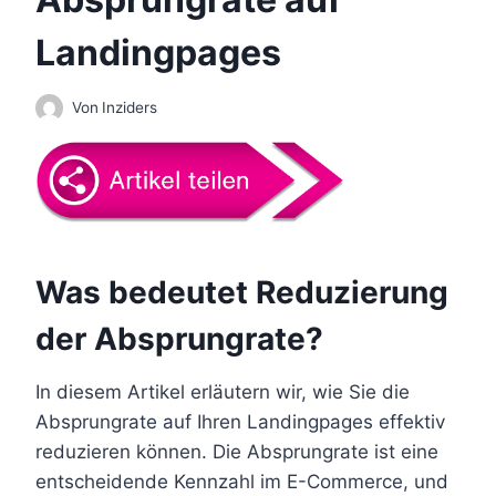
Landingpages
Von
Inziders
Was bedeutet Reduzierung
der Absprungrate?
In diesem Artikel erläutern wir, wie Sie die
Absprungrate auf Ihren Landingpages effektiv
reduzieren können. Die Absprungrate ist eine
entscheidende Kennzahl im E-Commerce, und