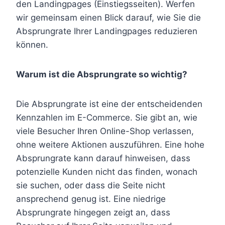
den Landingpages (Einstiegsseiten). Werfen
wir gemeinsam einen Blick darauf, wie Sie die
Absprungrate Ihrer Landingpages reduzieren
können.
Warum ist die Absprungrate so wichtig?
Die Absprungrate ist eine der entscheidenden
Kennzahlen im E-Commerce. Sie gibt an, wie
viele Besucher Ihren Online-Shop verlassen,
ohne weitere Aktionen auszuführen. Eine hohe
Absprungrate kann darauf hinweisen, dass
potenzielle Kunden nicht das finden, wonach
sie suchen, oder dass die Seite nicht
ansprechend genug ist. Eine niedrige
Absprungrate hingegen zeigt an, dass