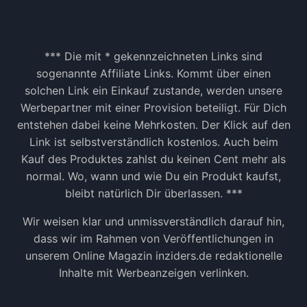
*** Die mit * gekennzeichneten Links sind
sogenannte Affiliate Links. Kommt über einen
solchen Link ein Einkauf zustande, werden unsere
Werbepartner mit einer Provision beteiligt. Für Dich
entstehen dabei keine Mehrkosten. Der Klick auf den
Link ist selbstverständlich kostenlos. Auch beim
Kauf des Produktes zahlst du keinen Cent mehr als
normal. Wo, wann und wie Du ein Produkt kaufst,
bleibt natürlich Dir überlassen. ***
Wir weisen klar und unmissverständlich darauf hin,
dass wir im Rahmen von Veröffentlichungen in
unserem Online Magazin inziders.de redaktionelle
Inhalte mit Werbeanzeigen verlinken.