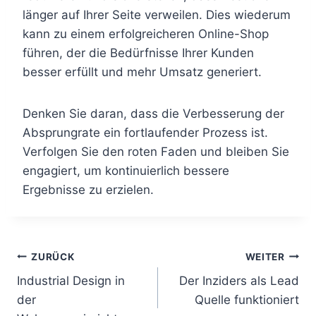
länger auf Ihrer Seite verweilen. Dies wiederum
kann zu einem erfolgreicheren Online-Shop
führen, der die Bedürfnisse Ihrer Kunden
besser erfüllt und mehr Umsatz generiert.
Denken Sie daran, dass die Verbesserung der
Absprungrate ein fortlaufender Prozess ist.
Verfolgen Sie den roten Faden und bleiben Sie
engagiert, um kontinuierlich bessere
Ergebnisse zu erzielen.
B
ZURÜCK
WEITER
Industrial Design in
Der Inziders als Lead
e
der
Quelle funktioniert