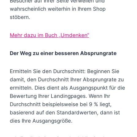
Besucher auf Ihrer Seite verweilen und
wahrscheinlich weiterhin in Ihrem Shop
stöbern.
Mehr dazu im Buch „Umdenken“
Der Weg zu einer besseren Absprungrate
Ermitteln Sie den Durchschnitt: Beginnen Sie
damit, den Durchschnitt Ihrer Absprungrate zu
ermitteln. Dies dient als Ausgangspunkt für die
Bewertung Ihrer Landingpages. Wenn Ihr
Durchschnitt beispielsweise bei 9 % liegt,
basierend auf den Standardwerten, dann ist
dies Ihre Ausgangsgröße.