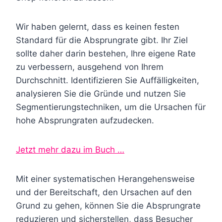
Wir haben gelernt, dass es keinen festen
Standard für die Absprungrate gibt. Ihr Ziel
sollte daher darin bestehen, Ihre eigene Rate
zu verbessern, ausgehend von Ihrem
Durchschnitt. Identifizieren Sie Auffälligkeiten,
analysieren Sie die Gründe und nutzen Sie
Segmentierungstechniken, um die Ursachen für
hohe Absprungraten aufzudecken.
Jetzt mehr dazu im Buch …
Mit einer systematischen Herangehensweise
und der Bereitschaft, den Ursachen auf den
Grund zu gehen, können Sie die Absprungrate
reduzieren und sicherstellen, dass Besucher