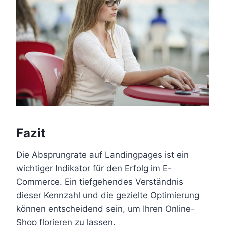
Fazit
Die Absprungrate auf Landingpages ist ein
wichtiger Indikator für den Erfolg im E-
Commerce. Ein tiefgehendes Verständnis
dieser Kennzahl und die gezielte Optimierung
können entscheidend sein, um Ihren Online-
Shop florieren zu lassen.