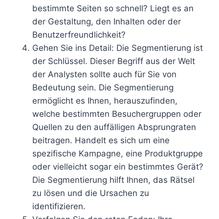
bestimmte Seiten so schnell? Liegt es an
der Gestaltung, den Inhalten oder der
Benutzerfreundlichkeit?
Gehen Sie ins Detail: Die Segmentierung ist
der Schlüssel. Dieser Begriff aus der Welt
der Analysten sollte auch für Sie von
Bedeutung sein. Die Segmentierung
ermöglicht es Ihnen, herauszufinden,
welche bestimmten Besuchergruppen oder
Quellen zu den auffälligen Absprungraten
beitragen. Handelt es sich um eine
spezifische Kampagne, eine Produktgruppe
oder vielleicht sogar ein bestimmtes Gerät?
Die Segmentierung hilft Ihnen, das Rätsel
zu lösen und die Ursachen zu
identifizieren.