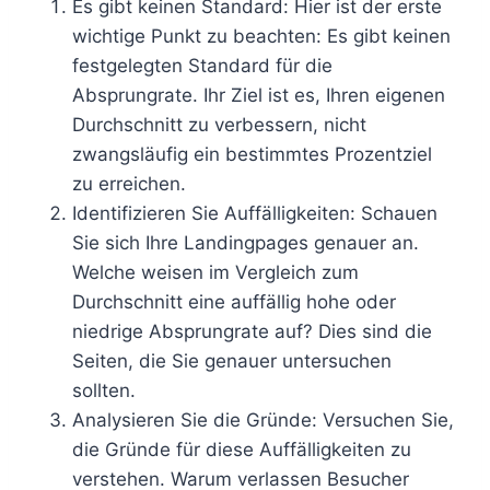
Es gibt keinen Standard: Hier ist der erste
wichtige Punkt zu beachten: Es gibt keinen
festgelegten Standard für die
Absprungrate. Ihr Ziel ist es, Ihren eigenen
Durchschnitt zu verbessern, nicht
zwangsläufig ein bestimmtes Prozentziel
zu erreichen.
Identifizieren Sie Auffälligkeiten: Schauen
Sie sich Ihre Landingpages genauer an.
Welche weisen im Vergleich zum
Durchschnitt eine auffällig hohe oder
niedrige Absprungrate auf? Dies sind die
Seiten, die Sie genauer untersuchen
sollten.
Analysieren Sie die Gründe: Versuchen Sie,
die Gründe für diese Auffälligkeiten zu
verstehen. Warum verlassen Besucher