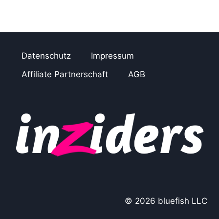
Datenschutz
Impressum
Affiliate Partnerschaft
AGB
© 2026 bluefish LLC