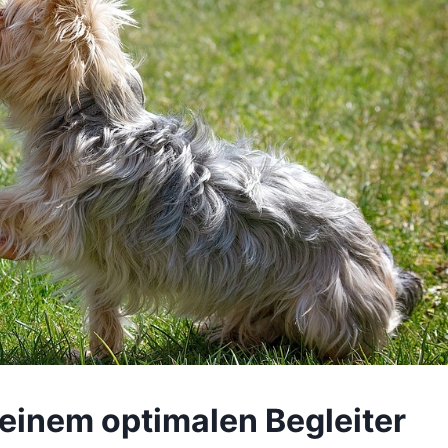
einem optimalen Begleiter