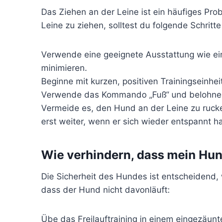
Das Ziehen an der Leine ist ein häufiges Pr
Leine zu ziehen, solltest du folgende Schritte
Verwende eine geeignete Ausstattung wie ei
minimieren.
Beginne mit kurzen, positiven Trainingseinhe
Verwende das Kommando „Fuß“ und belohne d
Vermeide es, den Hund an der Leine zu rucke
erst weiter, wenn er sich wieder entspannt ha
Wie verhindern, dass mein Hun
Die Sicherheit des Hundes ist entscheidend, w
dass der Hund nicht davonläuft:
Übe das Freilauftraining in einem eingezäunt