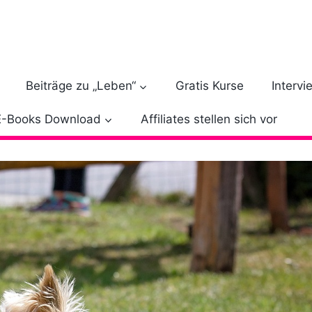
Beiträge zu „Leben“
Gratis Kurse
Intervi
E-Books Download
Affiliates stellen sich vor