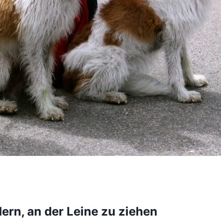
ern, an der Leine zu ziehen