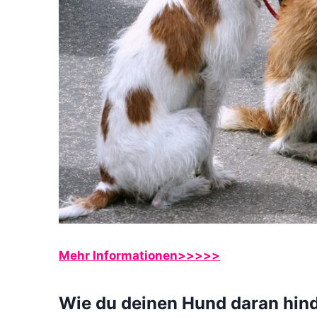
Mehr Informationen>>>>>
Wie du deinen Hund daran hind