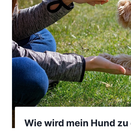
Wie wird mein Hund zu 