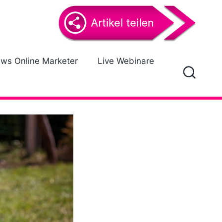
ews Online Marketer
Live Webinare