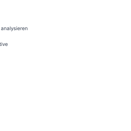
 analysieren
tive