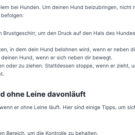
oblem bei Hunden. Um deinen Hund beizubringen, nicht 
 befolgen:
n Brustgeschirr, um den Druck auf den Hals des Hundes
iten, in dem dein Hund belohnen wird, wenn er neben dir
einen Hund, wenn er sich neben dir bewegt.
n oder zu ziehen. Stattdessen stoppe, wenn er zieht, 
t.
d ohne Leine davonläuft
enn er ohne Leine läuft. Hier sind einige Tipps, um sic
en Bereich, um die Kontrolle zu behalten.