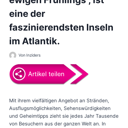
eine der
faszinierendsten Inseln
im Atlantik.
Von
Inziders
Mit ihrem vielfältigen Angebot an Stränden,
Ausflugsmöglichkeiten, Sehenswürdigkeiten
und Geheimtipps zieht sie jedes Jahr Tausende
von Besuchern aus der ganzen Welt an. In