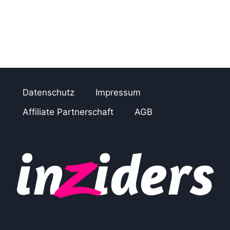
Datenschutz
Impressum
Affiliate Partnerschaft
AGB