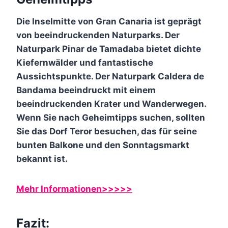
Die Inselmitte von Gran Canaria ist geprägt
von beeindruckenden Naturparks. Der
Naturpark Pinar de Tamadaba bietet dichte
Kiefernwälder und fantastische
Aussichtspunkte. Der Naturpark Caldera de
Bandama beeindruckt mit einem
beeindruckenden Krater und Wanderwegen.
Wenn Sie nach Geheimtipps suchen, sollten
Sie das Dorf Teror besuchen, das für seine
bunten Balkone und den Sonntagsmarkt
bekannt ist.
Mehr Informationen>>>>>
Fazit: