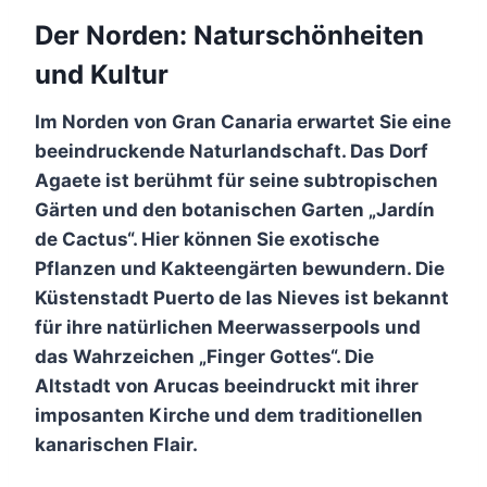
Der Norden: Naturschönheiten
und Kultur
Im Norden von Gran Canaria erwartet Sie eine
beeindruckende Naturlandschaft. Das Dorf
Agaete ist berühmt für seine subtropischen
Gärten und den botanischen Garten „Jardín
de Cactus“. Hier können Sie exotische
Pflanzen und Kakteengärten bewundern. Die
Küstenstadt Puerto de las Nieves ist bekannt
für ihre natürlichen Meerwasserpools und
das Wahrzeichen „Finger Gottes“. Die
Altstadt von Arucas beeindruckt mit ihrer
imposanten Kirche und dem traditionellen
kanarischen Flair.