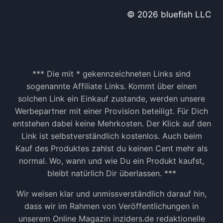
© 2026 bluefish LLC
*** Die mit * gekennzeichneten Links sind
sogenannte Affiliate Links. Kommt über einen
solchen Link ein Einkauf zustande, werden unsere
Werbepartner mit einer Provision beteiligt. Für Dich
entstehen dabei keine Mehrkosten. Der Klick auf den
Link ist selbstverständlich kostenlos. Auch beim
Kauf des Produktes zahlst du keinen Cent mehr als
normal. Wo, wann und wie Du ein Produkt kaufst,
bleibt natürlich Dir überlassen. ***
Wir weisen klar und unmissverständlich darauf hin,
dass wir im Rahmen von Veröffentlichungen in
unserem Online Magazin inziders.de redaktionelle