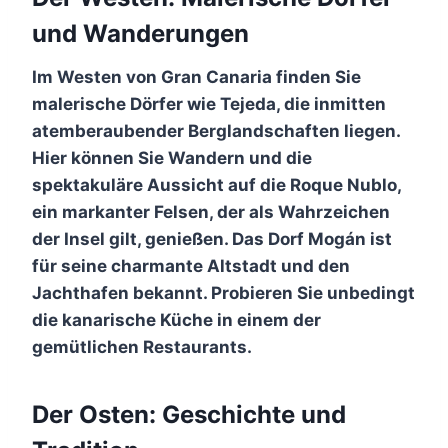
und Wanderungen
Im Westen von Gran Canaria finden Sie
malerische Dörfer wie Tejeda, die inmitten
atemberaubender Berglandschaften liegen.
Hier können Sie Wandern und die
spektakuläre Aussicht auf die Roque Nublo,
ein markanter Felsen, der als Wahrzeichen
der Insel gilt, genießen. Das Dorf Mogán ist
für seine charmante Altstadt und den
Jachthafen bekannt. Probieren Sie unbedingt
die kanarische Küche in einem der
gemütlichen Restaurants.
Der Osten: Geschichte und