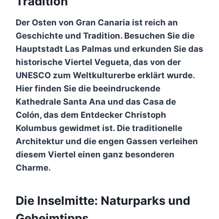
Tradition
Der Osten von Gran Canaria ist reich an
Geschichte und Tradition. Besuchen Sie die
Hauptstadt Las Palmas und erkunden Sie das
historische Viertel Vegueta, das von der
UNESCO zum Weltkulturerbe erklärt wurde.
Hier finden Sie die beeindruckende
Kathedrale Santa Ana und das Casa de
Colón, das dem Entdecker Christoph
Kolumbus gewidmet ist. Die traditionelle
Architektur und die engen Gassen verleihen
diesem Viertel einen ganz besonderen
Charme.
Die Inselmitte: Naturparks und
Geheimtipps