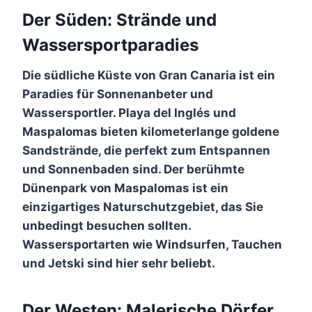
Der Süden: Strände und
Wassersportparadies
Die südliche Küste von Gran Canaria ist ein
Paradies für Sonnenanbeter und
Wassersportler. Playa del Inglés und
Maspalomas bieten kilometerlange goldene
Sandstrände, die perfekt zum Entspannen
und Sonnenbaden sind. Der berühmte
Dünenpark von Maspalomas ist ein
einzigartiges Naturschutzgebiet, das Sie
unbedingt besuchen sollten.
Wassersportarten wie Windsurfen, Tauchen
und Jetski sind hier sehr beliebt.
Der Westen: Malerische Dörfer