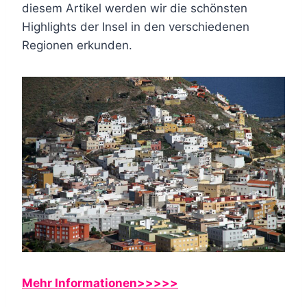
diesem Artikel werden wir die schönsten
Highlights der Insel in den verschiedenen
Regionen erkunden.
Mehr Informationen>>>>>