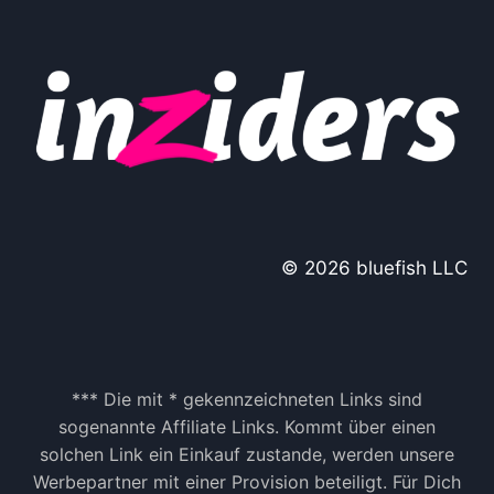
© 2026 bluefish LLC
*** Die mit * gekennzeichneten Links sind
sogenannte Affiliate Links. Kommt über einen
solchen Link ein Einkauf zustande, werden unsere
Werbepartner mit einer Provision beteiligt. Für Dich