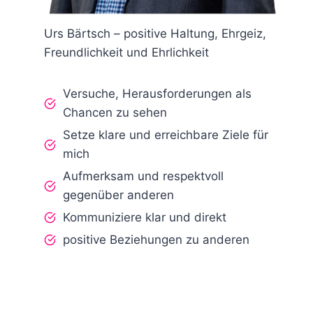
Urs Bärtsch – positive Haltung, Ehrgeiz,
Freundlichkeit und Ehrlichkeit
Versuche, Herausforderungen als
Chancen zu sehen
Setze klare und erreichbare Ziele für
mich
Aufmerksam und respektvoll
gegenüber anderen
Kommuniziere klar und direkt
positive Beziehungen zu anderen