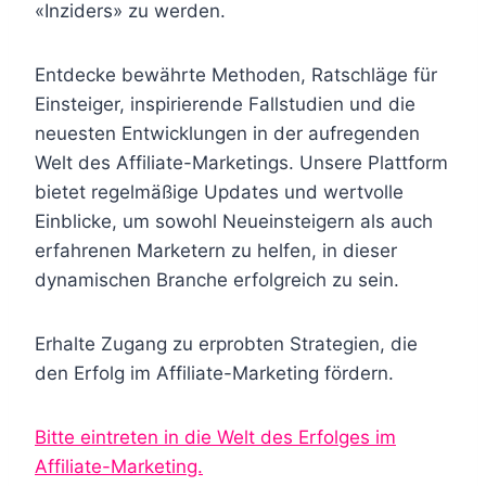
«Inziders» zu werden.
Entdecke bewährte Methoden, Ratschläge für
Einsteiger, inspirierende Fallstudien und die
neuesten Entwicklungen in der aufregenden
Welt des Affiliate-Marketings. Unsere Plattform
bietet regelmäßige Updates und wertvolle
Einblicke, um sowohl Neueinsteigern als auch
erfahrenen Marketern zu helfen, in dieser
dynamischen Branche erfolgreich zu sein.
Erhalte Zugang zu erprobten Strategien, die
den Erfolg im Affiliate-Marketing fördern.
Bitte eintreten in die Welt des Erfolges im
Affiliate-Marketing.