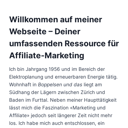
Willkommen auf meiner
Webseite – Deiner
umfassenden Ressource für
Affiliate-Marketing
Ich bin Jahrgang 1956 und im Bereich der
Elektroplanung und erneuerbaren Energie tätig.
Wohnhaft in
Boppelsen und das
liegt am
Südhang der Lägern zwischen Zürich und
Baden im Furttal. Neben meiner Haupttätigkeit
lässt mich die Faszination «Marketing und
Affiliate» jedoch seit längerer Zeit nicht mehr
los. Ich habe mich auch entschlossen, ein