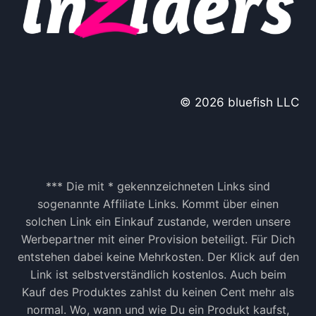
© 2026 bluefish LLC
*** Die mit * gekennzeichneten Links sind
sogenannte Affiliate Links. Kommt über einen
solchen Link ein Einkauf zustande, werden unsere
Werbepartner mit einer Provision beteiligt. Für Dich
entstehen dabei keine Mehrkosten. Der Klick auf den
Link ist selbstverständlich kostenlos. Auch beim
Kauf des Produktes zahlst du keinen Cent mehr als
normal. Wo, wann und wie Du ein Produkt kaufst,