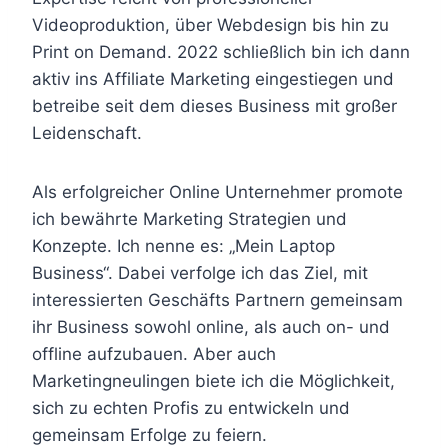
Videoproduktion, über Webdesign bis hin zu
Print on Demand. 2022 schließlich bin ich dann
aktiv ins Affiliate Marketing eingestiegen und
betreibe seit dem dieses Business mit großer
Leidenschaft.
Als erfolgreicher Online Unternehmer promote
ich bewährte Marketing Strategien und
Konzepte. Ich nenne es: „Mein Laptop
Business“. Dabei verfolge ich das Ziel, mit
interessierten Geschäfts Partnern gemeinsam
ihr Business sowohl online, als auch on- und
offline aufzubauen. Aber auch
Marketingneulingen biete ich die Möglichkeit,
sich zu echten Profis zu entwickeln und
gemeinsam Erfolge zu feiern.