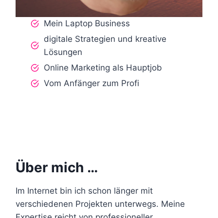
Mein Laptop Business
digitale Strategien und kreative
Lösungen
Online Marketing als Hauptjob
Vom Anfänger zum Profi
Über mich …
Im Internet bin ich schon länger mit
verschiedenen Projekten unterwegs. Meine
Expertise reicht von professioneller