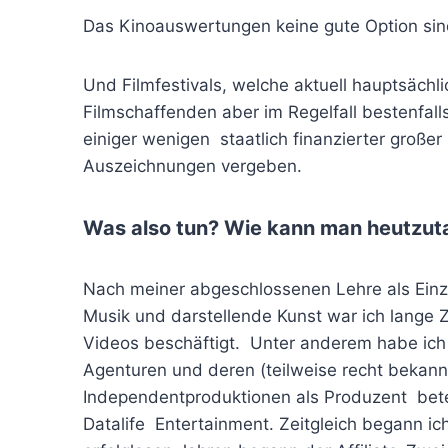
Das Kinoauswertungen keine gute Option sind,
Und Filmfestivals, welche aktuell hauptsächli
Filmschaffenden aber im Regelfall bestenfall
einiger wenigen staatlich finanzierter großer
Auszeichnungen vergeben.
Was also tun? Wie kann man heutzut
Nach meiner abgeschlossenen Lehre als Ein
Musik und darstellende Kunst war ich lange 
Videos beschäftigt. Unter anderem habe ich
Agenturen und deren (teilweise recht bekann
Independentproduktionen als Produzent betei
Datalife Entertainment. Zeitgleich begann ic