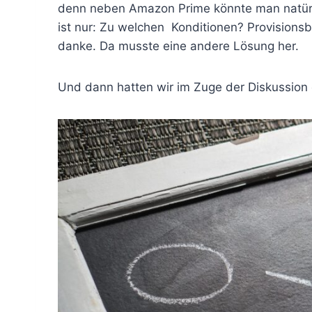
denn neben Amazon Prime könnte man natürl
ist nur: Zu welchen Konditionen? Provisions
danke. Da musste eine andere Lösung her.
Und dann hatten wir im Zuge der Diskussion