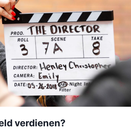
eld verdienen?