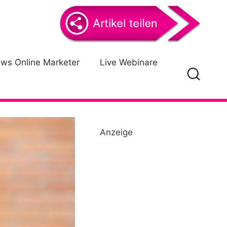
ews Online Marketer
Live Webinare
Anzeige