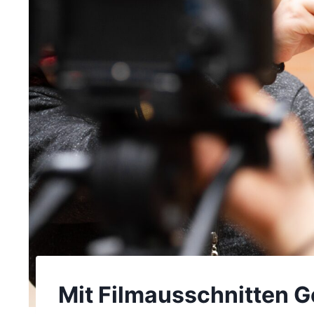
Mit Filmausschnitten G