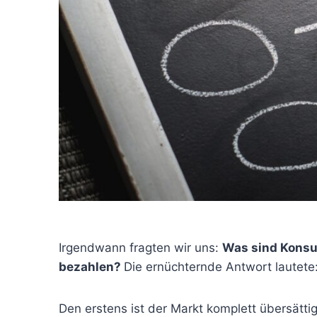
Irgendwann fragten wir uns:
Was sind Konsum
bezahlen?
Die ernüchternde Antwort lautete
Den erstens ist der Markt komplett übersätti