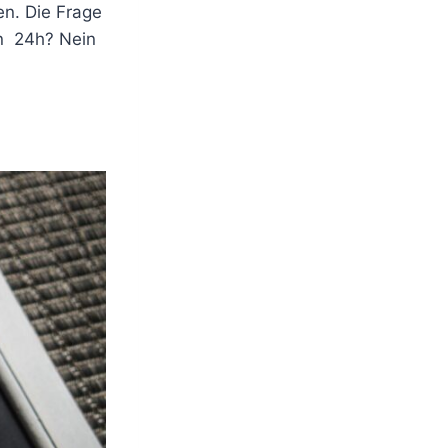
n. Die Frage
on 24h? Nein