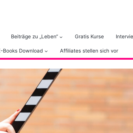
Beiträge zu „Leben“
Gratis Kurse
Intervi
E-Books Download
Affiliates stellen sich vor