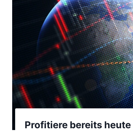
Profitiere bereits heu