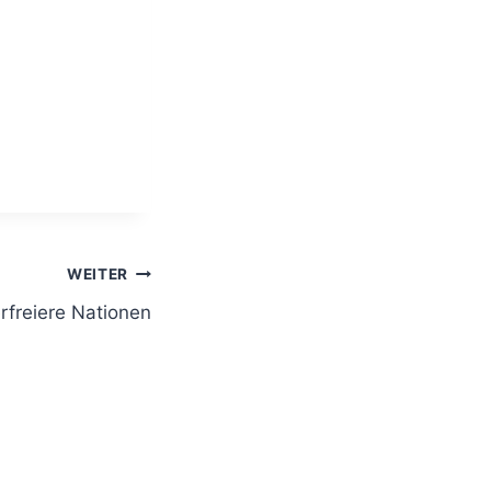
WEITER
rfreiere Nationen