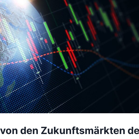
te von den Zukunftsmärkten d