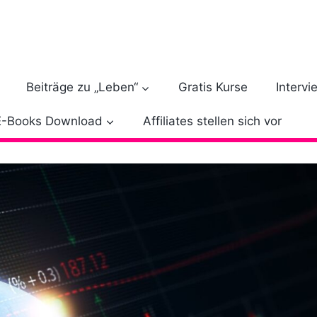
Beiträge zu „Leben“
Gratis Kurse
Intervi
E-Books Download
Affiliates stellen sich vor