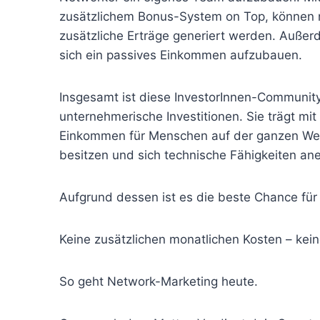
zusätzlichem Bonus-System on Top, können
zusätzliche Erträge generiert werden. Auße
sich ein passives Einkommen aufzubauen.
Insgesamt ist diese InvestorInnen-Community w
unternehmerische Investitionen. Sie trägt mi
Einkommen für Menschen auf der ganzen Wel
besitzen und sich technische Fähigkeiten an
Aufgrund dessen ist es die beste Chance fü
Keine zusätzlichen monatlichen Kosten – kein
So geht Network-Marketing heute.