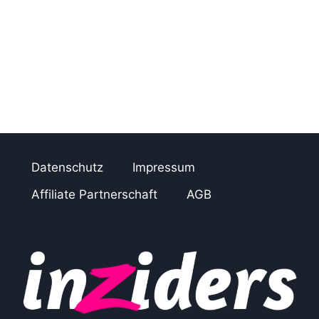
Datenschutz
Impressum
Affiliate Partnerschaft
AGB