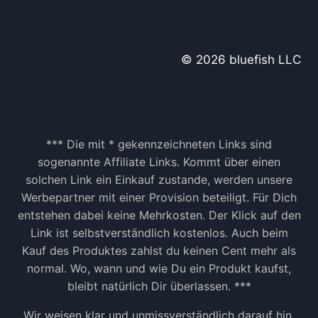
© 2026 bluefish LLC
*** Die mit * gekennzeichneten Links sind
sogenannte Affiliate Links. Kommt über einen
solchen Link ein Einkauf zustande, werden unsere
Werbepartner mit einer Provision beteiligt. Für Dich
entstehen dabei keine Mehrkosten. Der Klick auf den
Link ist selbstverständlich kostenlos. Auch beim
Kauf des Produktes zahlst du keinen Cent mehr als
normal. Wo, wann und wie Du ein Produkt kaufst,
bleibt natürlich Dir überlassen. ***
Wir weisen klar und unmissverständlich darauf hin,