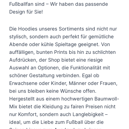
Fußballfan sind – Wir haben das passende
Design für Sie!
Die Hoodies unseres Sortiments sind nicht nur
stylisch, sondern auch perfekt für gemütliche
Abende oder kühle Spieltage geeignet. Von
auffälligen, bunten Prints bis hin zu schlichten
Aufdrücken, der Shop bietet eine riesige
Auswahl an Optionen, die Funktionalität mit
schöner Gestaltung verbinden. Egal ob
Erwachsene oder Kinder, Männer oder Frauen,
bei uns bleiben keine Wünsche offen.
Hergestellt aus einem hochwertigen Baumwoll-
Mix bietet die Kleidung zu fairen Preisen nicht
nur Komfort, sondern auch Langlebigkeit –
ideal, um die Liebe zum Fußball über die