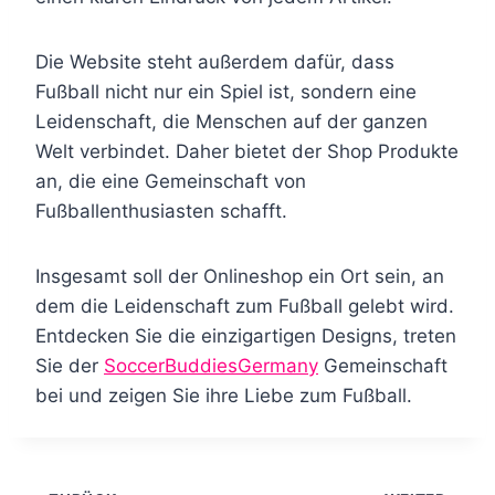
Die Website steht außerdem dafür, dass
Fußball nicht nur ein Spiel ist, sondern eine
Leidenschaft, die Menschen auf der ganzen
Welt verbindet. Daher bietet der Shop Produkte
an, die eine Gemeinschaft von
Fußballenthusiasten schafft.
Insgesamt soll der Onlineshop ein Ort sein, an
dem die Leidenschaft zum Fußball gelebt wird.
Entdecken Sie die einzigartigen Designs, treten
Sie der
SoccerBuddiesGermany
Gemeinschaft
bei und zeigen Sie ihre Liebe zum Fußball.