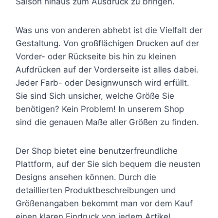
Saison hinaus zum Ausdruck zu bringen.
Was uns von anderen abhebt ist die Vielfalt der
Gestaltung. Von großflächigen Drucken auf der
Vorder- oder Rückseite bis hin zu kleinen
Aufdrücken auf der Vorderseite ist alles dabei.
Jeder Farb- oder Designwunsch wird erfüllt.
Sie sind Sich unsicher, welche Größe Sie
benötigen? Kein Problem! In unserem Shop
sind die genauen Maße aller Größen zu finden.
Der Shop bietet eine benutzerfreundliche
Plattform, auf der Sie sich bequem die neusten
Designs ansehen können. Durch die
detaillierten Produktbeschreibungen und
Größenangaben bekommt man vor dem Kauf
einen klaren Eindruck von jedem Artikel.