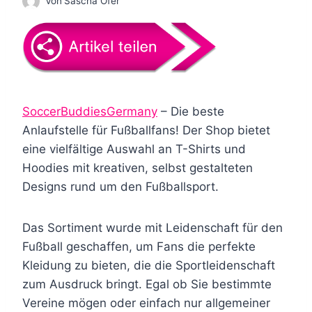
Von
Sascha Ofer
SoccerBuddiesGermany
– Die beste
Anlaufstelle für Fußballfans! Der Shop bietet
eine vielfältige Auswahl an T-Shirts und
Hoodies mit kreativen, selbst gestalteten
Designs rund um den Fußballsport.
Das Sortiment wurde mit Leidenschaft für den
Fußball geschaffen, um Fans die perfekte
Kleidung zu bieten, die die Sportleidenschaft
zum Ausdruck bringt. Egal ob Sie bestimmte
Vereine mögen oder einfach nur allgemeiner