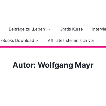
Beiträge zu „Leben“
Gratis Kurse
Intervi
E-Books Download
Affiliates stellen sich vor
Autor: Wolfgang Mayr