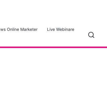
ews Online Marketer
Live Webinare