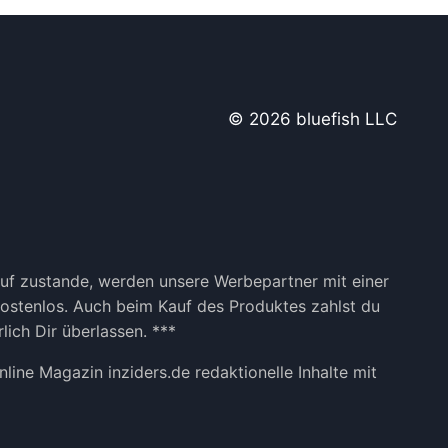
© 2026 bluefish LLC
kauf zustande, werden unsere Werbepartner mit einer
 kostenlos. Auch beim Kauf des Produktes zahlst du
lich Dir überlassen. ***
ine Magazin inziders.de redaktionelle Inhalte mit