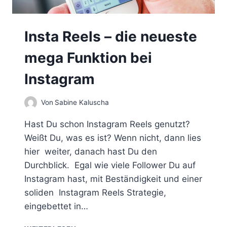
Insta Reels – die neueste
mega Funktion bei
Instagram
Von
Sabine Kaluscha
Hast Du schon Instagram Reels genutzt?
Weißt Du, was es ist? Wenn nicht, dann lies
hier weiter, danach hast Du den
Durchblick. Egal wie viele Follower Du auf
Instagram hast, mit Beständigkeit und einer
soliden Instagram Reels Strategie,
eingebettet in…
I