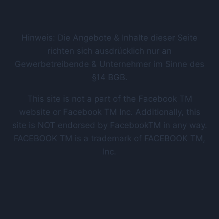
Hinweis: Die Angebote & Inhalte dieser Seite
richten sich ausdrücklich nur an
Gewerbetreibende & Unternehmer im Sinne des
§14 BGB.
This site is not a part of the Facebook TM
website or Facebook TM Inc. Additionally, this
site is NOT endorsed by FacebookTM in any way.
FACEBOOK TM is a trademark of FACEBOOK TM,
Inc.