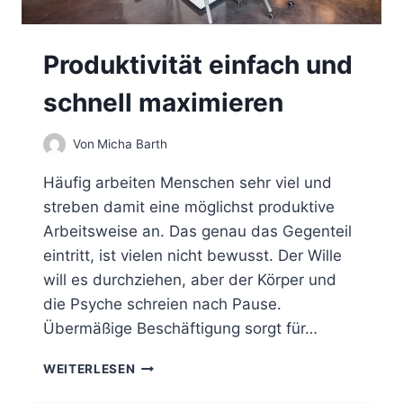
Produktivität einfach und
schnell maximieren
Von
Micha Barth
Häufig arbeiten Menschen sehr viel und
streben damit eine möglichst produktive
Arbeitsweise an. Das genau das Gegenteil
eintritt, ist vielen nicht bewusst. Der Wille
will es durchziehen, aber der Körper und
die Psyche schreien nach Pause.
Übermäßige Beschäftigung sorgt für…
P
WEITERLESEN
R
O