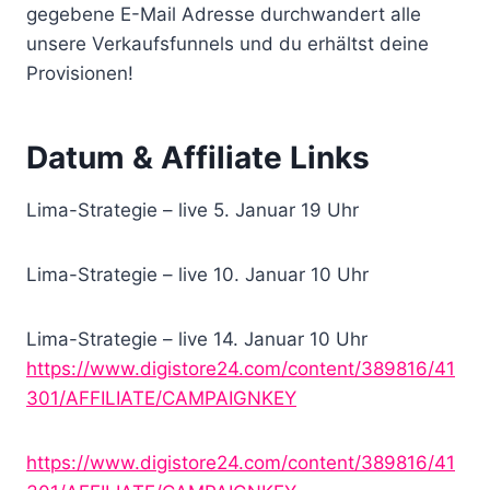
gegebene E-Mail Adresse durchwandert alle
unsere Verkaufsfunnels und du erhältst deine
Provisionen!
Datum & Affiliate Links
Lima-Strategie – live 5. Januar 19 Uhr
Lima-Strategie – live 10. Januar 10 Uhr
Lima-Strategie – live 14. Januar 10 Uhr
https://www.digistore24.com/content/389816/41
301/AFFILIATE/CAMPAIGNKEY
https://www.digistore24.com/content/389816/41