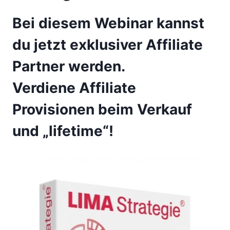
Bei diesem Webinar kannst
du
jetzt exklusiver
Affiliate
Partner werden.
Verdiene Affiliate
Provisionen beim Verkauf
und „lifetime“!