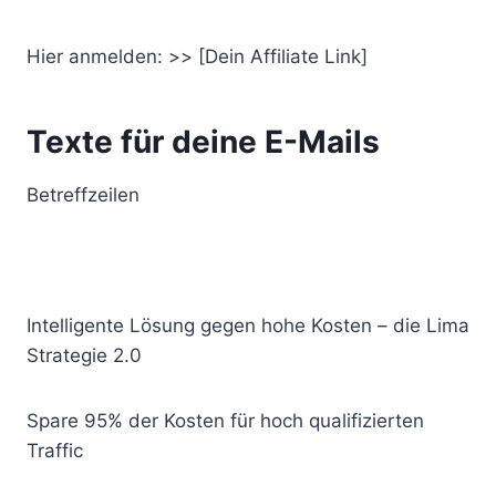
Hier anmelden: >> [Dein Affiliate Link]
Texte für deine E-Mails
Betreffzeilen
Intelligente Lösung gegen hohe Kosten – die Lima
Strategie 2.0
Spare 95% der Kosten für hoch qualifizierten
Traffic