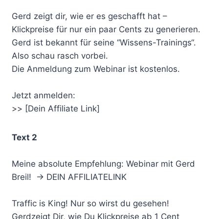
Gerd zeigt dir, wie er es geschafft hat –
Klickpreise für nur ein paar Cents zu generieren.
Gerd ist bekannt für seine “Wissens-Trainings“.
Also schau rasch vorbei.
Die Anmeldung zum Webinar ist kostenlos.
Jetzt anmelden:
>> [Dein Affiliate Link]
Text 2
Meine absolute Empfehlung: Webinar mit Gerd
Breil! -> DEIN AFFILIATELINK
Traffic is King! Nur so wirst du gesehen!
Gerdzeigt Dir, wie Du Klickpreise ab 1 Cent