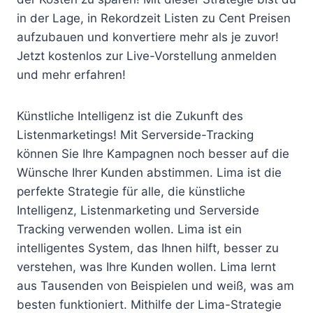
in der Lage, in Rekordzeit Listen zu Cent Preisen
aufzubauen und konvertiere mehr als je zuvor!
Jetzt kostenlos zur Live-Vorstellung anmelden
und mehr erfahren!
Künstliche Intelligenz ist die Zukunft des
Listenmarketings! Mit Serverside-Tracking
können Sie Ihre Kampagnen noch besser auf die
Wünsche Ihrer Kunden abstimmen. Lima ist die
perfekte Strategie für alle, die künstliche
Intelligenz, Listenmarketing und Serverside
Tracking verwenden wollen. Lima ist ein
intelligentes System, das Ihnen hilft, besser zu
verstehen, was Ihre Kunden wollen. Lima lernt
aus Tausenden von Beispielen und weiß, was am
besten funktioniert. Mithilfe der Lima-Strategie