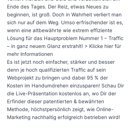
Ende des Tages. Der Reiz, etwas Neues zu
beginnen, ist groß. Doch in Wahrheit verliert man
sich nur auf dem Weg. Umso erfrischender ist es,
wenn eine altbewährte wie extrem effiziente
Lösung für das Hauptproblem Nummer 1 – Traffic
– in ganz neuem Glanz erstrahlt! > Klicke hier für
mehr Informationen
Es ist jetzt noch einfacher, stärker und besser
denn je hoch qualifizierten Traffic auf sein
Webprojekt zu bringen und dabei 95 % der
Kosten im Handumdrehen einzusparen! Schau Dir
die Live-Präsentation kostenlos an, wo Dir der
Erfinder dieser patentierten & bewährten
Methode, höchstpersönlich zeigt, wie Online-
Marketing nachhaltig erfolgreich betrieben wird!