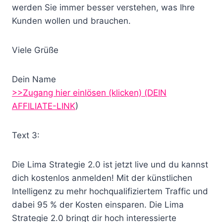
werden Sie immer besser verstehen, was Ihre
Kunden wollen und brauchen.
Viele Grüße
Dein Name
>>Zugang hier einlösen (klicken)
(DEIN
AFFILIATE-LINK
)
Text 3:
Die Lima Strategie 2.0 ist jetzt live und du kannst
dich kostenlos anmelden! Mit der künstlichen
Intelligenz zu mehr hochqualifiziertem Traffic und
dabei 95 % der Kosten einsparen. Die Lima
Strategie 2.0 bringt dir hoch interessierte