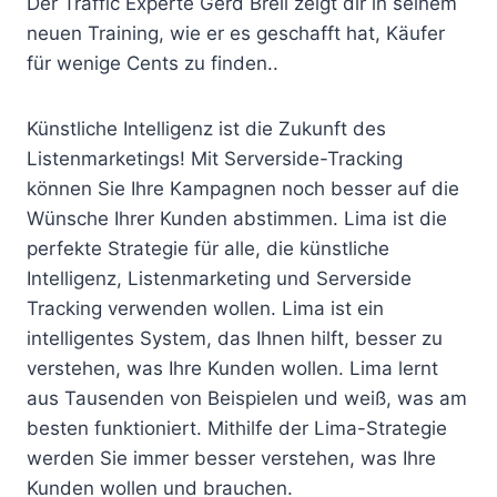
Der Traffic Experte Gerd Breil zeigt dir in seinem
neuen Training, wie er es geschafft hat, Käufer
für wenige Cents zu finden..
Künstliche Intelligenz ist die Zukunft des
Listenmarketings! Mit Serverside-Tracking
können Sie Ihre Kampagnen noch besser auf die
Wünsche Ihrer Kunden abstimmen. Lima ist die
perfekte Strategie für alle, die künstliche
Intelligenz, Listenmarketing und Serverside
Tracking verwenden wollen. Lima ist ein
intelligentes System, das Ihnen hilft, besser zu
verstehen, was Ihre Kunden wollen. Lima lernt
aus Tausenden von Beispielen und weiß, was am
besten funktioniert. Mithilfe der Lima-Strategie
werden Sie immer besser verstehen, was Ihre
Kunden wollen und brauchen.