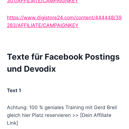
301/AFFILIATE/CAMPAIGNKEY
https://www.digistore24.com/content/444448/39
283/AFFILIATE/CAMPAIGNKEY
Texte für Facebook Postings
und Devodix
Text 1
Achtung: 100 % geniales Training mit Gerd Breil
gleich hier Platz reservieren >> [Dein Affiliate
Link]