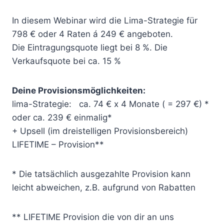
In diesem Webinar wird die Lima-Strategie für
798 € oder 4 Raten á 249 € angeboten.
Die Eintragungsquote liegt bei 8 %. Die
Verkaufsquote bei ca. 15 %
Deine Provisionsmöglichkeiten:
lima-Strategie: ca. 74 € x 4 Monate ( = 297 €) *
oder ca. 239 € einmalig*
+ Upsell (im dreistelligen Provisionsbereich)
LIFETIME – Provision**
* Die tatsächlich ausgezahlte Provision kann
leicht abweichen, z.B. aufgrund von Rabatten
** LIFETIME Provision die von dir an uns