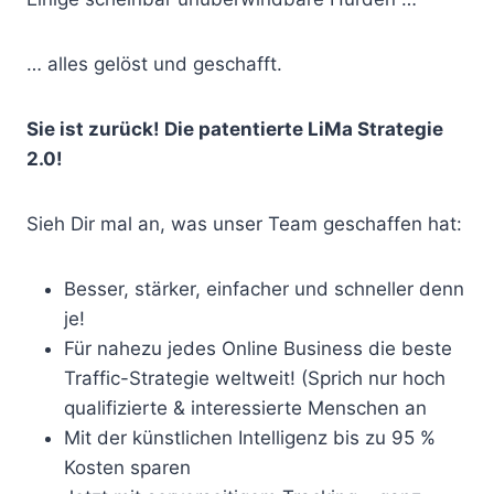
… alles gelöst und geschafft.
Sie ist zurück! Die patentierte LiMa Strategie
2.0!
Sieh Dir mal an, was unser Team geschaffen hat:
Besser, stärker, einfacher und schneller denn
je!
Für nahezu jedes Online Business die beste
Traffic-Strategie weltweit! (Sprich nur hoch
qualifizierte & interessierte Menschen an
Mit der künstlichen Intelligenz bis zu 95 %
Kosten sparen