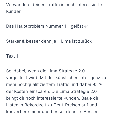
Verwandele deinen Traffic in hoch interessierte
Kunden
Das Hauptproblem Nummer 1 – gelöst ✅
Stärker & besser denn je – Lima ist zurück
Text 1:
Sei dabei, wenn die Lima Strategie 2.0
vorgestellt wird! Mit der künstlichen Intelligenz zu
mehr hochqualifiziertem Traffic und dabei 95 %
der Kosten einsparen. Die Lima Strategie 2.0
bringt dir hoch interessierte Kunden. Baue dir
Listen in Rekordzeit zu Cent-Preisen auf und
konvertiere mehr und besser denn je. Besser,