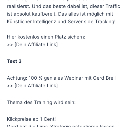
realisierst. Und das beste dabei ist, dieser Traffic
ist absolut kaufbereit. Das alles ist möglich mit
Künstlicher Intelligenz und Server side Tracking!
Hier kostenlos einen Platz sichern:
>> [Dein Affiliate Link]
Text 3
Achtung: 100 % geniales Webinar mit Gerd Breil
>> [Dein Affiliate Link]
Thema des Training wird sein:
Klickpreise ab 1 Cent!
Gerd hat die Lima-Strategie patentieren lassen,