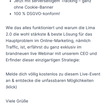
Jetzt mit serverseitigem Tracking – ganz
ohne Cookie-Banner
100 % DSGVO-konform!
Wie das alles funktioniert und warum die Lima
2.0 die wohl stärkste & beste Lösung für das
Hauptproblem im Online-Marketing, nämlich
Traffic, ist, erfährst du ganz exklusiv im
brandneuen live Webinar mit unserem CEO und
Erfinder dieser einzigartigen Strategie:
Melde dich völlig kostenlos zu diesem Live-Event
an & entdecke die unfassbaren Möglichkeiten
(klick)
Viele Grüße