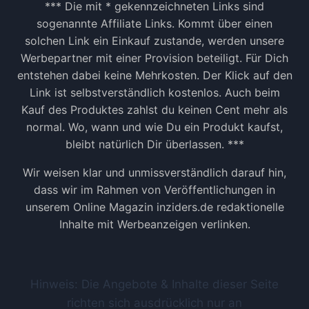
*** Die mit * gekennzeichneten Links sind
sogenannte Affiliate Links. Kommt über einen
solchen Link ein Einkauf zustande, werden unsere
Werbepartner mit einer Provision beteiligt. Für Dich
entstehen dabei keine Mehrkosten. Der Klick auf den
Link ist selbstverständlich kostenlos. Auch beim
Kauf des Produktes zahlst du keinen Cent mehr als
normal. Wo, wann und wie Du ein Produkt kaufst,
bleibt natürlich Dir überlassen. ***
Wir weisen klar und unmissverständlich darauf hin,
dass wir im Rahmen von Veröffentlichungen in
unserem Online Magazin inziders.de redaktionelle
Inhalte mit Werbeanzeigen verlinken.
Hinweis: Die Angebote & Inhalte dieser Seite
richten sich ausdrücklich nur an