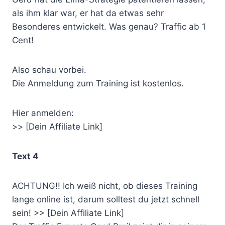
als ihm klar war, er hat da etwas sehr
Besonderes entwickelt. Was genau? Traffic ab 1
Cent!
Also schau vorbei.
Die Anmeldung zum Training ist kostenlos.
Hier anmelden:
>> [Dein Affiliate Link]
Text 4
ACHTUNG!! Ich weiß nicht, ob dieses Training
lange online ist, darum solltest du jetzt schnell
sein! >> [Dein Affiliate Link]