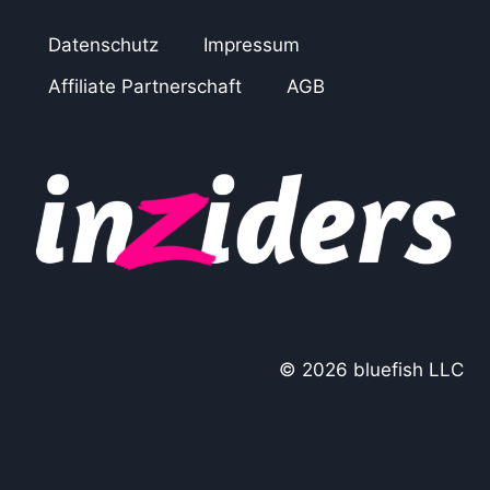
Datenschutz
Impressum
Affiliate Partnerschaft
AGB
© 2026 bluefish LLC