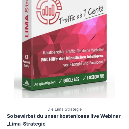
Die Lima Strategie
So bewirbst du unser kostenloses live Webinar
„Lima-Strategie“