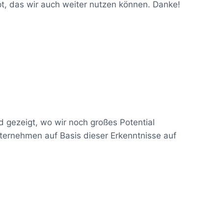
t, das wir auch weiter nutzen können. Danke!
gezeigt, wo wir noch großes Potential
ternehmen auf Basis dieser Erkenntnisse auf