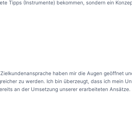
ete Tipps (Instrumente) bekommen, sondern ein Konzep
Zielkundenansprache haben mir die Augen geöffnet und 
reicher zu werden. Ich bin überzeugt, dass ich mein Un
ereits an der Umsetzung unserer erarbeiteten Ansätze.