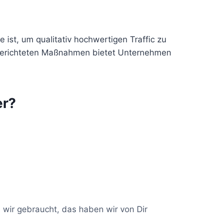
ist, um qualitativ hochwertigen Traffic zu
lgerichteten Maßnahmen bietet Unternehmen
er?
 wir gebraucht, das haben wir von Dir