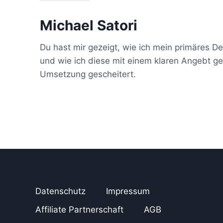
Michael Satori
Du hast mir gezeigt, wie ich mein primäres 
und wie ich diese mit einem klaren Angebt g
Umsetzung gescheitert.
Datenschutz
Impressum
Affiliate Partnerschaft
AGB