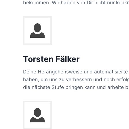
bekommen. Wir haben von Dir nicht nur konkr
Torsten Fälker
Deine Herangehensweise und automatisierte 
haben, um uns zu verbessern und noch erfolg
die nächste Stufe bringen kann und arbeite b