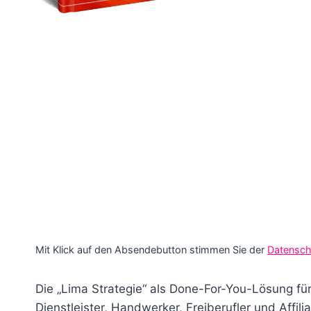
Mit Klick auf den Absendebutton stimmen Sie der
Datensch
Die „Lima Strategie“ als Done-For-You-Lösung für 
Dienstleister, Handwerker, Freiberufler und Affil