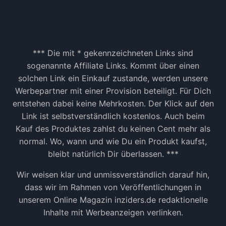
*** Die mit * gekennzeichneten Links sind
sogenannte Affiliate Links. Kommt über einen
solchen Link ein Einkauf zustande, werden unsere
Werbepartner mit einer Provision beteiligt. Für Dich
entstehen dabei keine Mehrkosten. Der Klick auf den
Link ist selbstverständlich kostenlos. Auch beim
Kauf des Produktes zahlst du keinen Cent mehr als
normal. Wo, wann und wie Du ein Produkt kaufst,
bleibt natürlich Dir überlassen. ***
Wir weisen klar und unmissverständlich darauf hin,
dass wir im Rahmen von Veröffentlichungen in
unserem Online Magazin inziders.de redaktionelle
Inhalte mit Werbeanzeigen verlinken.