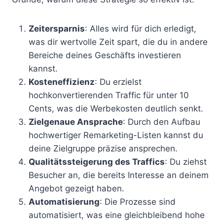
Zeitersparnis
: Alles wird für dich erledigt,
was dir wertvolle Zeit spart, die du in andere
Bereiche deines Geschäfts investieren
kannst.
Kosteneffizienz
: Du erzielst
hochkonvertierenden Traffic für unter 10
Cents, was die Werbekosten deutlich senkt.
Zielgenaue Ansprache
: Durch den Aufbau
hochwertiger Remarketing-Listen kannst du
deine Zielgruppe präzise ansprechen.
Qualitätssteigerung des Traffics
: Du ziehst
Besucher an, die bereits Interesse an deinem
Angebot gezeigt haben.
Automatisierung
: Die Prozesse sind
automatisiert, was eine gleichbleibend hohe