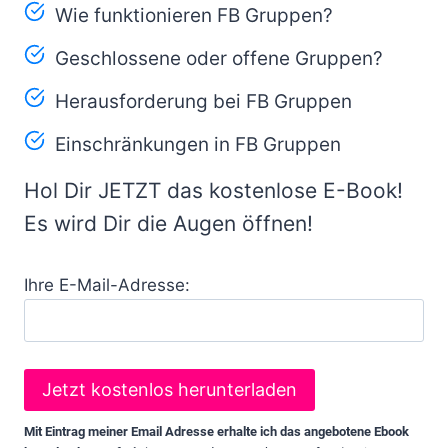
Wie funktionieren FB Gruppen?
Geschlossene oder offene Gruppen?
Herausforderung bei FB Gruppen
Einschränkungen in FB Gruppen
Hol Dir JETZT das kostenlose E-Book!
Es wird Dir die Augen öffnen!
Ihre E-Mail-Adresse:
Mit Eintrag meiner Email Adresse erhalte ich das angebotene Ebook