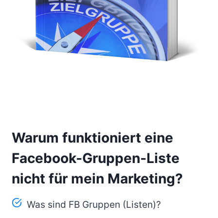
Warum funktioniert eine
Facebook-Gruppen-Liste
nicht für mein Marketing?
Was sind FB Gruppen (Listen)?