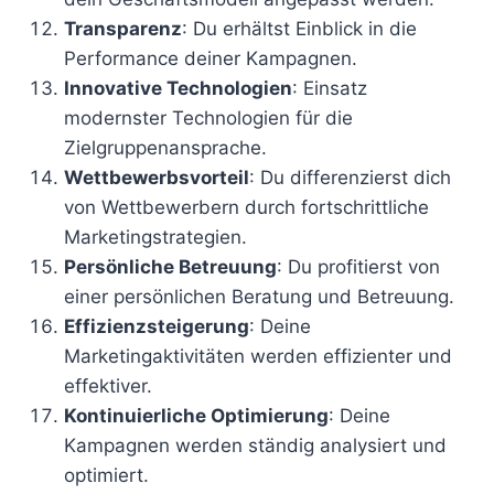
Transparenz
: Du erhältst Einblick in die
Performance deiner Kampagnen.
Innovative Technologien
: Einsatz
modernster Technologien für die
Zielgruppenansprache.
Wettbewerbsvorteil
: Du differenzierst dich
von Wettbewerbern durch fortschrittliche
Marketingstrategien.
Persönliche Betreuung
: Du profitierst von
einer persönlichen Beratung und Betreuung.
Effizienzsteigerung
: Deine
Marketingaktivitäten werden effizienter und
effektiver.
Kontinuierliche Optimierung
: Deine
Kampagnen werden ständig analysiert und
optimiert.