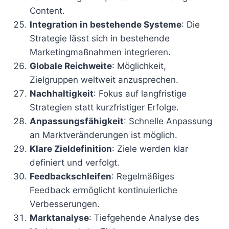
Content.
Integration in bestehende Systeme
: Die
Strategie lässt sich in bestehende
Marketingmaßnahmen integrieren.
Globale Reichweite
: Möglichkeit,
Zielgruppen weltweit anzusprechen.
Nachhaltigkeit
: Fokus auf langfristige
Strategien statt kurzfristiger Erfolge.
Anpassungsfähigkeit
: Schnelle Anpassung
an Marktveränderungen ist möglich.
Klare Zieldefinition
: Ziele werden klar
definiert und verfolgt.
Feedbackschleifen
: Regelmäßiges
Feedback ermöglicht kontinuierliche
Verbesserungen.
Marktanalyse
: Tiefgehende Analyse des