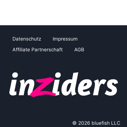
Datenschutz
Impressum
Affiliate Partnerschaft
AGB
© 2026 bluefish LLC