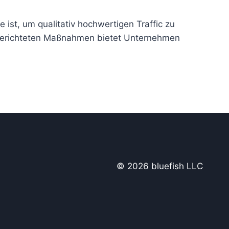
ist, um qualitativ hochwertigen Traffic zu
lgerichteten Maßnahmen bietet Unternehmen
© 2026 bluefish LLC