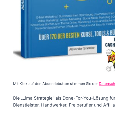
Mit Klick auf den Absendebutton stimmen Sie der
Datensch
Die „Lima Strategie“ als Done-For-You-Lösung für 
Dienstleister, Handwerker, Freiberufler und Affil