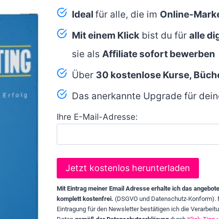
Ideal
für alle, die im
Online-Marke
Mit einem Klick
bist du für
alle d
sie als
Affiliate sofort bewerben
Über
30 kostenlose Kurse, Büch
Das anerkannte Upgrade für dein
Ihre E-Mail-Adresse:
Mit Eintrag meiner Email Adresse erhalte ich das angebot
komplett kostenfrei.
(DSGVO und Datenschutz-Konform). 
Eintragung für den Newsletter bestätigen ich die Verarbeit