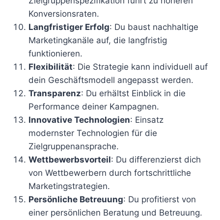
Zielgruppenspezifikation führt zu höheren
Konversionsraten.
Langfristiger Erfolg
: Du baust nachhaltige
Marketingkanäle auf, die langfristig
funktionieren.
Flexibilität
: Die Strategie kann individuell auf
dein Geschäftsmodell angepasst werden.
Transparenz
: Du erhältst Einblick in die
Performance deiner Kampagnen.
Innovative Technologien
: Einsatz
modernster Technologien für die
Zielgruppenansprache.
Wettbewerbsvorteil
: Du differenzierst dich
von Wettbewerbern durch fortschrittliche
Marketingstrategien.
Persönliche Betreuung
: Du profitierst von
einer persönlichen Beratung und Betreuung.