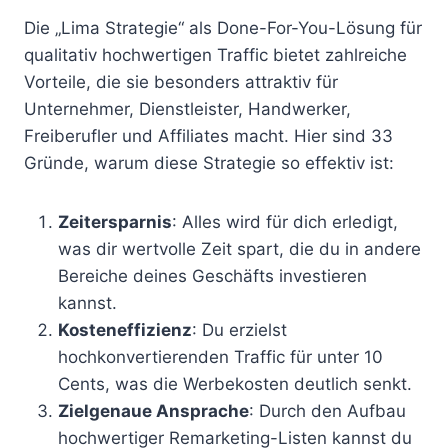
Die „Lima Strategie“ als Done-For-You-Lösung für
qualitativ hochwertigen Traffic bietet zahlreiche
Vorteile, die sie besonders attraktiv für
Unternehmer, Dienstleister, Handwerker,
Freiberufler und Affiliates macht. Hier sind 33
Gründe, warum diese Strategie so effektiv ist:
Zeitersparnis
: Alles wird für dich erledigt,
was dir wertvolle Zeit spart, die du in andere
Bereiche deines Geschäfts investieren
kannst.
Kosteneffizienz
: Du erzielst
hochkonvertierenden Traffic für unter 10
Cents, was die Werbekosten deutlich senkt.
Zielgenaue Ansprache
: Durch den Aufbau
hochwertiger Remarketing-Listen kannst du