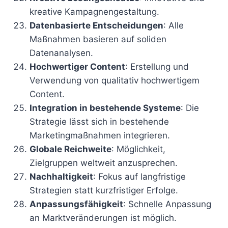
kreative Kampagnengestaltung.
Datenbasierte Entscheidungen
: Alle
Maßnahmen basieren auf soliden
Datenanalysen.
Hochwertiger Content
: Erstellung und
Verwendung von qualitativ hochwertigem
Content.
Integration in bestehende Systeme
: Die
Strategie lässt sich in bestehende
Marketingmaßnahmen integrieren.
Globale Reichweite
: Möglichkeit,
Zielgruppen weltweit anzusprechen.
Nachhaltigkeit
: Fokus auf langfristige
Strategien statt kurzfristiger Erfolge.
Anpassungsfähigkeit
: Schnelle Anpassung
an Marktveränderungen ist möglich.