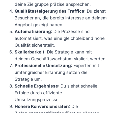
deine Zielgruppe präzise ansprechen.
Qualitätssteigerung des Traffics
: Du ziehst
Besucher an, die bereits Interesse an deinem
Angebot gezeigt haben.
Automatisierung
: Die Prozesse sind
automatisiert, was eine gleichbleibend hohe
Qualität sicherstellt.
Skalierbarkeit
: Die Strategie kann mit
deinem Geschäftswachstum skaliert werden.
Professionelle Umsetzung
: Experten mit
umfangreicher Erfahrung setzen die
Strategie um.
Schnelle Ergebnisse
: Du siehst schnelle
Erfolge durch effiziente
Umsetzungsprozesse.
Höhere Konversionsraten
: Die