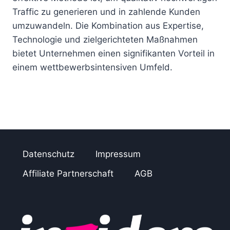
Traffic zu generieren und in zahlende Kunden
umzuwandeln. Die Kombination aus Expertise,
Technologie und zielgerichteten Maßnahmen
bietet Unternehmen einen signifikanten Vorteil in
einem wettbewerbsintensiven Umfeld.
Datenschutz
Impressum
Affiliate Partnerschaft
AGB