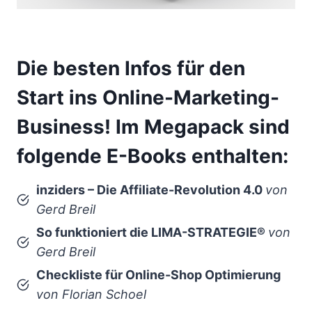
Die besten Infos für den
Start ins Online-Marketing-
Business! Im Megapack sind
folgende E-Books enthalten:
inziders – Die Affiliate-Revolution 4.0
von
Gerd Breil
So funktioniert die LIMA-STRATEGIE®
von
Gerd Breil
Checkliste für Online-Shop Optimierung
von Florian Schoel