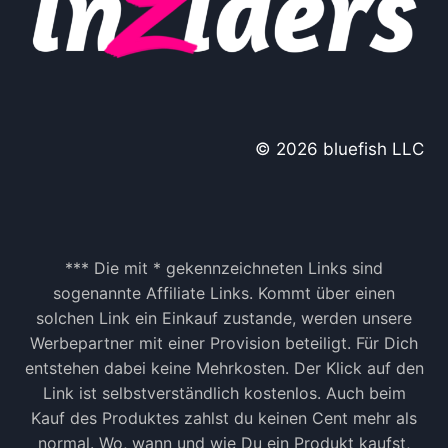
© 2026 bluefish LLC
*** Die mit * gekennzeichneten Links sind
sogenannte Affiliate Links. Kommt über einen
solchen Link ein Einkauf zustande, werden unsere
Werbepartner mit einer Provision beteiligt. Für Dich
entstehen dabei keine Mehrkosten. Der Klick auf den
Link ist selbstverständlich kostenlos. Auch beim
Kauf des Produktes zahlst du keinen Cent mehr als
normal. Wo, wann und wie Du ein Produkt kaufst,