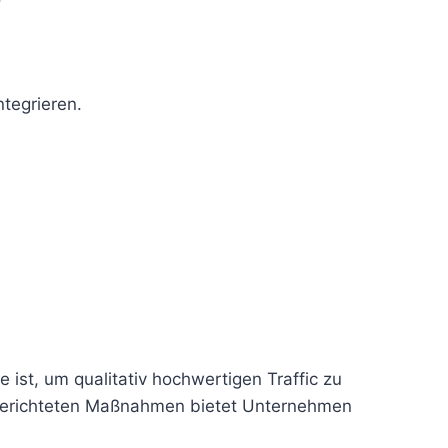
tegrieren.
ist, um qualitativ hochwertigen Traffic zu
lgerichteten Maßnahmen bietet Unternehmen