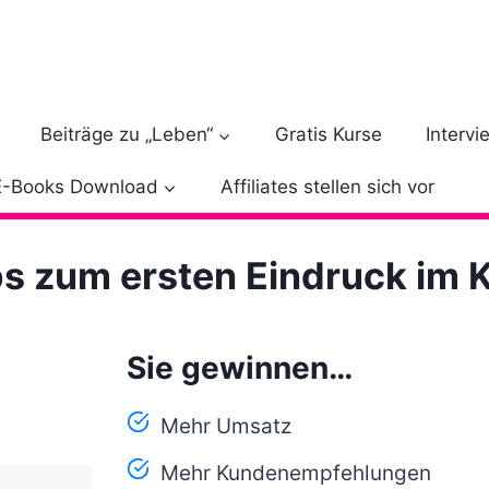
Beiträge zu „Leben“
Gratis Kurse
Intervi
E-Books Download
Affiliates stellen sich vor
ps zum ersten Eindruck im
Sie gewinnen…
Mehr Umsatz
Mehr Kundenempfehlungen