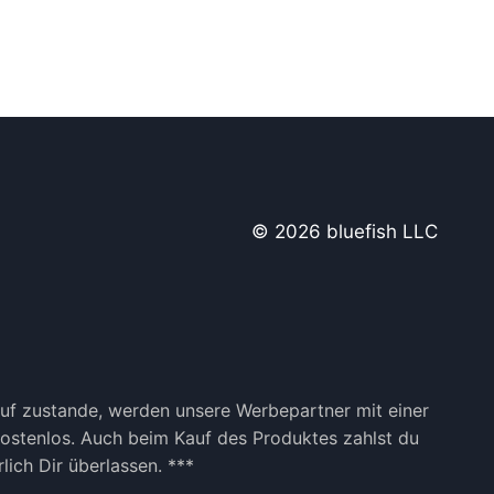
© 2026 bluefish LLC
kauf zustande, werden unsere Werbepartner mit einer
 kostenlos. Auch beim Kauf des Produktes zahlst du
lich Dir überlassen. ***