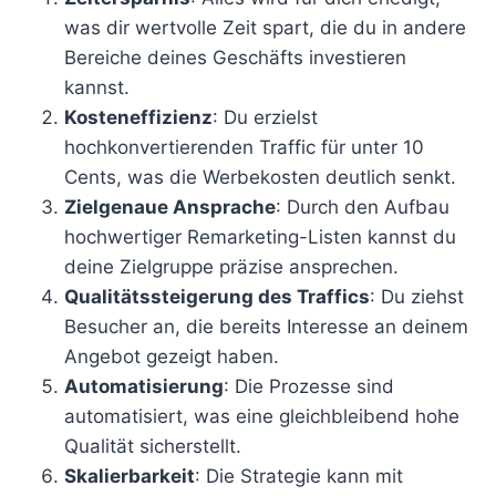
was dir wertvolle Zeit spart, die du in andere
Bereiche deines Geschäfts investieren
kannst.
Kosteneffizienz
: Du erzielst
hochkonvertierenden Traffic für unter 10
Cents, was die Werbekosten deutlich senkt.
Zielgenaue Ansprache
: Durch den Aufbau
hochwertiger Remarketing-Listen kannst du
deine Zielgruppe präzise ansprechen.
Qualitätssteigerung des Traffics
: Du ziehst
Besucher an, die bereits Interesse an deinem
Angebot gezeigt haben.
Automatisierung
: Die Prozesse sind
automatisiert, was eine gleichbleibend hohe
Qualität sicherstellt.
Skalierbarkeit
: Die Strategie kann mit