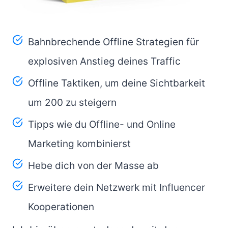
Bahnbrechende Offline Strategien für
explosiven Anstieg deines Traffic
Offline Taktiken, um deine Sichtbarkeit
um 200 zu steigern
Tipps wie du Offline- und Online
Marketing kombinierst
Hebe dich von der Masse ab
Erweitere dein Netzwerk mit Influencer
Kooperationen