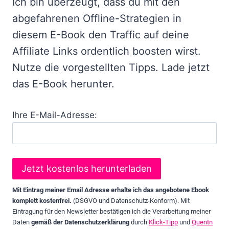
Ich bin überzeugt, dass du mit den
abgefahrenen Offline-Strategien in
diesem E-Book den Traffic auf deine
Affiliate Links ordentlich boosten wirst.
Nutze die vorgestellten Tipps. Lade jetzt
das E-Book herunter.
Ihre E-Mail-Adresse:
Mit Eintrag meiner Email Adresse erhalte ich das angebotene Ebook
komplett kostenfrei.
(DSGVO und Datenschutz-Konform). Mit
Eintragung für den Newsletter bestätigen ich die Verarbeitung meiner
Daten
gemäß der Datenschutzerklärung
durch
Klick-Tipp
und
Quentn