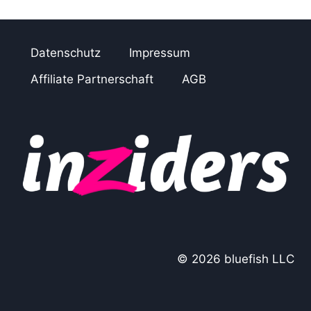
Datenschutz
Impressum
Affiliate Partnerschaft
AGB
© 2026 bluefish LLC