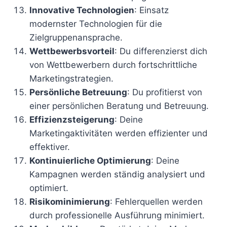
Innovative Technologien
: Einsatz
modernster Technologien für die
Zielgruppenansprache.
Wettbewerbsvorteil
: Du differenzierst dich
von Wettbewerbern durch fortschrittliche
Marketingstrategien.
Persönliche Betreuung
: Du profitierst von
einer persönlichen Beratung und Betreuung.
Effizienzsteigerung
: Deine
Marketingaktivitäten werden effizienter und
effektiver.
Kontinuierliche Optimierung
: Deine
Kampagnen werden ständig analysiert und
optimiert.
Risikominimierung
: Fehlerquellen werden
durch professionelle Ausführung minimiert.