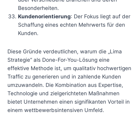
Besonderheiten.
Kundenorientierung
: Der Fokus liegt auf der
Schaffung eines echten Mehrwerts für den
Kunden.
Diese Gründe verdeutlichen, warum die „Lima
Strategie“ als Done-For-You-Lösung eine
effektive Methode ist, um qualitativ hochwertigen
Traffic zu generieren und in zahlende Kunden
umzuwandeln. Die Kombination aus Expertise,
Technologie und zielgerichteten Maßnahmen
bietet Unternehmen einen signifikanten Vorteil in
einem wettbewerbsintensiven Umfeld.