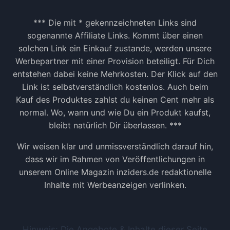
*** Die mit * gekennzeichneten Links sind
sogenannte Affiliate Links. Kommt über einen
solchen Link ein Einkauf zustande, werden unsere
Werbepartner mit einer Provision beteiligt. Für Dich
entstehen dabei keine Mehrkosten. Der Klick auf den
Link ist selbstverständlich kostenlos. Auch beim
Kauf des Produktes zahlst du keinen Cent mehr als
normal. Wo, wann und wie Du ein Produkt kaufst,
bleibt natürlich Dir überlassen. ***
Wir weisen klar und unmissverständlich darauf hin,
dass wir im Rahmen von Veröffentlichungen in
unserem Online Magazin inziders.de redaktionelle
Inhalte mit Werbeanzeigen verlinken.
Hinweis: Die Angebote & Inhalte dieser Seite