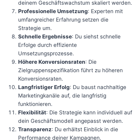
deinem Geschäftswachstum skaliert werden.
Professionelle Umsetzung
: Experten mit
umfangreicher Erfahrung setzen die
Strategie um.
Schnelle Ergebnisse
: Du siehst schnelle
Erfolge durch effiziente
Umsetzungsprozesse.
Höhere Konversionsraten
: Die
Zielgruppenspezifikation führt zu höheren
Konversionsraten.
Langfristiger Erfolg
: Du baust nachhaltige
Marketingkanäle auf, die langfristig
funktionieren.
Flexibilität
: Die Strategie kann individuell auf
dein Geschäftsmodell angepasst werden.
Transparenz
: Du erhältst Einblick in die
Performance deiner Kampagnen.