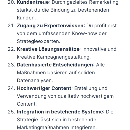
Kundentreue
: Durch gezieltes Remarketing
stärkst du die Bindung zu bestehenden
Kunden.
Zugang zu Expertenwissen
: Du profitierst
von dem umfassenden Know-how der
Strategieexperten.
Kreative Lösungsansätze
: Innovative und
kreative Kampagnengestaltung.
Datenbasierte Entscheidungen
: Alle
Maßnahmen basieren auf soliden
Datenanalysen.
Hochwertiger Content
: Erstellung und
Verwendung von qualitativ hochwertigem
Content.
Integration in bestehende Systeme
: Die
Strategie lässt sich in bestehende
Marketingmaßnahmen integrieren.