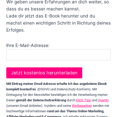
Wir geben unsere Erfahrungen an dich weiter, so
dass du es besser machen kannst.
Lade dir jetzt das E-Book herunter und du
machst einen wichtigen Schritt in Richtung deines
Erfolges.
Ihre E-Mail-Adresse:
Mit Eintrag meiner Email Adresse erhalte ich das angebotene Ebook
komplett kostenfrei.
(DSGVO und Datenschutz-Konform). Mit
Eintragung für den Newsletter bestätigen ich die Verarbeitung meiner
Daten
gemäß der Datenschutzerklärung
durch
Klick-Tipp
und
Quentn
(unseren Email Anbieter). Inziders und seine
Werbepartner
senden mir
hochwertige Informationen
rund um das Thema Online-Marketing,
Affiliate-Marketing und E-Commerce.
Ich erhalte exklusiven Zugang