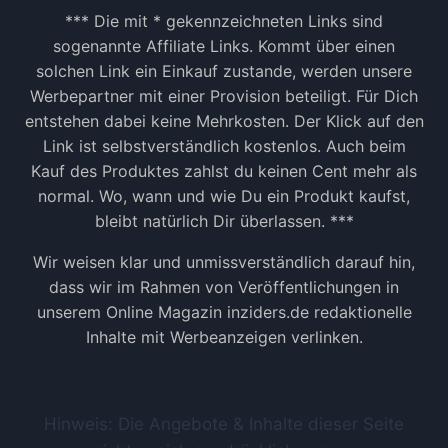
*** Die mit * gekennzeichneten Links sind
sogenannte Affiliate Links. Kommt über einen
solchen Link ein Einkauf zustande, werden unsere
Werbepartner mit einer Provision beteiligt. Für Dich
entstehen dabei keine Mehrkosten. Der Klick auf den
Link ist selbstverständlich kostenlos. Auch beim
Kauf des Produktes zahlst du keinen Cent mehr als
normal. Wo, wann und wie Du ein Produkt kaufst,
bleibt natürlich Dir überlassen. ***
Wir weisen klar und unmissverständlich darauf hin,
dass wir im Rahmen von Veröffentlichungen in
unserem Online Magazin inziders.de redaktionelle
Inhalte mit Werbeanzeigen verlinken.
Hinweis: Die Angebote & Inhalte dieser Seite