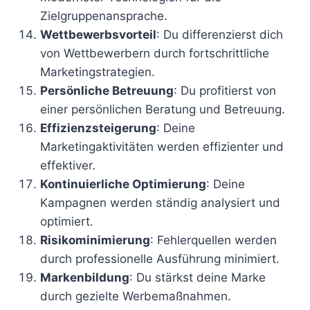
Zielgruppenansprache.
Wettbewerbsvorteil
: Du differenzierst dich
von Wettbewerbern durch fortschrittliche
Marketingstrategien.
Persönliche Betreuung
: Du profitierst von
einer persönlichen Beratung und Betreuung.
Effizienzsteigerung
: Deine
Marketingaktivitäten werden effizienter und
effektiver.
Kontinuierliche Optimierung
: Deine
Kampagnen werden ständig analysiert und
optimiert.
Risikominimierung
: Fehlerquellen werden
durch professionelle Ausführung minimiert.
Markenbildung
: Du stärkst deine Marke
durch gezielte Werbemaßnahmen.