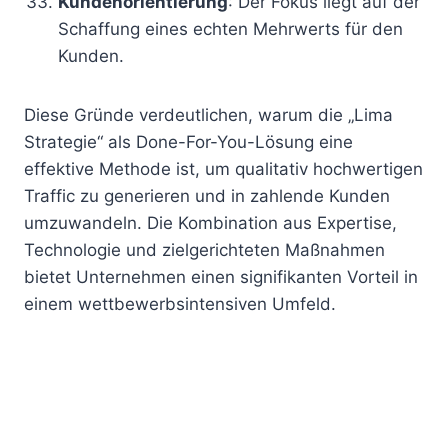
Kundenorientierung
: Der Fokus liegt auf der
Schaffung eines echten Mehrwerts für den
Kunden.
Diese Gründe verdeutlichen, warum die „Lima
Strategie“ als Done-For-You-Lösung eine
effektive Methode ist, um qualitativ hochwertigen
Traffic zu generieren und in zahlende Kunden
umzuwandeln. Die Kombination aus Expertise,
Technologie und zielgerichteten Maßnahmen
bietet Unternehmen einen signifikanten Vorteil in
einem wettbewerbsintensiven Umfeld.