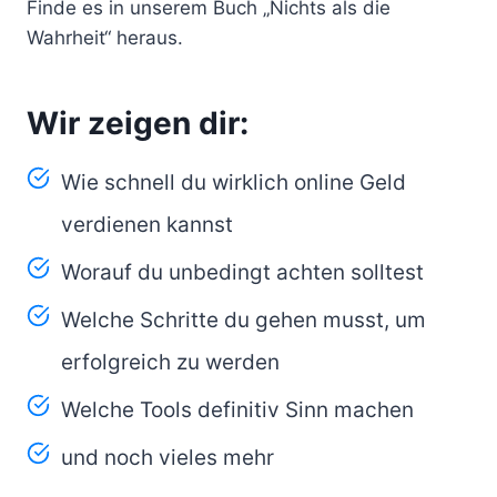
Finde es in unserem Buch „Nichts als die
Wahrheit“ heraus.
Wir zeigen dir:
Wie schnell du wirklich online Geld
verdienen kannst
Worauf du unbedingt achten solltest
Welche Schritte du gehen musst, um
erfolgreich zu werden
Welche Tools definitiv Sinn machen
und noch vieles mehr