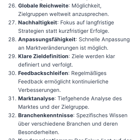
Globale Reichweite
: Möglichkeit,
Zielgruppen weltweit anzusprechen.
Nachhaltigkeit
: Fokus auf langfristige
Strategien statt kurzfristiger Erfolge.
Anpassungsfähigkeit
: Schnelle Anpassung
an Marktveränderungen ist möglich.
Klare Zieldefinition
: Ziele werden klar
definiert und verfolgt.
Feedbackschleifen
: Regelmäßiges
Feedback ermöglicht kontinuierliche
Verbesserungen.
Marktanalyse
: Tiefgehende Analyse des
Marktes und der Zielgruppe.
Branchenkenntnisse
: Spezifisches Wissen
über verschiedene Branchen und deren
Besonderheiten.