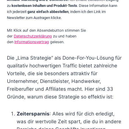
zu
kostenlosen Inhalten und Produkt-Tests
. Diese Information kann
ich jederzeit
ganz einfach abbestellen
, indem ich den Link im
Newsletter zum Austragen klicke.
Mit Klick auf den Absendebutton stimmen Sie
der
Datenschutzerklärung
zu und haben
den
Informationsvertrag
gelesen.
Die „Lima Strategie“ als Done-For-You-Lösung für
qualitativ hochwertigen Traffic bietet zahlreiche
Vorteile, die sie besonders attraktiv für
Unternehmer, Dienstleister, Handwerker,
Freiberufler und Affiliates macht. Hier sind 33
Gründe, warum diese Strategie so effektiv ist:
Zeitersparnis
: Alles wird für dich erledigt,
was dir wertvolle Zeit spart, die du in andere