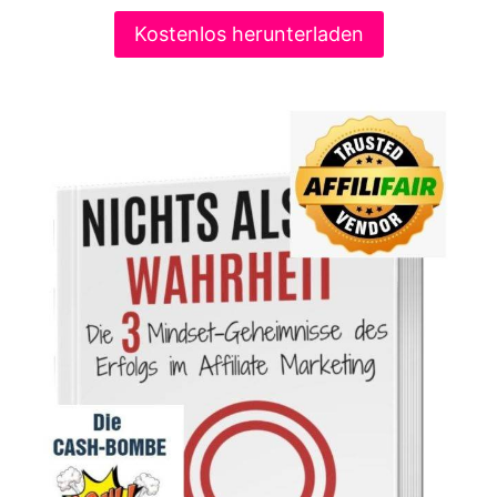
Kostenlos herunterladen