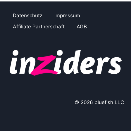
Datenschutz
Impressum
Affiliate Partnerschaft
AGB
© 2026 bluefish LLC