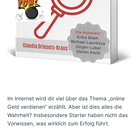
Im Internet wird dir viel über das Thema „online
Geld verdienen“ erzählt. Aber ist dies alles die
Wahrheit? Insbesondere Starter haben nicht das
Vorwissen, was wirklich zum Erfolg führt.