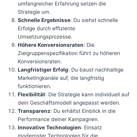
umfangreicher Erfahrung setzen die
Strategie um.
Schnelle Ergebnisse
: Du siehst schnelle
Erfolge durch effiziente
Umsetzungsprozesse.
Höhere Konversionsraten
: Die
Zielgruppenspezifikation führt zu höheren
Konversionsraten.
Langfristiger Erfolg
: Du baust nachhaltige
Marketingkanäle auf, die langfristig
funktionieren.
Flexibilität
: Die Strategie kann individuell auf
dein Geschäftsmodell angepasst werden.
Transparenz
: Du erhältst Einblick in die
Performance deiner Kampagnen.
Innovative Technologien
: Einsatz
modernster Technologien für die