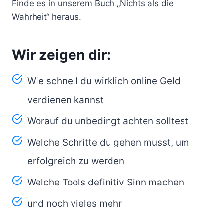
Finde es in unserem Buch „Nichts als die
Wahrheit“ heraus.
Wir zeigen dir:
Wie schnell du wirklich online Geld
verdienen kannst
Worauf du unbedingt achten solltest
Welche Schritte du gehen musst, um
erfolgreich zu werden
Welche Tools definitiv Sinn machen
und noch vieles mehr