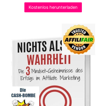
Kostenlos herunterladen