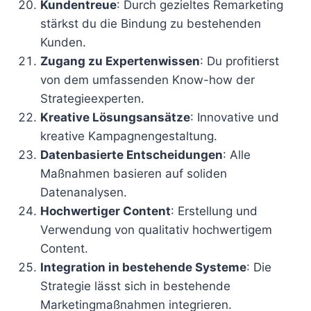
Kundentreue
: Durch gezieltes Remarketing
stärkst du die Bindung zu bestehenden
Kunden.
Zugang zu Expertenwissen
: Du profitierst
von dem umfassenden Know-how der
Strategieexperten.
Kreative Lösungsansätze
: Innovative und
kreative Kampagnengestaltung.
Datenbasierte Entscheidungen
: Alle
Maßnahmen basieren auf soliden
Datenanalysen.
Hochwertiger Content
: Erstellung und
Verwendung von qualitativ hochwertigem
Content.
Integration in bestehende Systeme
: Die
Strategie lässt sich in bestehende
Marketingmaßnahmen integrieren.