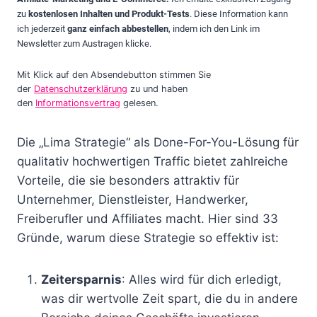
zu
kostenlosen Inhalten und Produkt-Tests
. Diese Information kann
ich jederzeit
ganz einfach abbestellen
, indem ich den Link im
Newsletter zum Austragen klicke.
Mit Klick auf den Absendebutton stimmen Sie
der
Datenschutzerklärung
zu und haben
den
Informationsvertrag
gelesen.
Die „Lima Strategie“ als Done-For-You-Lösung für
qualitativ hochwertigen Traffic bietet zahlreiche
Vorteile, die sie besonders attraktiv für
Unternehmer, Dienstleister, Handwerker,
Freiberufler und Affiliates macht. Hier sind 33
Gründe, warum diese Strategie so effektiv ist:
Zeitersparnis
: Alles wird für dich erledigt,
was dir wertvolle Zeit spart, die du in andere