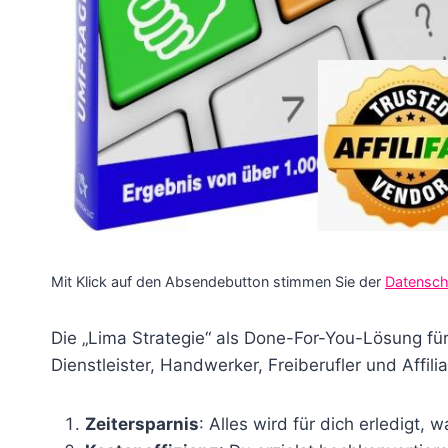
Mit Klick auf den Absendebutton stimmen Sie der
Datensch
Die „Lima Strategie“ als Done-For-You-Lösung für 
Dienstleister, Handwerker, Freiberufler und Affil
Zeitersparnis
: Alles wird für dich erledigt,