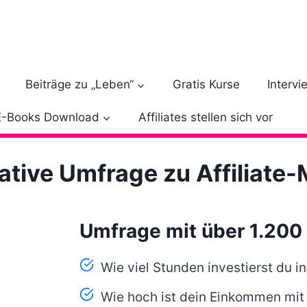
Beiträge zu „Leben“
Gratis Kurse
Intervi
E-Books Download
Affiliates stellen sich vor
tive Umfrage zu Affiliate
Umfrage mit über 1.200
Wie viel Stunden investierst du in
Wie hoch ist dein Einkommen mit 