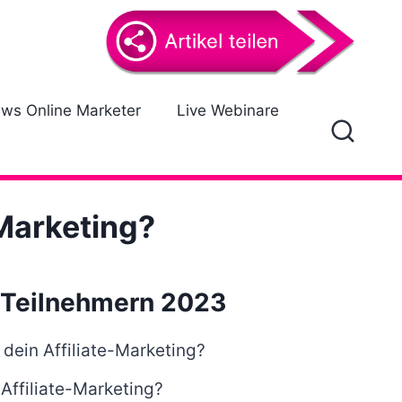
ews Online Marketer
Live Webinare
-Marketing?
 Teilnehmern 2023
 dein Affiliate-Marketing?
Affiliate-Marketing?