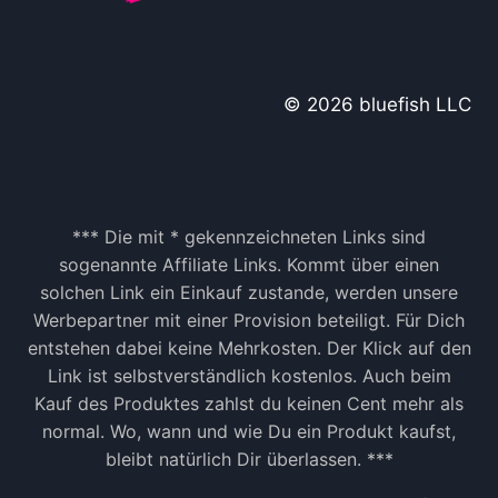
© 2026 bluefish LLC
*** Die mit * gekennzeichneten Links sind
sogenannte Affiliate Links. Kommt über einen
solchen Link ein Einkauf zustande, werden unsere
Werbepartner mit einer Provision beteiligt. Für Dich
entstehen dabei keine Mehrkosten. Der Klick auf den
Link ist selbstverständlich kostenlos. Auch beim
Kauf des Produktes zahlst du keinen Cent mehr als
normal. Wo, wann und wie Du ein Produkt kaufst,
bleibt natürlich Dir überlassen. ***