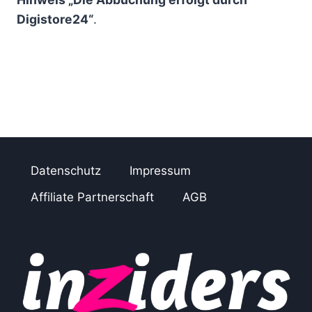
Digistore24“
.
Datenschutz
Impressum
Affiliate Partnerschaft
AGB