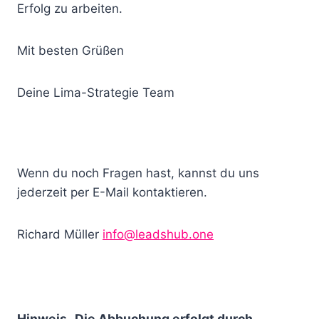
Erfolg zu arbeiten.
Mit besten Grüßen
Deine Lima-Strategie Team
Wenn du noch Fragen hast, kannst du uns
jederzeit per E-Mail kontaktieren.
Richard Müller
info@leadshub.one
Hinweis „Die Abbuchung erfolgt durch