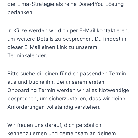
der Lima-Strategie als reine Done4You Lösung
bedanken.
In Kürze werden wir dich per E-Mail kontaktieren,
um weitere Details zu besprechen. Du findest in
dieser E-Mail einen Link zu unserem
Terminkalender.
Bitte suche dir einen für dich passenden Termin
aus und buche ihn. Bei unserem ersten
Onboarding Termin werden wir alles Notwendige
besprechen, um sicherzustellen, dass wir deine
Anforderungen vollständig verstehen.
Wir freuen uns darauf, dich persönlich
kennenzulernen und gemeinsam an deinem