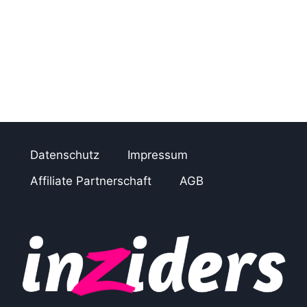
Datenschutz
Impressum
Affiliate Partnerschaft
AGB