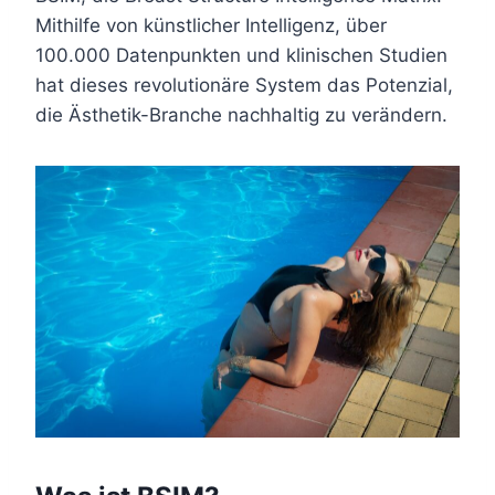
Mithilfe von künstlicher Intelligenz, über
100.000 Datenpunkten und klinischen Studien
hat dieses revolutionäre System das Potenzial,
die Ästhetik-Branche nachhaltig zu verändern.