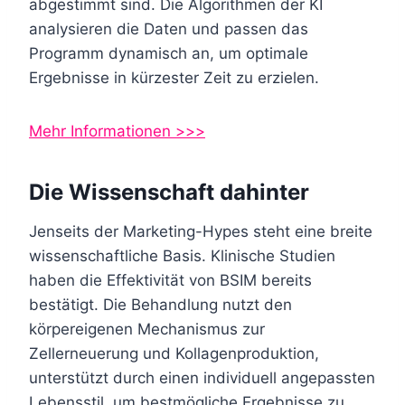
abgestimmt sind. Die Algorithmen der KI
analysieren die Daten und passen das
Programm dynamisch an, um optimale
Ergebnisse in kürzester Zeit zu erzielen.
Mehr Informationen >>>
Die Wissenschaft dahinter
Jenseits der Marketing-Hypes steht eine breite
wissenschaftliche Basis. Klinische Studien
haben die Effektivität von BSIM bereits
bestätigt. Die Behandlung nutzt den
körpereigenen Mechanismus zur
Zellerneuerung und Kollagenproduktion,
unterstützt durch einen individuell angepassten
Lebensstil, um bestmögliche Ergebnisse zu