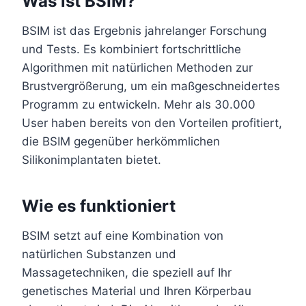
Was ist BSIM?
BSIM ist das Ergebnis jahrelanger Forschung
und Tests. Es kombiniert fortschrittliche
Algorithmen mit natürlichen Methoden zur
Brustvergrößerung, um ein maßgeschneidertes
Programm zu entwickeln. Mehr als 30.000
User haben bereits von den Vorteilen profitiert,
die BSIM gegenüber herkömmlichen
Silikonimplantaten bietet.
Wie es funktioniert
BSIM setzt auf eine Kombination von
natürlichen Substanzen und
Massagetechniken, die speziell auf Ihr
genetisches Material und Ihren Körperbau