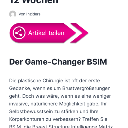
Von
Inziders
Der Game-Changer BSIM
Die plastische Chirurgie ist oft der erste
Gedanke, wenn es um Brustvergrößerungen
geht. Doch was wäre, wenn es eine weniger
invasive, natürlichere Möglichkeit gäbe, Ihr
Selbstbewusstsein zu stärken und Ihre
Körperkonturen zu verbessern? Treffen Sie
BSIM, die Breast Structure Intelligence Matrix.