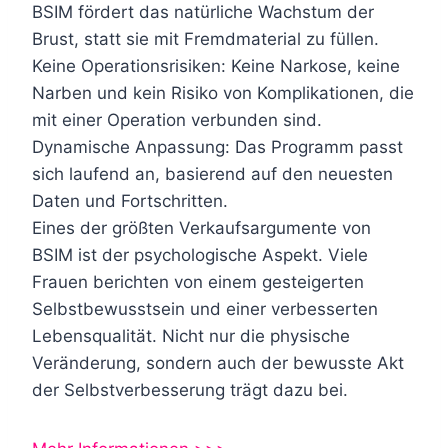
BSIM fördert das natürliche Wachstum der
Brust, statt sie mit Fremdmaterial zu füllen.
Keine Operationsrisiken: Keine Narkose, keine
Narben und kein Risiko von Komplikationen, die
mit einer Operation verbunden sind.
Dynamische Anpassung: Das Programm passt
sich laufend an, basierend auf den neuesten
Daten und Fortschritten.
Eines der größten Verkaufsargumente von
BSIM ist der psychologische Aspekt. Viele
Frauen berichten von einem gesteigerten
Selbstbewusstsein und einer verbesserten
Lebensqualität. Nicht nur die physische
Veränderung, sondern auch der bewusste Akt
der Selbstverbesserung trägt dazu bei.