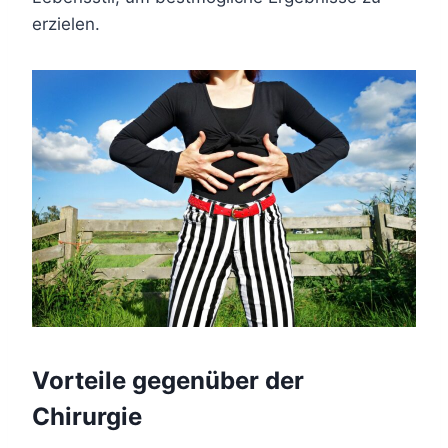
erzielen.
Vorteile gegenüber der
Chirurgie