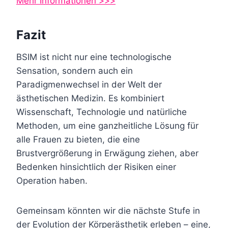
Mehr Informationen >>>
Fazit
BSIM ist nicht nur eine technologische
Sensation, sondern auch ein
Paradigmenwechsel in der Welt der
ästhetischen Medizin. Es kombiniert
Wissenschaft, Technologie und natürliche
Methoden, um eine ganzheitliche Lösung für
alle Frauen zu bieten, die eine
Brustvergrößerung in Erwägung ziehen, aber
Bedenken hinsichtlich der Risiken einer
Operation haben.
Gemeinsam könnten wir die nächste Stufe in
der Evolution der Körperästhetik erleben – eine,