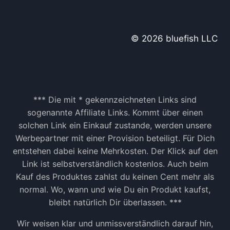
© 2026 bluefish LLC
*** Die mit * gekennzeichneten Links sind
sogenannte Affiliate Links. Kommt über einen
solchen Link ein Einkauf zustande, werden unsere
Werbepartner mit einer Provision beteiligt. Für Dich
entstehen dabei keine Mehrkosten. Der Klick auf den
Link ist selbstverständlich kostenlos. Auch beim
Kauf des Produktes zahlst du keinen Cent mehr als
normal. Wo, wann und wie Du ein Produkt kaufst,
bleibt natürlich Dir überlassen. ***
Wir weisen klar und unmissverständlich darauf hin,