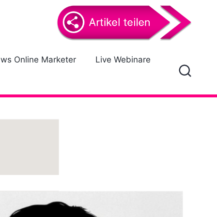
ews Online Marketer
Live Webinare