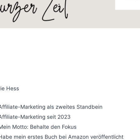
vie Hess
Affiliate-Marketing als zweites Standbein
Affiliate-Marketing seit 2023
Mein Motto: Behalte den Fokus
Habe mein erstes Buch bei Amazon veröffentlicht