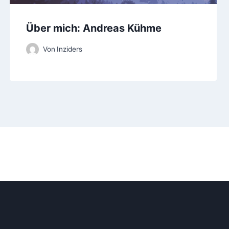
Über mich: Andreas Kühme
Von
Inziders