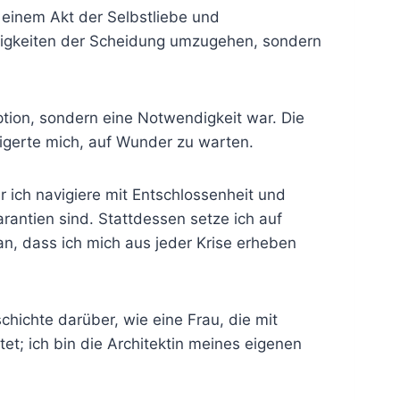
 einem Akt der Selbstliebe und
erigkeiten der Scheidung umzugehen, sondern
ption, sondern eine Notwendigkeit war. Die
eigerte mich, auf Wunder zu warten.
er ich navigiere mit Entschlossenheit und
rantien sind. Stattdessen setze ich auf
n, dass ich mich aus jeder Krise erheben
chichte darüber, wie eine Frau, die mit
tet; ich bin die Architektin meines eigenen