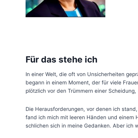
Für das stehe ich
In einer Welt, die oft von Unsicherheiten ge
begann in einem Moment, der für viele Fraue
plötzlich vor den Trümmern einer Scheidung,
Die Herausforderungen, vor denen ich stand, 
fand ich mich mit leeren Händen und einem H
schlichen sich in meine Gedanken. Aber ich w