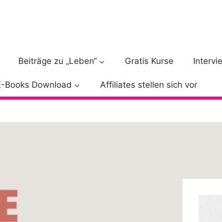
Beiträge zu „Leben“
Gratis Kurse
Intervi
E-Books Download
Affiliates stellen sich vor