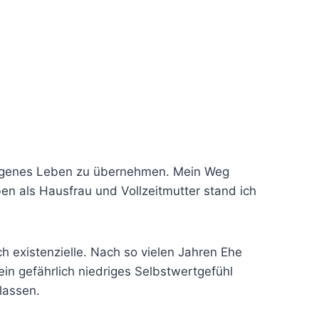
in eigenes Leben zu übernehmen. Mein Weg
n als Hausfrau und Vollzeitmutter stand ich
h existenzielle. Nach so vielen Jahren Ehe
in gefährlich niedriges Selbstwertgefühl
lassen.